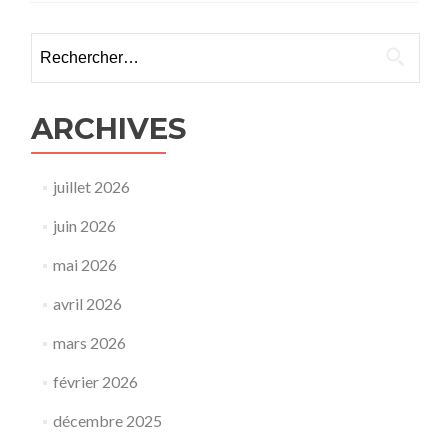
Rechercher :
ARCHIVES
juillet 2026
juin 2026
mai 2026
avril 2026
mars 2026
février 2026
décembre 2025