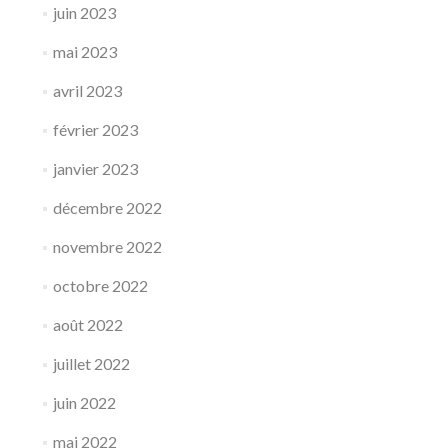
juin 2023
mai 2023
avril 2023
février 2023
janvier 2023
décembre 2022
novembre 2022
octobre 2022
août 2022
juillet 2022
juin 2022
mai 2022