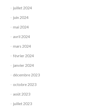
juillet 2024
juin 2024
mai 2024
avril 2024
mars 2024
février 2024
janvier 2024
décembre 2023
octobre 2023
août 2023
juillet 2023