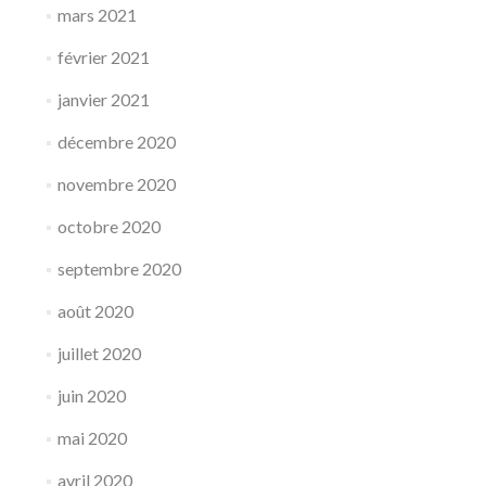
mars 2021
février 2021
janvier 2021
décembre 2020
novembre 2020
octobre 2020
septembre 2020
août 2020
juillet 2020
juin 2020
mai 2020
avril 2020