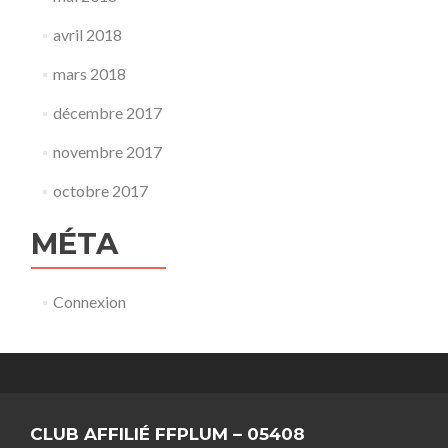
avril 2018
mars 2018
décembre 2017
novembre 2017
octobre 2017
MÉTA
Connexion
CLUB AFFILIÉ FFPLUM – 05408