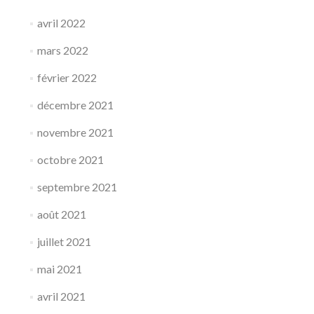
avril 2022
mars 2022
février 2022
décembre 2021
novembre 2021
octobre 2021
septembre 2021
août 2021
juillet 2021
mai 2021
avril 2021