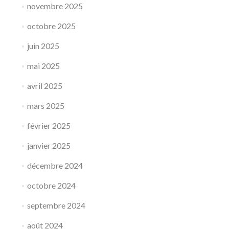
novembre 2025
octobre 2025
juin 2025
mai 2025
avril 2025
mars 2025
février 2025
janvier 2025
décembre 2024
octobre 2024
septembre 2024
août 2024