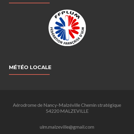
MÉTÉO LOCALE
Aérodrome de Nancy-Malzéville Chemin stratégique
54220 MALZEVILLE
ulm.malzeville@gmail.com