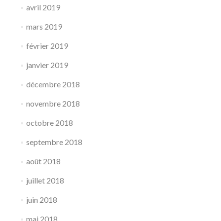
avril 2019
mars 2019
février 2019
janvier 2019
décembre 2018
novembre 2018
octobre 2018
septembre 2018
août 2018
juillet 2018
juin 2018
mai 2018