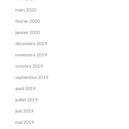
mars 2020
février 2020
janvier 2020
décembre 2019
novembre 2019
octobre 2019
septembre 2019
août 2019
juillet 2019
juin 2019
mai 2019