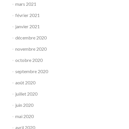
mars 2021
février 2021
janvier 2021
décembre 2020
novembre 2020
octobre 2020
septembre 2020
août 2020
juillet 2020
juin 2020
mai 2020
avril 2020