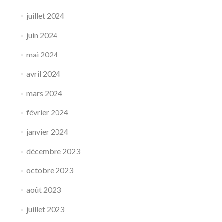
juillet 2024
juin 2024
mai 2024
avril 2024
mars 2024
février 2024
janvier 2024
décembre 2023
octobre 2023
août 2023
juillet 2023