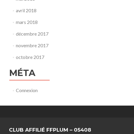
avril 2018
mars 2018
décembre 2017
novembre 2017
octobre 2017
MÉTA
Connexion
CLUB AFFILIÉ FFPLUM – 05408