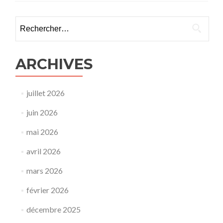
Rechercher :
ARCHIVES
juillet 2026
juin 2026
mai 2026
avril 2026
mars 2026
février 2026
décembre 2025