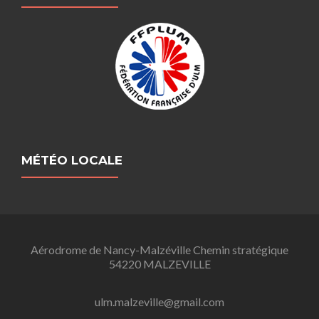
MÉTÉO LOCALE
Aérodrome de Nancy-Malzéville Chemin stratégique
54220 MALZEVILLE
ulm.malzeville@gmail.com