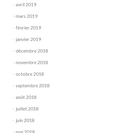
avril 2019
mars 2019
février 2019
janvier 2019
décembre 2018
novembre 2018
octobre 2018
septembre 2018
août 2018
juillet 2018
juin 2018
mai 2018