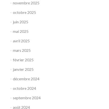
novembre 2025
octobre 2025
juin 2025
mai 2025
avril 2025
mars 2025
février 2025
janvier 2025
décembre 2024
octobre 2024
septembre 2024
août 2024