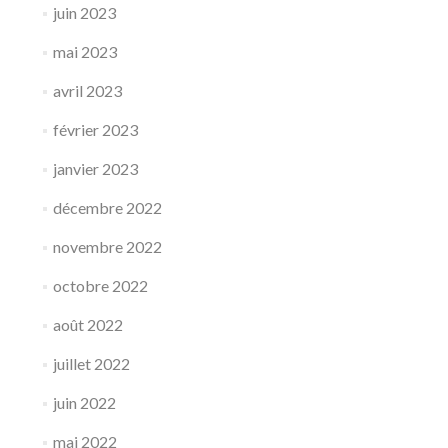
juin 2023
mai 2023
avril 2023
février 2023
janvier 2023
décembre 2022
novembre 2022
octobre 2022
août 2022
juillet 2022
juin 2022
mai 2022