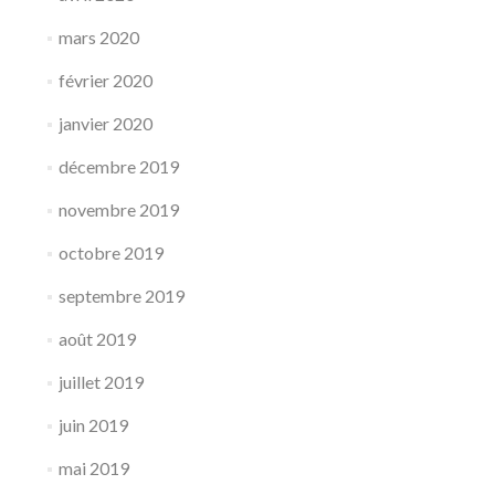
mars 2020
février 2020
janvier 2020
décembre 2019
novembre 2019
octobre 2019
septembre 2019
août 2019
juillet 2019
juin 2019
mai 2019