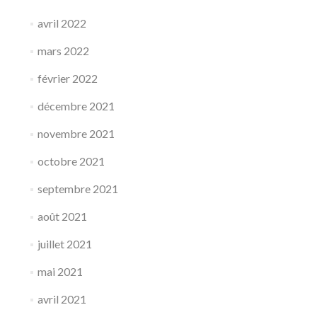
avril 2022
mars 2022
février 2022
décembre 2021
novembre 2021
octobre 2021
septembre 2021
août 2021
juillet 2021
mai 2021
avril 2021