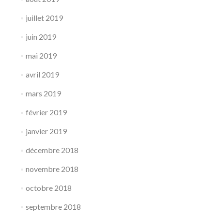
juillet 2019
juin 2019
mai 2019
avril 2019
mars 2019
février 2019
janvier 2019
décembre 2018
novembre 2018
octobre 2018
septembre 2018