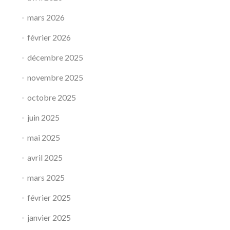
mars 2026
février 2026
décembre 2025
novembre 2025
octobre 2025
juin 2025
mai 2025
avril 2025
mars 2025
février 2025
janvier 2025