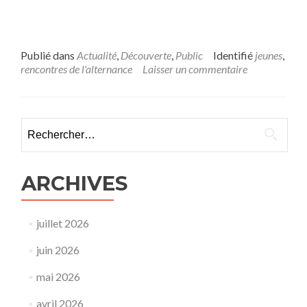
Publié dans
Actualité
,
Découverte
,
Public
Identifié
jeunes
,
rencontres de l'alternance
Laisser un commentaire
Rechercher :
ARCHIVES
juillet 2026
juin 2026
mai 2026
avril 2026