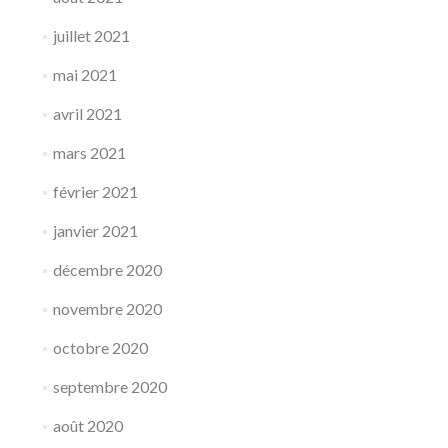
juillet 2021
mai 2021
avril 2021
mars 2021
février 2021
janvier 2021
décembre 2020
novembre 2020
octobre 2020
septembre 2020
août 2020