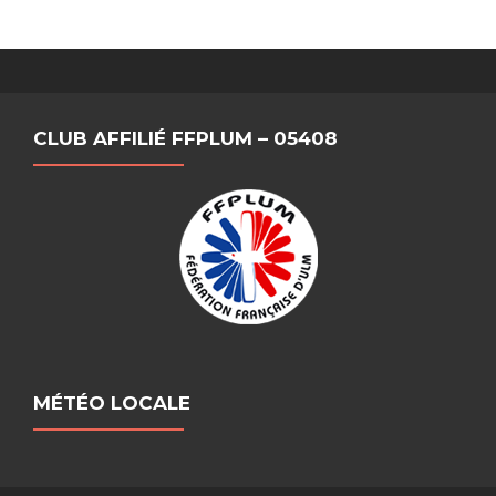
CLUB AFFILIÉ FFPLUM – 05408
MÉTÉO LOCALE