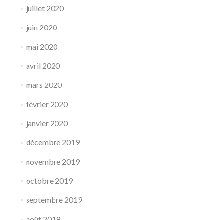
juillet 2020
juin 2020
mai 2020
avril 2020
mars 2020
février 2020
janvier 2020
décembre 2019
novembre 2019
octobre 2019
septembre 2019
août 2019