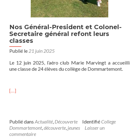
Nos Général-President et Colonel-
Secretaire général refont leurs
classes
Publié le
21 juin 2025
Le 12 juin 2025, l’aéro club Marie Marvingt a accueilli
une classe de 24 élèves du collège de Dommartemont.
[…]
Publié dans
Actualité
,
Découverte
Identifié
College
Dommartemont
,
découverte
,
jeunes
Laisser un
commentaire