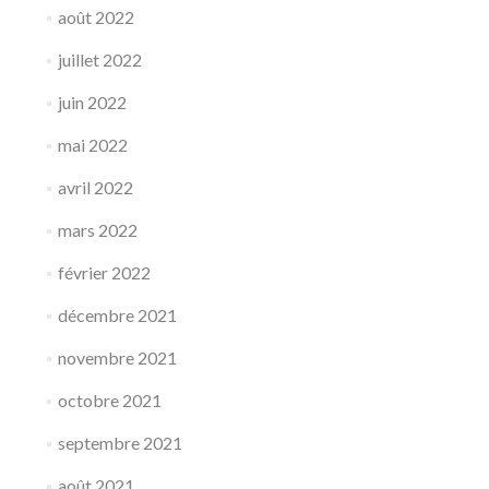
août 2022
juillet 2022
juin 2022
mai 2022
avril 2022
mars 2022
février 2022
décembre 2021
novembre 2021
octobre 2021
septembre 2021
août 2021