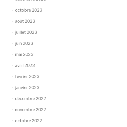
octobre 2023
août 2023
juillet 2023
juin 2023
mai 2023
avril 2023
février 2023
janvier 2023
décembre 2022
novembre 2022
octobre 2022