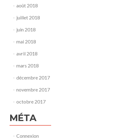
août 2018
juillet 2018
juin 2018
mai 2018
avril 2018
mars 2018
décembre 2017
novembre 2017
octobre 2017
MÉTA
Connexion