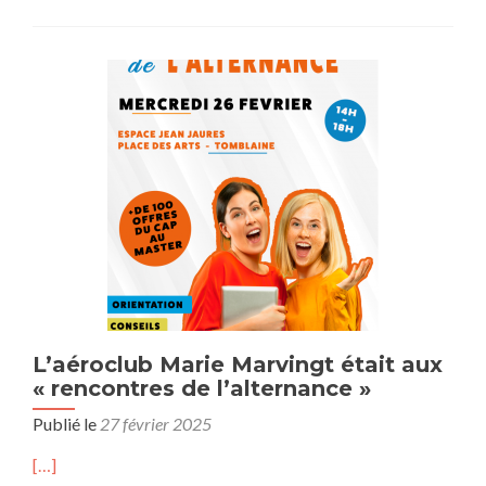
L’aéroclub Marie Marvingt était aux
« rencontres de l’alternance »
Publié le
27 février 2025
[…]