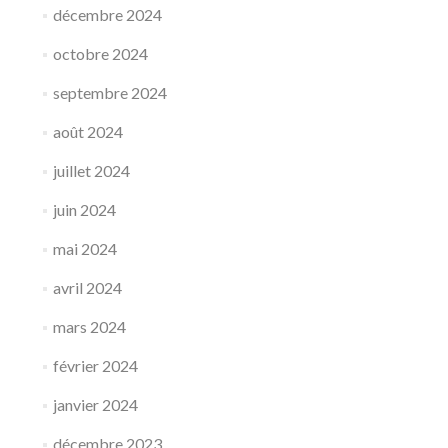
décembre 2024
octobre 2024
septembre 2024
août 2024
juillet 2024
juin 2024
mai 2024
avril 2024
mars 2024
février 2024
janvier 2024
décembre 2023