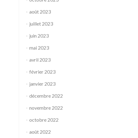
août 2023
juillet 2023
juin 2023
mai 2023
avril 2023
février 2023
janvier 2023
décembre 2022
novembre 2022
octobre 2022
août 2022