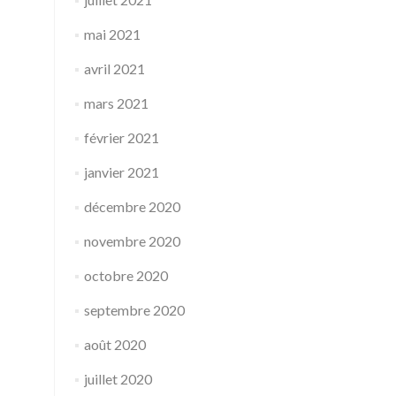
mai 2021
avril 2021
mars 2021
février 2021
janvier 2021
décembre 2020
novembre 2020
octobre 2020
septembre 2020
août 2020
juillet 2020