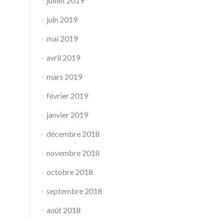
juillet 2019
juin 2019
mai 2019
avril 2019
mars 2019
février 2019
janvier 2019
décembre 2018
novembre 2018
octobre 2018
septembre 2018
août 2018