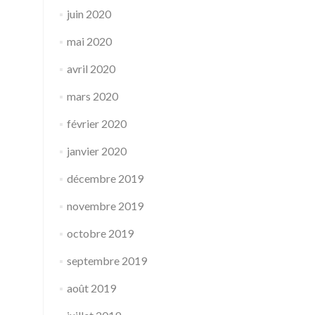
juin 2020
mai 2020
avril 2020
mars 2020
février 2020
janvier 2020
décembre 2019
novembre 2019
octobre 2019
septembre 2019
août 2019