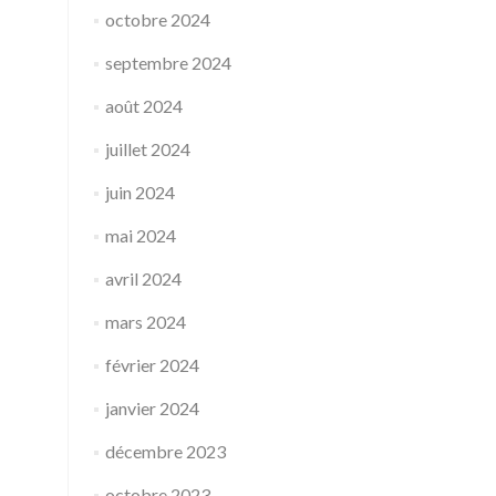
octobre 2024
septembre 2024
août 2024
juillet 2024
juin 2024
mai 2024
avril 2024
mars 2024
février 2024
janvier 2024
décembre 2023
octobre 2023