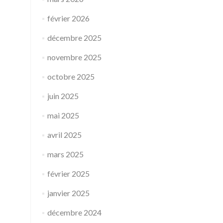
février 2026
décembre 2025
novembre 2025
octobre 2025
juin 2025
mai 2025
avril 2025
mars 2025
février 2025
janvier 2025
décembre 2024