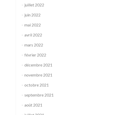
juillet 2022
juin 2022
mai 2022
avril 2022
mars 2022
février 2022
décembre 2021
novembre 2021
octobre 2021
septembre 2021
août 2021
juillet 2021