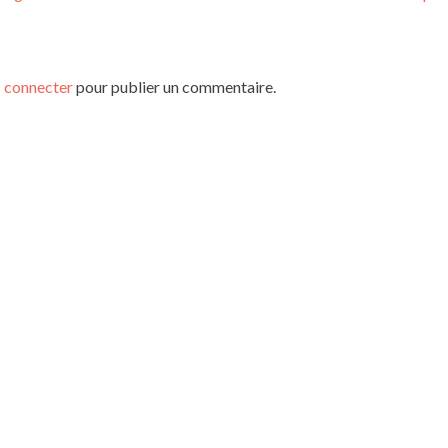
 connecter
pour publier un commentaire.