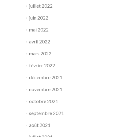
juillet 2022
juin 2022
mai 2022
avril 2022
mars 2022
février 2022
décembre 2021
novembre 2021
octobre 2021
septembre 2021
août 2021
juillet 2021