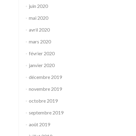
juin 2020
mai 2020
avril 2020
mars 2020
février 2020
janvier 2020
décembre 2019
novembre 2019
octobre 2019
septembre 2019
août 2019