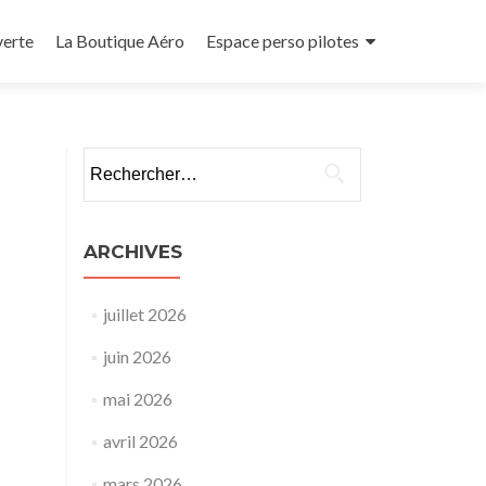
verte
La Boutique Aéro
Espace perso pilotes
Rechercher :
ARCHIVES
juillet 2026
juin 2026
mai 2026
avril 2026
mars 2026