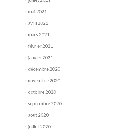
mai 2021
avril 2021
mars 2021
février 2021
janvier 2021
décembre 2020
novembre 2020
octobre 2020
septembre 2020
août 2020
juillet 2020