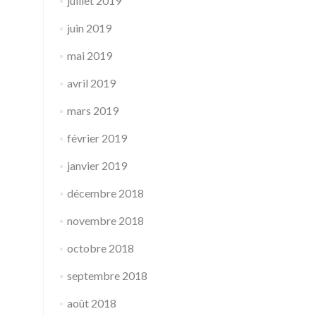
juillet 2019
juin 2019
mai 2019
avril 2019
mars 2019
février 2019
janvier 2019
décembre 2018
novembre 2018
octobre 2018
septembre 2018
août 2018