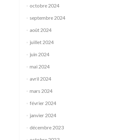
octobre 2024
septembre 2024
août 2024
juillet 2024
juin 2024
mai 2024
avril 2024
mars 2024
février 2024
janvier 2024
décembre 2023
octobre 2023