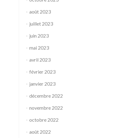
août 2023
juillet 2023
juin 2023
mai 2023
avril 2023
février 2023
janvier 2023
décembre 2022
novembre 2022
octobre 2022
août 2022