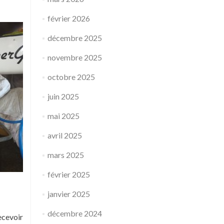
février 2026
décembre 2025
novembre 2025
octobre 2025
juin 2025
mai 2025
avril 2025
mars 2025
février 2025
janvier 2025
décembre 2024
cevoir