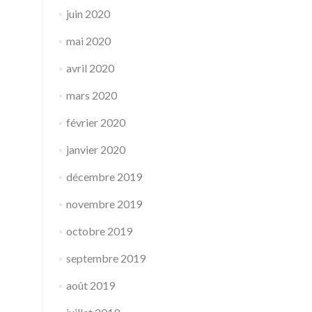
juin 2020
mai 2020
avril 2020
mars 2020
février 2020
janvier 2020
décembre 2019
novembre 2019
octobre 2019
septembre 2019
août 2019