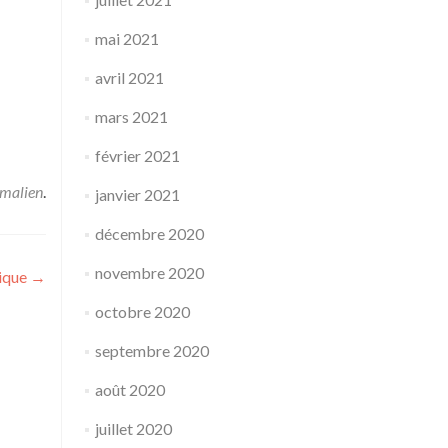
mai 2021
avril 2021
mars 2021
février 2021
malien
.
janvier 2021
décembre 2020
novembre 2020
ique
→
octobre 2020
septembre 2020
août 2020
juillet 2020