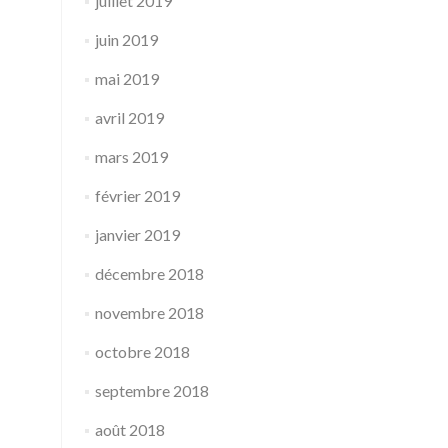
juillet 2019
juin 2019
mai 2019
avril 2019
mars 2019
février 2019
janvier 2019
décembre 2018
novembre 2018
octobre 2018
septembre 2018
août 2018