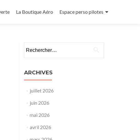
verte
La Boutique Aéro
Espace perso pilotes
Rechercher :
ARCHIVES
juillet 2026
juin 2026
mai 2026
avril 2026
mars 2026