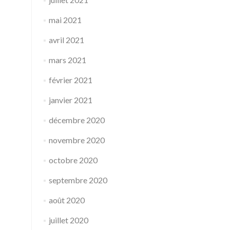
mai 2021
avril 2021
mars 2021
février 2021
janvier 2021
décembre 2020
novembre 2020
octobre 2020
septembre 2020
août 2020
juillet 2020