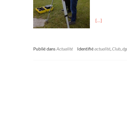
[…]
Publié dans
Actualité
Identifié
actualité
,
Club
,
dg