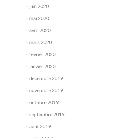
juin 2020
mai 2020
avril 2020
mars 2020
février 2020
janvier 2020
décembre 2019
novembre 2019
octobre 2019
septembre 2019
août 2019