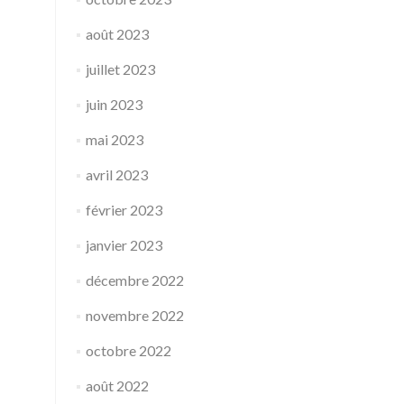
août 2023
juillet 2023
juin 2023
mai 2023
avril 2023
février 2023
janvier 2023
décembre 2022
novembre 2022
octobre 2022
août 2022