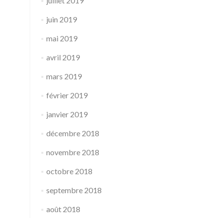
juillet 2019
juin 2019
mai 2019
avril 2019
mars 2019
février 2019
janvier 2019
décembre 2018
novembre 2018
octobre 2018
septembre 2018
août 2018