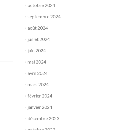
octobre 2024
septembre 2024
août 2024
juillet 2024
juin 2024
mai 2024
avril 2024
mars 2024
février 2024
janvier 2024
décembre 2023
octobre 2023