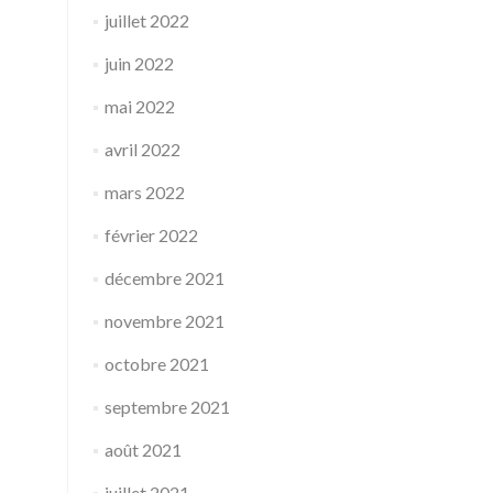
juillet 2022
juin 2022
mai 2022
avril 2022
mars 2022
février 2022
décembre 2021
novembre 2021
octobre 2021
septembre 2021
août 2021
juillet 2021