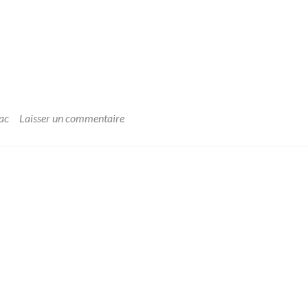
ac
Laisser un commentaire