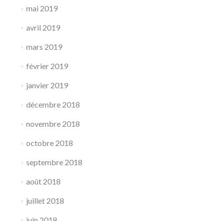
mai 2019
avril 2019
mars 2019
février 2019
janvier 2019
décembre 2018
novembre 2018
octobre 2018
septembre 2018
août 2018
juillet 2018
juin 2018