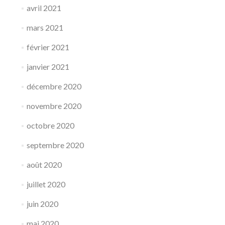
avril 2021
mars 2021
février 2021
janvier 2021
décembre 2020
novembre 2020
octobre 2020
septembre 2020
août 2020
juillet 2020
juin 2020
mai 2020