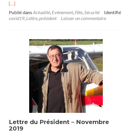
[…]
Publié dans
Actualité
,
Evènement
,
Fête
,
Sécurité
Identifié
covid19
,
Lettre
,
président
Laisser un commentaire
Lettre du Président – Novembre
2019