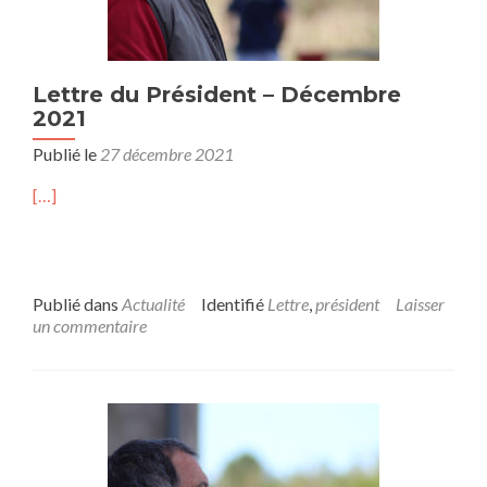
Lettre du Président – Décembre
2021
Publié le
27 décembre 2021
[…]
Publié dans
Actualité
Identifié
Lettre
,
président
Laisser
un commentaire