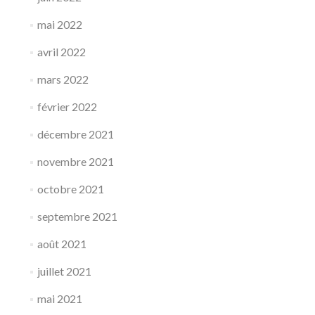
mai 2022
avril 2022
mars 2022
février 2022
décembre 2021
novembre 2021
octobre 2021
septembre 2021
août 2021
juillet 2021
mai 2021