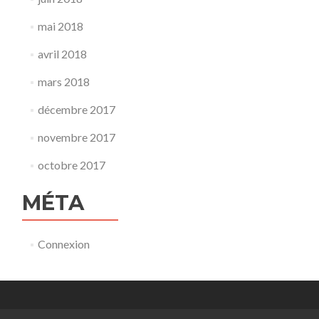
mai 2018
avril 2018
mars 2018
décembre 2017
novembre 2017
octobre 2017
MÉTA
Connexion