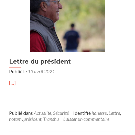
Lettre du président
Publié le
13 avril 2021
[…]
Publié dans
Actualité
,
Sécurité
Identifié
hanesse
,
Lettre
,
notam
,
président
,
Transhu
Laisser un commentaire