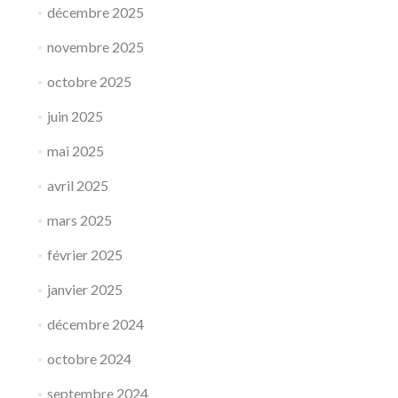
décembre 2025
novembre 2025
octobre 2025
juin 2025
mai 2025
avril 2025
mars 2025
février 2025
janvier 2025
décembre 2024
octobre 2024
septembre 2024