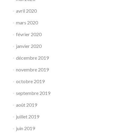
avril 2020
mars 2020
février 2020
janvier 2020
décembre 2019
novembre 2019
octobre 2019
septembre 2019
août 2019
juillet 2019
juin 2019