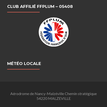
CLUB AFFILIÉ FFPLUM – 05408
MÉTÉO LOCALE
Aérodrome de Nancy-Malzéville Chemin stratégique
54220 MALZEVILLE