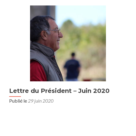
Lettre du Président – Juin 2020
Publié le
29 juin 2020