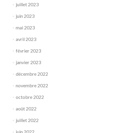
juillet 2023
juin 2023
mai 2023
avril 2023
février 2023
janvier 2023
décembre 2022
novembre 2022
octobre 2022
août 2022
juillet 2022
juin 2022