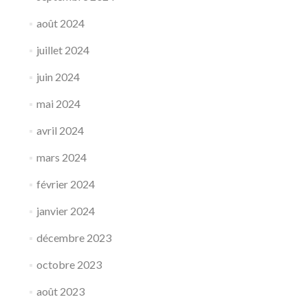
août 2024
juillet 2024
juin 2024
mai 2024
avril 2024
mars 2024
février 2024
janvier 2024
décembre 2023
octobre 2023
août 2023