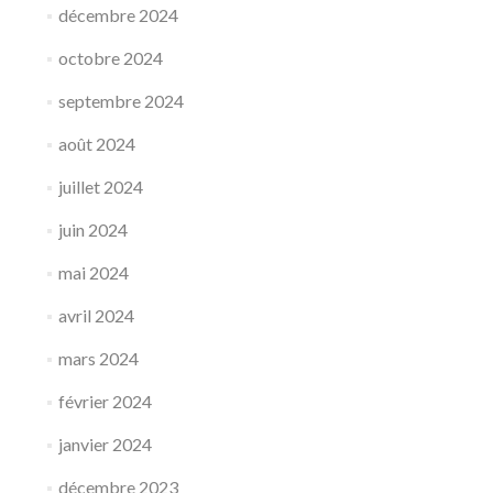
décembre 2024
octobre 2024
septembre 2024
août 2024
juillet 2024
juin 2024
mai 2024
avril 2024
mars 2024
février 2024
janvier 2024
décembre 2023