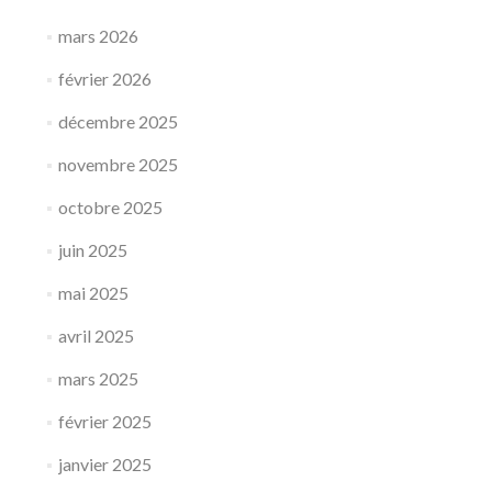
mars 2026
février 2026
décembre 2025
novembre 2025
octobre 2025
juin 2025
mai 2025
avril 2025
mars 2025
février 2025
janvier 2025