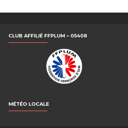
CLUB AFFILIÉ FFPLUM – 05408
MÉTÉO LOCALE