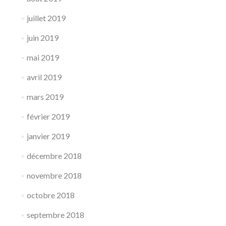
juillet 2019
juin 2019
mai 2019
avril 2019
mars 2019
février 2019
janvier 2019
décembre 2018
novembre 2018
octobre 2018
septembre 2018