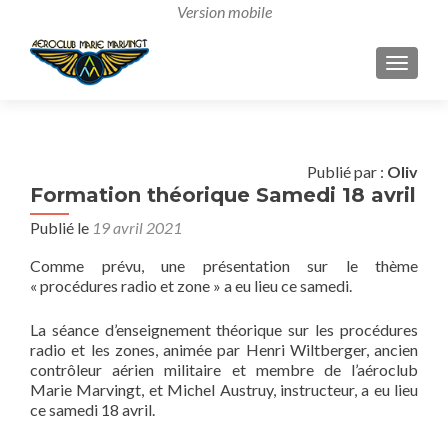
AFFICH
Publié par :
Oliv
Formation théorique Samedi 18 avril
Publié le
19 avril 2021
Comme prévu, une présentation sur le thème
« procédures radio et zone » a eu lieu ce samedi.
La séance d’enseignement théorique sur les procédures
radio et les zones, animée par Henri Wiltberger, ancien
contrôleur aérien militaire et membre de l’aéroclub
Marie Marvingt, et Michel Austruy, instructeur, a eu lieu
ce samedi 18 avril.