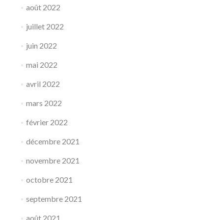
août 2022
juillet 2022
juin 2022
mai 2022
avril 2022
mars 2022
février 2022
décembre 2021
novembre 2021
octobre 2021
septembre 2021
août 2021