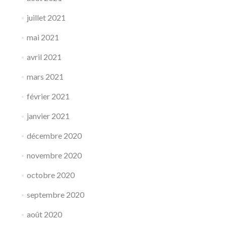
juillet 2021
mai 2021
avril 2021
mars 2021
février 2021
janvier 2021
décembre 2020
novembre 2020
octobre 2020
septembre 2020
août 2020