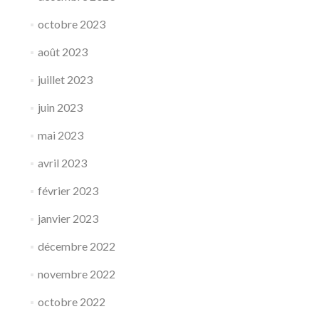
octobre 2023
août 2023
juillet 2023
juin 2023
mai 2023
avril 2023
février 2023
janvier 2023
décembre 2022
novembre 2022
octobre 2022