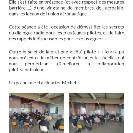
Elle s’est faite en présence (et avec respect des mesures
barrière….) d’une vingtaine de membres de l’aéroclub,
dans les locaux de l’union aéronautique.
Cette séance a été l’occasion de démystifier les secrets
du dialogue radio pour les plus jeunes pilotes, et de faire
des rappels indispensables pour les plus aguerris.
Outre le sujet de la pratique « côté pilote », Henri a pu
nous présenter le métier de contrôleur, et les ficelles qui
nous permettront d’améliorer la collaboration
pilote/contrôleur.
Un grand merci à Henri et Michel.