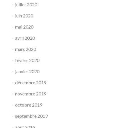
juillet 2020
juin 2020
mai 2020
avril 2020
mars 2020
février 2020
janvier 2020
décembre 2019
novembre 2019
octobre 2019
septembre 2019
août 2019