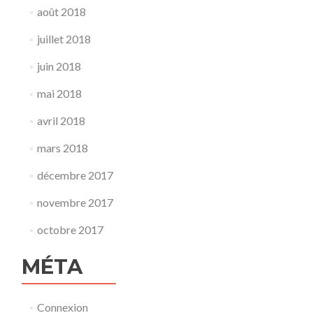
août 2018
juillet 2018
juin 2018
mai 2018
avril 2018
mars 2018
décembre 2017
novembre 2017
octobre 2017
MÉTA
Connexion