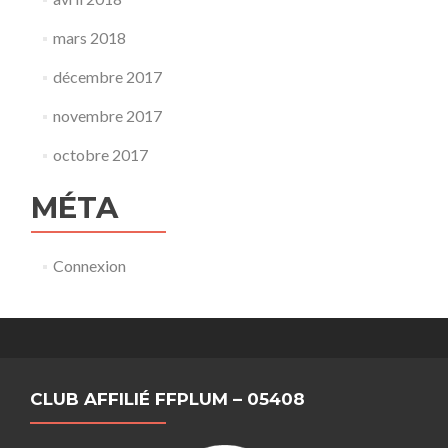
mars 2018
décembre 2017
novembre 2017
octobre 2017
MÉTA
Connexion
CLUB AFFILIÉ FFPLUM – 05408