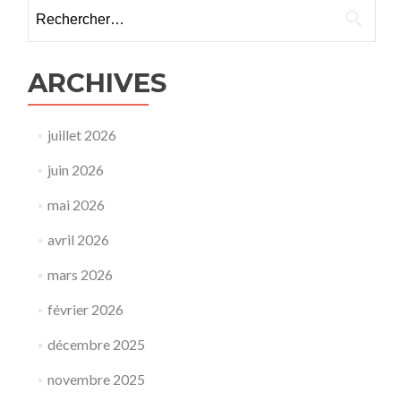
Rechercher :
ARCHIVES
juillet 2026
juin 2026
mai 2026
avril 2026
mars 2026
février 2026
décembre 2025
novembre 2025