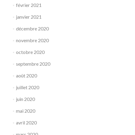
février 2021
janvier 2021
décembre 2020
novembre 2020
octobre 2020
septembre 2020
août 2020
juillet 2020
juin 2020
mai 2020
avril 2020
mars 2020