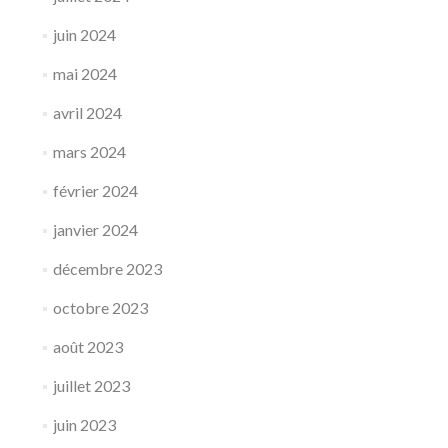
juin 2024
mai 2024
avril 2024
mars 2024
février 2024
janvier 2024
décembre 2023
octobre 2023
août 2023
juillet 2023
juin 2023