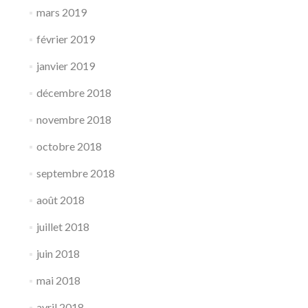
mars 2019
février 2019
janvier 2019
décembre 2018
novembre 2018
octobre 2018
septembre 2018
août 2018
juillet 2018
juin 2018
mai 2018
avril 2018