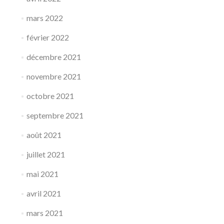
mars 2022
février 2022
décembre 2021
novembre 2021
octobre 2021
septembre 2021
août 2021
juillet 2021
mai 2021
avril 2021
mars 2021