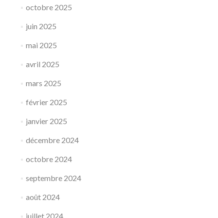
octobre 2025
juin 2025
mai 2025
avril 2025
mars 2025
février 2025
janvier 2025
décembre 2024
octobre 2024
septembre 2024
août 2024
juillet 2024