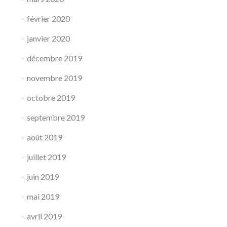
février 2020
janvier 2020
décembre 2019
novembre 2019
octobre 2019
septembre 2019
août 2019
juillet 2019
juin 2019
mai 2019
avril 2019