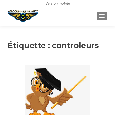
AFFICH
Étiquette :
controleurs