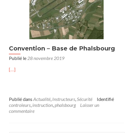
Convention – Base de Phalsbourg
Publié le
28 novembre 2019
[…]
Publié dans
Actualité
,
Instructeurs
,
Sécurité
Identifié
controleurs
,
instruction
,
phalsbourg
Laisser un
commentaire