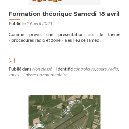
Formation théorique Samedi 18 avril
Publié le
19 avril 2021
Comme prévu, une présentation sur le thème
« procédures radio et zone » a eu lieu ce samedi.
[…]
Publié dans
Non classé
Identifié
controleurs
,
cours
,
radio
,
zones
Laisser un commentaire