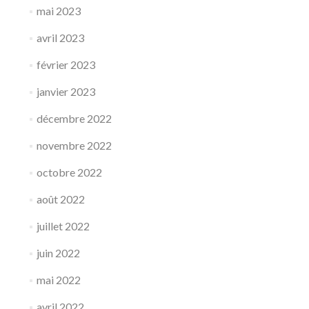
mai 2023
avril 2023
février 2023
janvier 2023
décembre 2022
novembre 2022
octobre 2022
août 2022
juillet 2022
juin 2022
mai 2022
avril 2022