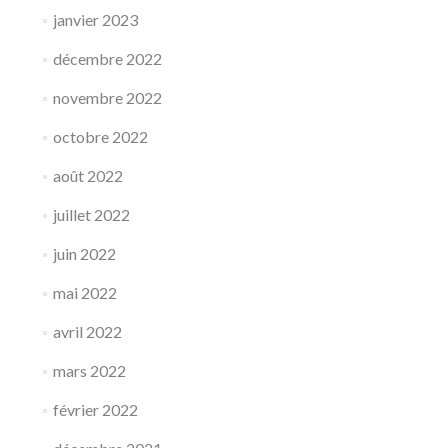
janvier 2023
décembre 2022
novembre 2022
octobre 2022
août 2022
juillet 2022
juin 2022
mai 2022
avril 2022
mars 2022
février 2022