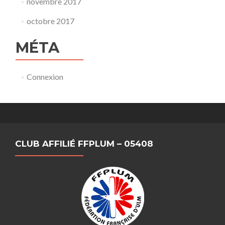
novembre 2017
octobre 2017
MÉTA
Connexion
CLUB AFFILIÉ FFPLUM – 05408