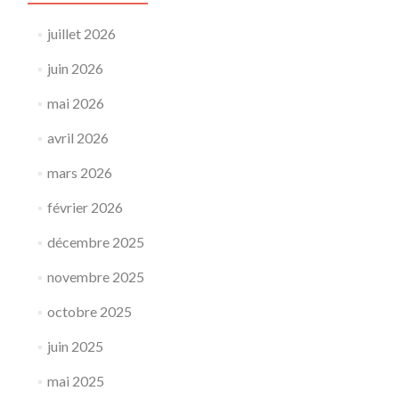
juillet 2026
juin 2026
mai 2026
avril 2026
mars 2026
février 2026
décembre 2025
novembre 2025
octobre 2025
juin 2025
mai 2025