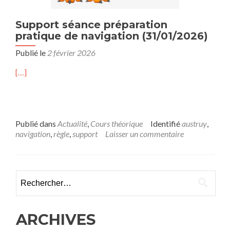
Support séance préparation
pratique de navigation (31/01/2026)
Publié le
2 février 2026
[…]
Publié dans
Actualité
,
Cours théorique
Identifié
austruy
,
navigation
,
règle
,
support
Laisser un commentaire
Rechercher :
ARCHIVES