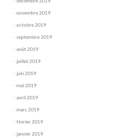
décembre 2019
novembre 2019
octobre 2019
septembre 2019
août 2019
juillet 2019
juin 2019
mai 2019
avril 2019
mars 2019
février 2019
janvier 2019