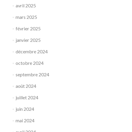
avril 2025
mars 2025
février 2025
janvier 2025
décembre 2024
octobre 2024
septembre 2024
août 2024
juillet 2024
juin 2024
mai 2024
avril 2024