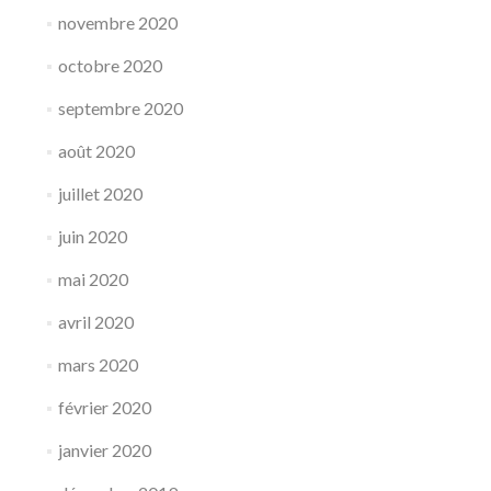
novembre 2020
octobre 2020
septembre 2020
août 2020
juillet 2020
juin 2020
mai 2020
avril 2020
mars 2020
février 2020
janvier 2020