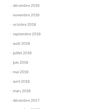
décembre 2018
novembre 2018
octobre 2018
septembre 2018
août 2018
juillet 2018
juin 2018
mai 2018
avril 2018
mars 2018
décembre 2017