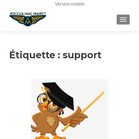
AFFICH
Étiquette :
support