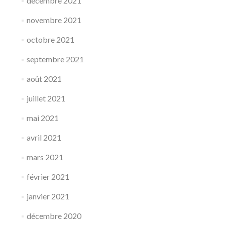
décembre 2021
novembre 2021
octobre 2021
septembre 2021
août 2021
juillet 2021
mai 2021
avril 2021
mars 2021
février 2021
janvier 2021
décembre 2020