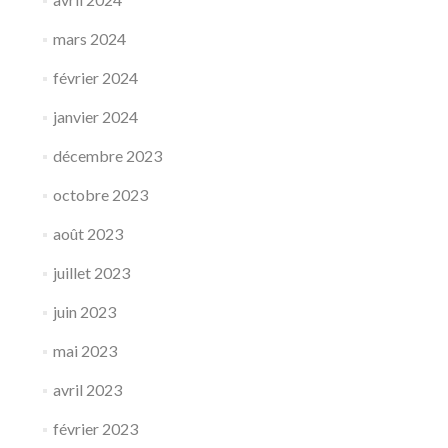
mars 2024
février 2024
janvier 2024
décembre 2023
octobre 2023
août 2023
juillet 2023
juin 2023
mai 2023
avril 2023
février 2023