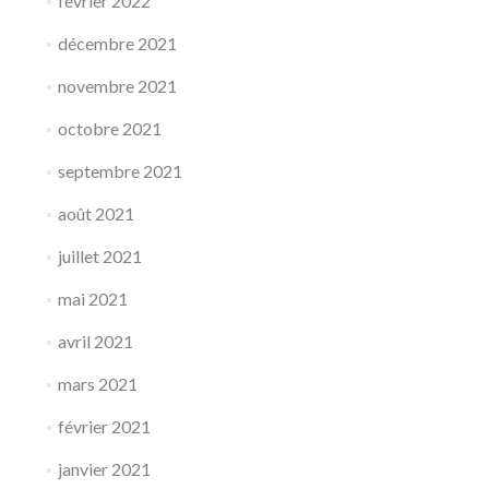
février 2022
décembre 2021
novembre 2021
octobre 2021
septembre 2021
août 2021
juillet 2021
mai 2021
avril 2021
mars 2021
février 2021
janvier 2021