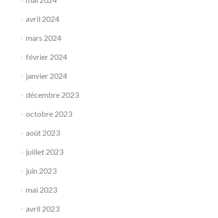
avril 2024
mars 2024
février 2024
janvier 2024
décembre 2023
octobre 2023
août 2023
juillet 2023
juin 2023
mai 2023
avril 2023