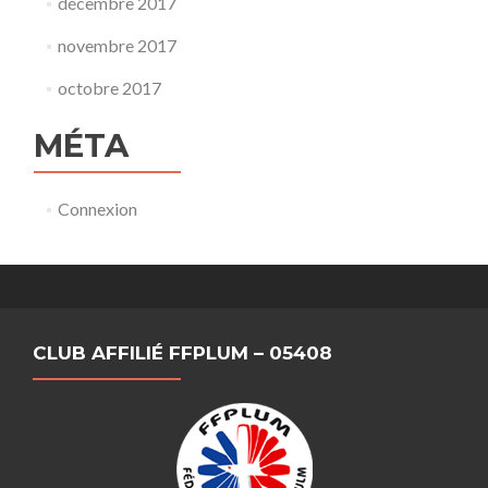
décembre 2017
novembre 2017
octobre 2017
MÉTA
Connexion
CLUB AFFILIÉ FFPLUM – 05408