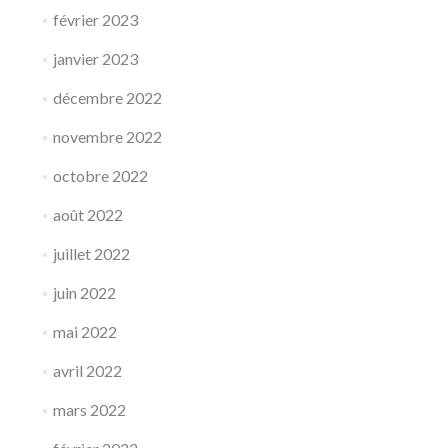
février 2023
janvier 2023
décembre 2022
novembre 2022
octobre 2022
août 2022
juillet 2022
juin 2022
mai 2022
avril 2022
mars 2022