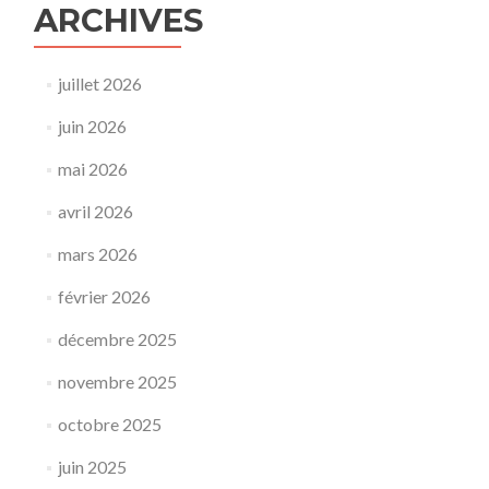
ARCHIVES
juillet 2026
juin 2026
mai 2026
avril 2026
mars 2026
février 2026
décembre 2025
novembre 2025
octobre 2025
juin 2025