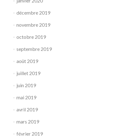
janvier 2020
décembre 2019
novembre 2019
octobre 2019
septembre 2019
août 2019
juillet 2019
juin 2019
mai 2019
avril 2019
mars 2019
février 2019