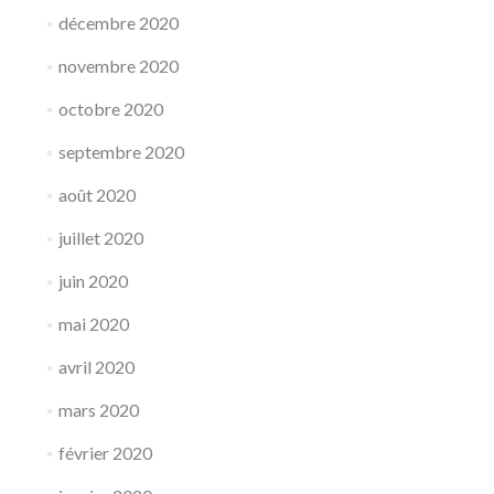
décembre 2020
novembre 2020
octobre 2020
septembre 2020
août 2020
juillet 2020
juin 2020
mai 2020
avril 2020
mars 2020
février 2020