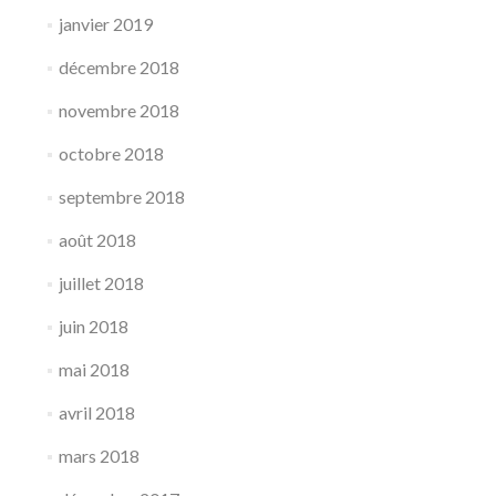
janvier 2019
décembre 2018
novembre 2018
octobre 2018
septembre 2018
août 2018
juillet 2018
juin 2018
mai 2018
avril 2018
mars 2018