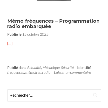
Mémo fréquences – Programmation
radio embarquée
Publié le
15 octobre 2025
[…]
Publié dans
Actualité
,
Mécanique
,
Sécurité
Identifié
fréquences
,
mémoires
,
radio
Laisser un commentaire
Rechercher :