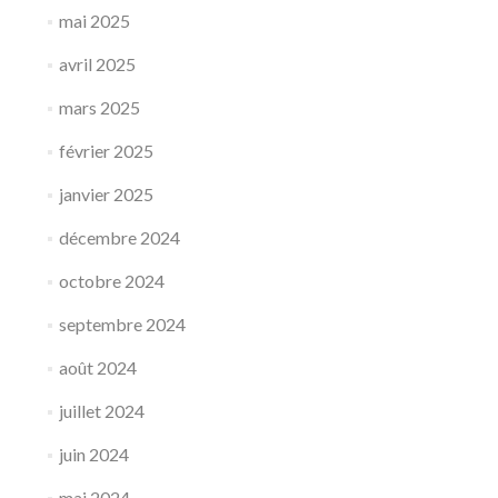
mai 2025
avril 2025
mars 2025
février 2025
janvier 2025
décembre 2024
octobre 2024
septembre 2024
août 2024
juillet 2024
juin 2024
mai 2024