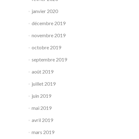
janvier 2020
décembre 2019
novembre 2019
octobre 2019
septembre 2019
août 2019
juillet 2019
juin 2019
mai 2019
avril 2019
mars 2019