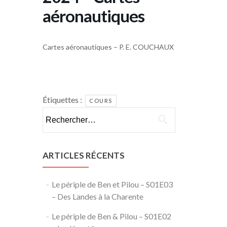
aéronautiques
Cartes aéronautiques – P. E. COUCHAUX
Étiquettes :
COURS
Rechercher :
ARTICLES RÉCENTS
Le périple de Ben et Pilou – S01E03
– Des Landes à la Charente
Le périple de Ben & Pilou – S01E02