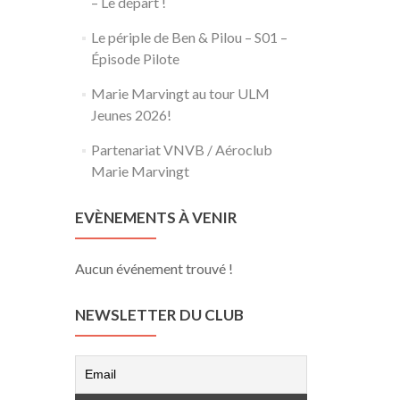
– Le départ !
Le périple de Ben & Pilou – S01 –
Épisode Pilote
Marie Marvingt au tour ULM
Jeunes 2026!
Partenariat VNVB / Aéroclub
Marie Marvingt
EVÈNEMENTS À VENIR
Aucun événement trouvé !
NEWSLETTER DU CLUB