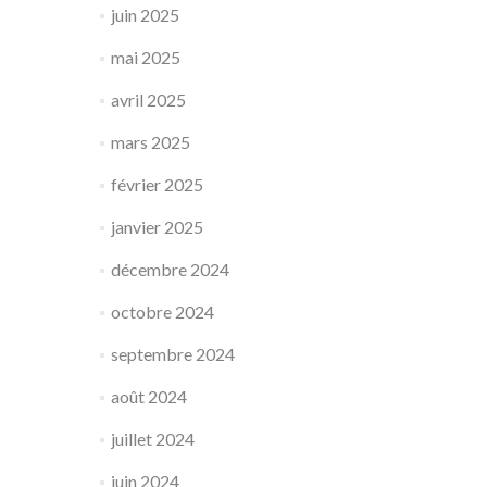
juin 2025
mai 2025
avril 2025
mars 2025
février 2025
janvier 2025
décembre 2024
octobre 2024
septembre 2024
août 2024
juillet 2024
juin 2024