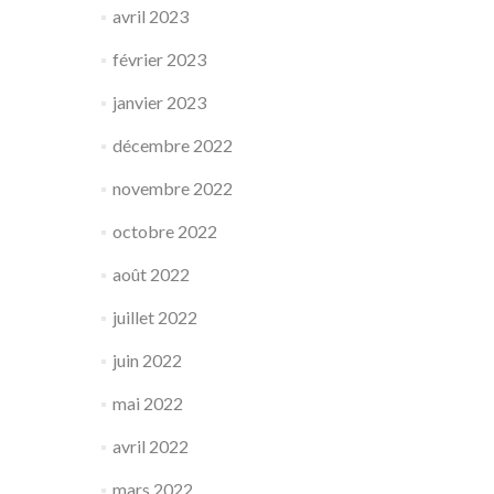
avril 2023
février 2023
janvier 2023
décembre 2022
novembre 2022
octobre 2022
août 2022
juillet 2022
juin 2022
mai 2022
avril 2022
mars 2022