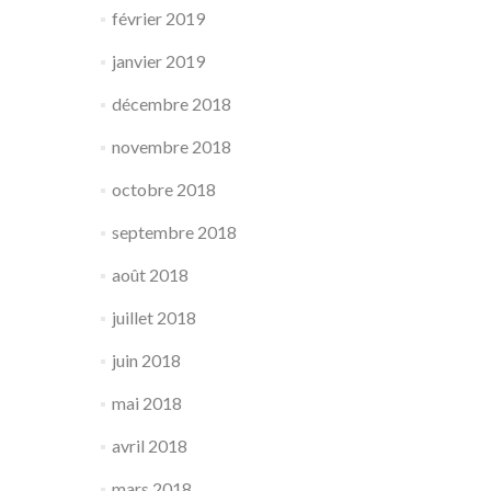
février 2019
janvier 2019
décembre 2018
novembre 2018
octobre 2018
septembre 2018
août 2018
juillet 2018
juin 2018
mai 2018
avril 2018
mars 2018