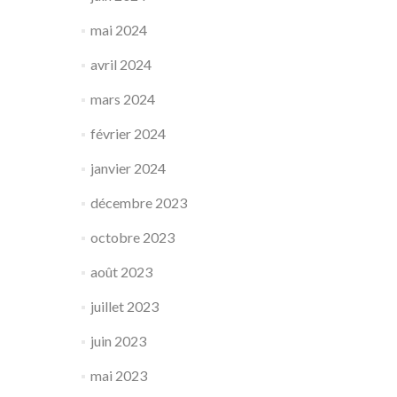
mai 2024
avril 2024
mars 2024
février 2024
janvier 2024
décembre 2023
octobre 2023
août 2023
juillet 2023
juin 2023
mai 2023