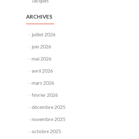
Jacques
ARCHIVES
juillet 2026
juin 2026
mai 2026
avril 2026
mars 2026
février 2026
décembre 2025
novembre 2025
octobre 2025