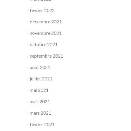
février 2022
décembre 2021
novembre 2021
octobre 2021
septembre 2021
août 2021
juillet 2021
mai 2021
avril 2021
mars 2021
février 2021