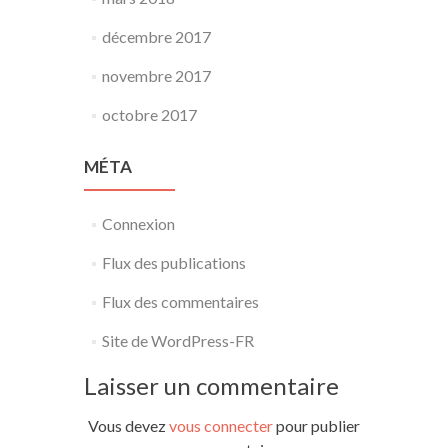
décembre 2017
novembre 2017
octobre 2017
MÉTA
Connexion
Flux des publications
Flux des commentaires
Site de WordPress-FR
Laisser un commentaire
Vous devez
vous connecter
pour publier