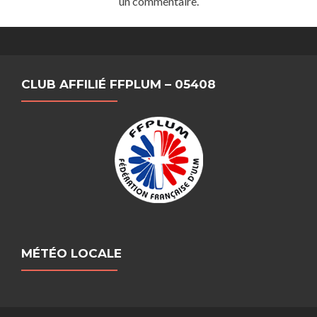
un commentaire.
CLUB AFFILIÉ FFPLUM – 05408
MÉTÉO LOCALE