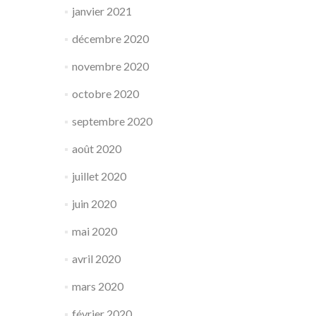
janvier 2021
décembre 2020
novembre 2020
octobre 2020
septembre 2020
août 2020
juillet 2020
juin 2020
mai 2020
avril 2020
mars 2020
février 2020