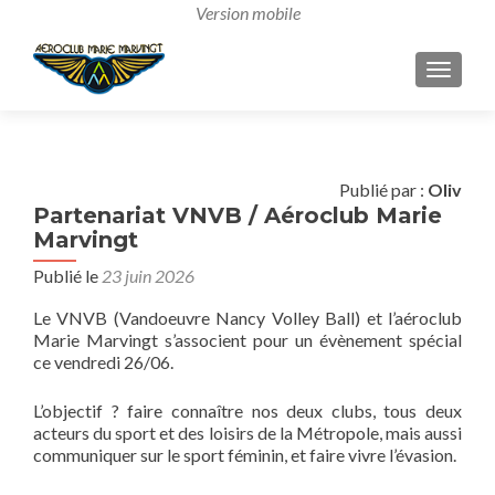
AFFICH
Publié par :
Oliv
Partenariat VNVB / Aéroclub Marie
Marvingt
Publié le
23 juin 2026
Le VNVB (Vandoeuvre Nancy Volley Ball) et l’aéroclub
Marie Marvingt s’associent pour un évènement spécial
ce vendredi 26/06.
L’objectif ? faire connaître nos deux clubs, tous deux
acteurs du sport et des loisirs de la Métropole, mais aussi
communiquer sur le sport féminin, et faire vivre l’évasion.