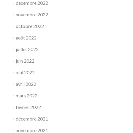
décembre 2022
novembre 2022
octobre 2022
août 2022
juillet 2022
juin 2022
mai 2022
avril 2022
mars 2022
février 2022
décembre 2021
novembre 2021