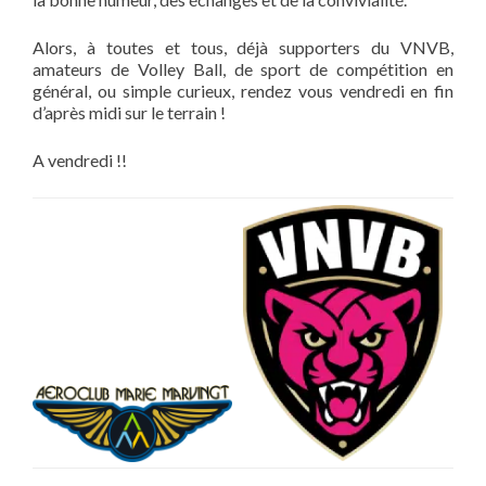
Alors, à toutes et tous, déjà supporters du VNVB,
amateurs de Volley Ball, de sport de compétition en
général, ou simple curieux, rendez vous vendredi en fin
d’après midi sur le terrain !
A vendredi !!