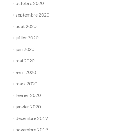
octobre 2020
septembre 2020
août 2020
juillet 2020
juin 2020
mai 2020
avril 2020
mars 2020
février 2020
janvier 2020
décembre 2019
novembre 2019