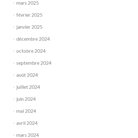
mars 2025
février 2025
janvier 2025
décembre 2024
octobre 2024
septembre 2024
août 2024
juillet 2024
juin 2024
mai 2024
avril 2024
mars 2024