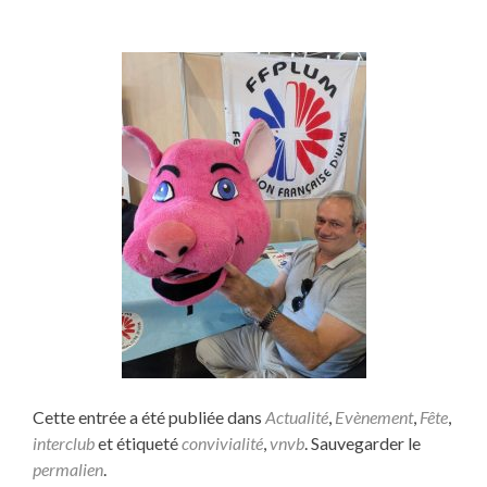
Cette entrée a été publiée dans
Actualité
,
Evènement
,
Fête
,
interclub
et étiqueté
convivialité
,
vnvb
. Sauvegarder le
permalien
.