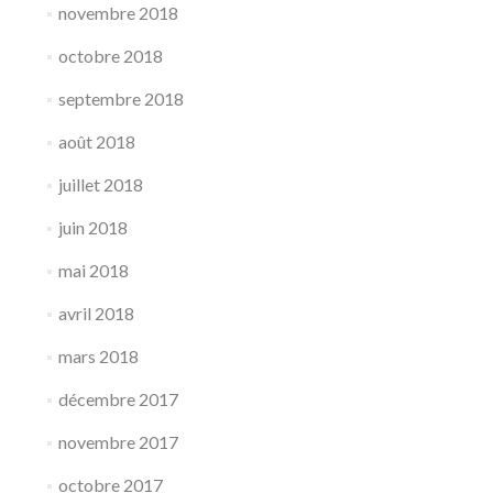
novembre 2018
octobre 2018
septembre 2018
août 2018
juillet 2018
juin 2018
mai 2018
avril 2018
mars 2018
décembre 2017
novembre 2017
octobre 2017