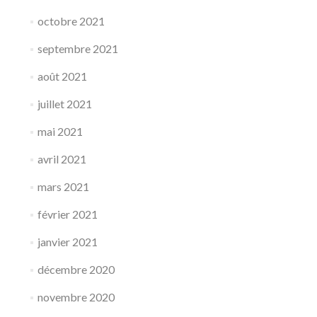
octobre 2021
septembre 2021
août 2021
juillet 2021
mai 2021
avril 2021
mars 2021
février 2021
janvier 2021
décembre 2020
novembre 2020