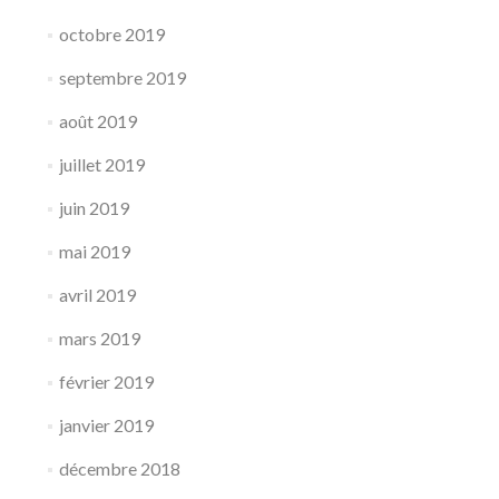
octobre 2019
septembre 2019
août 2019
juillet 2019
juin 2019
mai 2019
avril 2019
mars 2019
février 2019
janvier 2019
décembre 2018