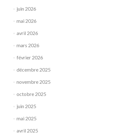
juin 2026
mai 2026
avril 2026
mars 2026
février 2026
décembre 2025
novembre 2025
octobre 2025
juin 2025
mai 2025
avril 2025