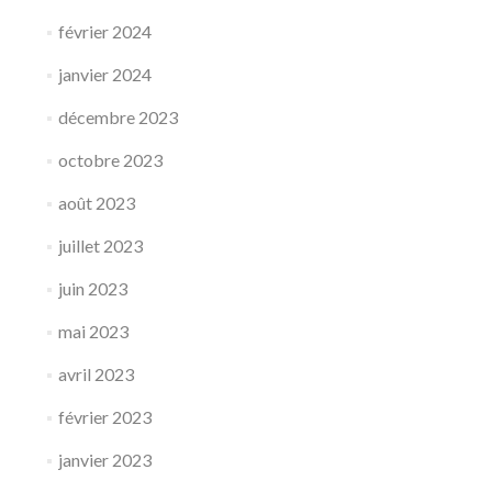
février 2024
janvier 2024
décembre 2023
octobre 2023
août 2023
juillet 2023
juin 2023
mai 2023
avril 2023
février 2023
janvier 2023