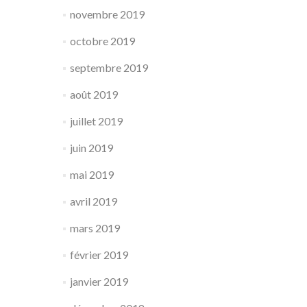
novembre 2019
octobre 2019
septembre 2019
août 2019
juillet 2019
juin 2019
mai 2019
avril 2019
mars 2019
février 2019
janvier 2019