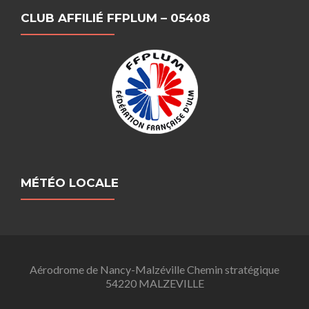
CLUB AFFILIÉ FFPLUM – 05408
MÉTÉO LOCALE
Aérodrome de Nancy-Malzéville Chemin stratégique
54220 MALZEVILLE