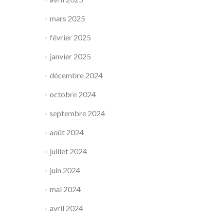
mars 2025
février 2025
janvier 2025
décembre 2024
octobre 2024
septembre 2024
août 2024
juillet 2024
juin 2024
mai 2024
avril 2024