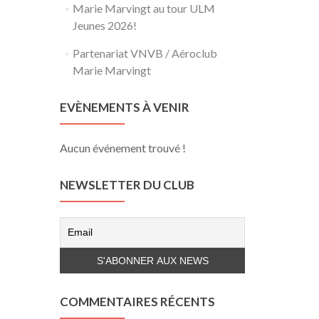
Marie Marvingt au tour ULM
Jeunes 2026!
Partenariat VNVB / Aéroclub
Marie Marvingt
EVÈNEMENTS À VENIR
Aucun événement trouvé !
NEWSLETTER DU CLUB
COMMENTAIRES RÉCENTS