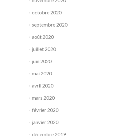
novembre 2020
octobre 2020
septembre 2020
août 2020
juillet 2020
juin 2020
mai 2020
avril 2020
mars 2020
février 2020
janvier 2020
décembre 2019