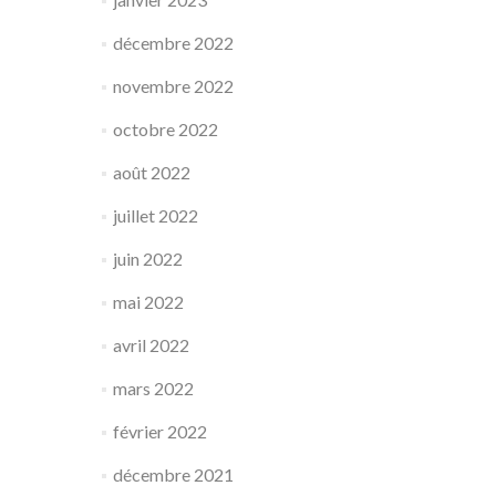
décembre 2022
novembre 2022
octobre 2022
août 2022
juillet 2022
juin 2022
mai 2022
avril 2022
mars 2022
février 2022
décembre 2021