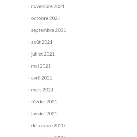
novembre 2021
octobre 2021
septembre 2021
août 2021
juillet 2021
mai 2021
avril 2021
mars 2021
février 2021
janvier 2021
décembre 2020