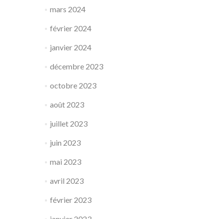
mars 2024
février 2024
janvier 2024
décembre 2023
octobre 2023
août 2023
juillet 2023
juin 2023
mai 2023
avril 2023
février 2023
janvier 2023