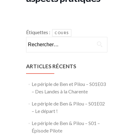
Étiquettes :
COURS
Rechercher :
ARTICLES RÉCENTS
Le périple de Ben et Pilou – S01E03
– Des Landes à la Charente
Le périple de Ben & Pilou – S01E02
– Le départ !
Le périple de Ben & Pilou – S01 –
Épisode Pilote