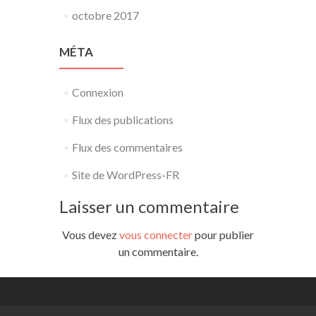
octobre 2017
MÉTA
Connexion
Flux des publications
Flux des commentaires
Site de WordPress-FR
Laisser un commentaire
Vous devez
vous connecter
pour publier
un commentaire.