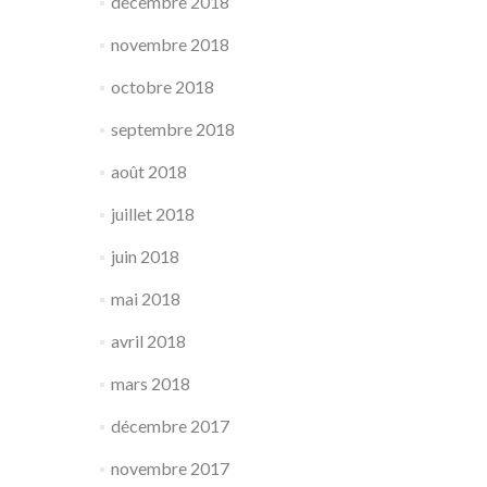
décembre 2018
novembre 2018
octobre 2018
septembre 2018
août 2018
juillet 2018
juin 2018
mai 2018
avril 2018
mars 2018
décembre 2017
novembre 2017