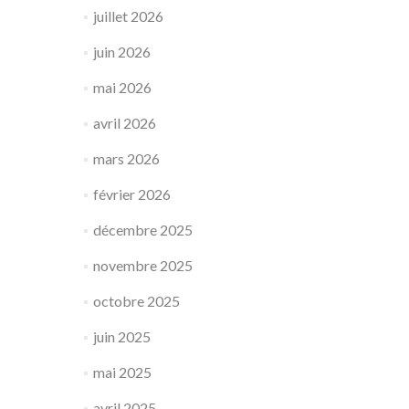
juillet 2026
juin 2026
mai 2026
avril 2026
mars 2026
février 2026
décembre 2025
novembre 2025
octobre 2025
juin 2025
mai 2025
avril 2025