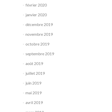
février 2020
janvier 2020
décembre 2019
novembre 2019
octobre 2019
septembre 2019
août 2019
juillet 2019
juin 2019
mai 2019
avril 2019