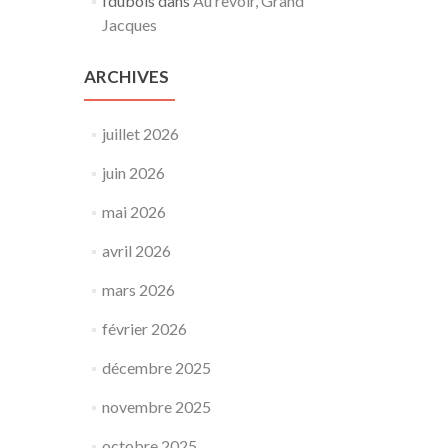
fdubois
dans
Au revoir, Grand
Jacques
ARCHIVES
juillet 2026
juin 2026
mai 2026
avril 2026
mars 2026
février 2026
décembre 2025
novembre 2025
octobre 2025