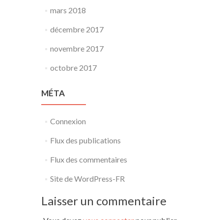
mars 2018
décembre 2017
novembre 2017
octobre 2017
MÉTA
Connexion
Flux des publications
Flux des commentaires
Site de WordPress-FR
Laisser un commentaire