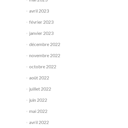
avril 2023
février 2023
janvier 2023
décembre 2022
novembre 2022
octobre 2022
août 2022
juillet 2022
juin 2022
mai 2022
avril 2022