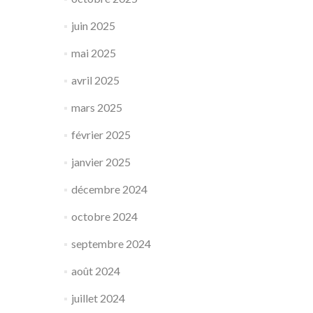
juin 2025
mai 2025
avril 2025
mars 2025
février 2025
janvier 2025
décembre 2024
octobre 2024
septembre 2024
août 2024
juillet 2024