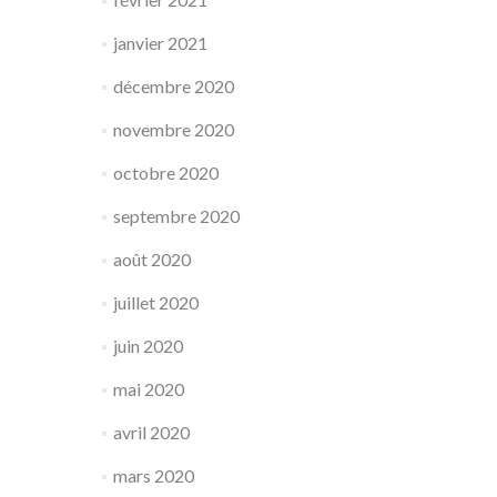
janvier 2021
décembre 2020
novembre 2020
octobre 2020
septembre 2020
août 2020
juillet 2020
juin 2020
mai 2020
avril 2020
mars 2020