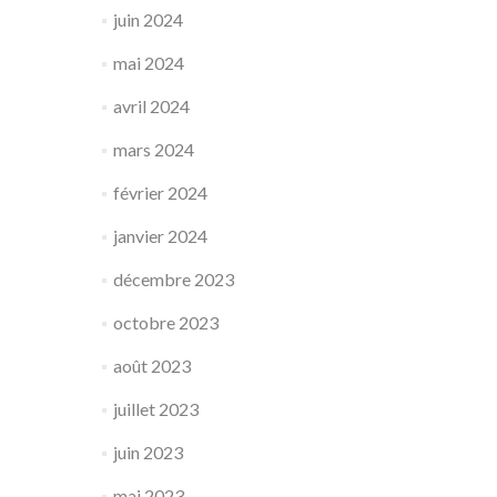
juin 2024
mai 2024
avril 2024
mars 2024
février 2024
janvier 2024
décembre 2023
octobre 2023
août 2023
juillet 2023
juin 2023
mai 2023