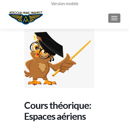
AFFICH
Cours théorique:
Espaces aériens