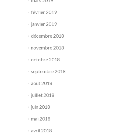
mars 2019
février 2019
janvier 2019
décembre 2018
novembre 2018
octobre 2018
septembre 2018
août 2018
juillet 2018
juin 2018
mai 2018
avril 2018