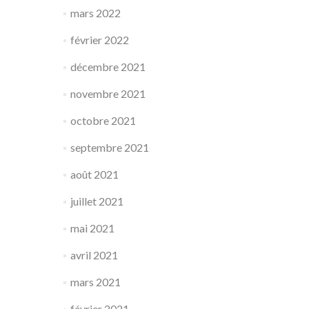
mars 2022
février 2022
décembre 2021
novembre 2021
octobre 2021
septembre 2021
août 2021
juillet 2021
mai 2021
avril 2021
mars 2021
février 2021