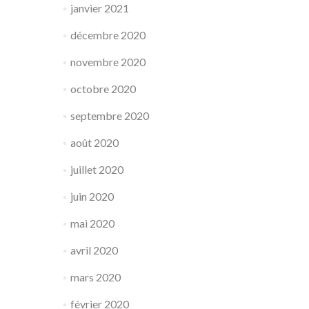
janvier 2021
décembre 2020
novembre 2020
octobre 2020
septembre 2020
août 2020
juillet 2020
juin 2020
mai 2020
avril 2020
mars 2020
février 2020