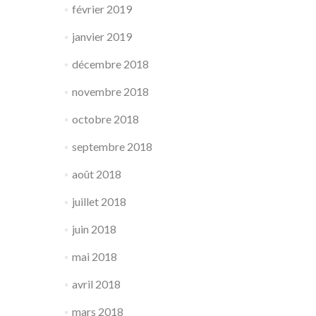
février 2019
janvier 2019
décembre 2018
novembre 2018
octobre 2018
septembre 2018
août 2018
juillet 2018
juin 2018
mai 2018
avril 2018
mars 2018