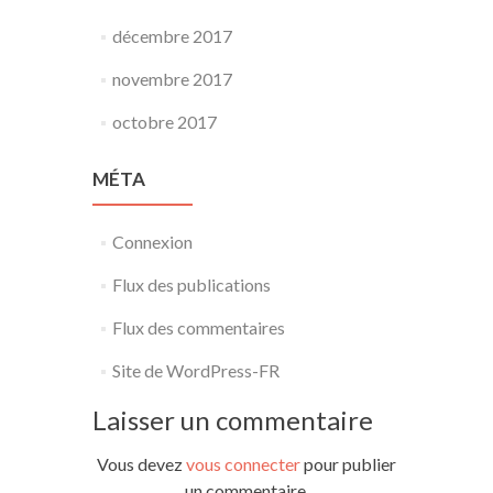
décembre 2017
novembre 2017
octobre 2017
MÉTA
Connexion
Flux des publications
Flux des commentaires
Site de WordPress-FR
Laisser un commentaire
Vous devez
vous connecter
pour publier
un commentaire.