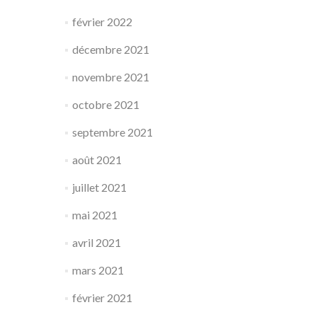
février 2022
décembre 2021
novembre 2021
octobre 2021
septembre 2021
août 2021
juillet 2021
mai 2021
avril 2021
mars 2021
février 2021