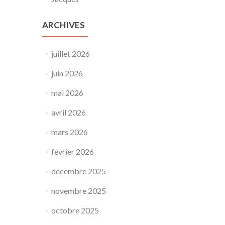
ARCHIVES
juillet 2026
juin 2026
mai 2026
avril 2026
mars 2026
février 2026
décembre 2025
novembre 2025
octobre 2025