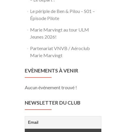
Le périple de Ben & Pilou – S01 –
Épisode Pilote
Marie Marvingt au tour ULM
Jeunes 2026!
Partenariat VNVB / Aéroclub
Marie Marvingt
EVÈNEMENTS À VENIR
Aucun événement trouvé !
NEWSLETTER DU CLUB