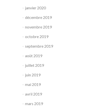
janvier 2020
décembre 2019
novembre 2019
octobre 2019
septembre 2019
août 2019
juillet 2019
juin 2019
mai 2019
avril 2019
mars 2019