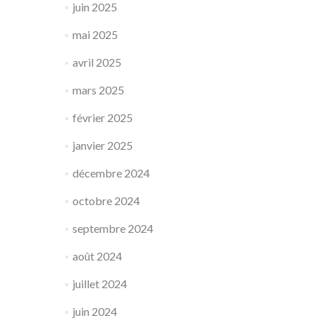
juin 2025
mai 2025
avril 2025
mars 2025
février 2025
janvier 2025
décembre 2024
octobre 2024
septembre 2024
août 2024
juillet 2024
juin 2024