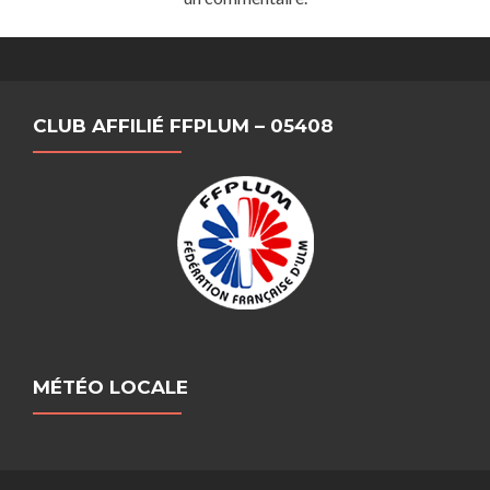
CLUB AFFILIÉ FFPLUM – 05408
MÉTÉO LOCALE