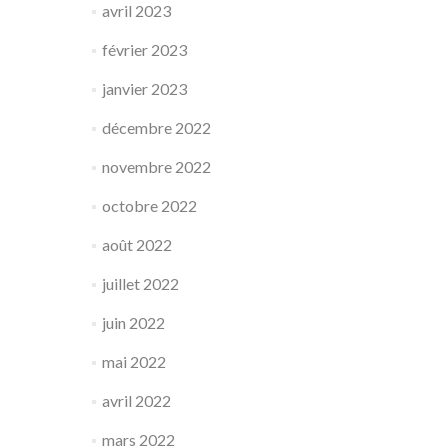
avril 2023
février 2023
janvier 2023
décembre 2022
novembre 2022
octobre 2022
août 2022
juillet 2022
juin 2022
mai 2022
avril 2022
mars 2022