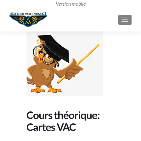
AFFICH
Cours théorique:
Cartes VAC