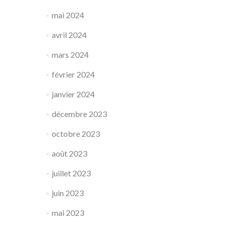
mai 2024
avril 2024
mars 2024
février 2024
janvier 2024
décembre 2023
octobre 2023
août 2023
juillet 2023
juin 2023
mai 2023