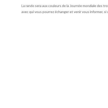
La rando sera aux couleurs de la Journée mondiale des tro
avec qui vous pourrez échanger et venir vous informer, si 