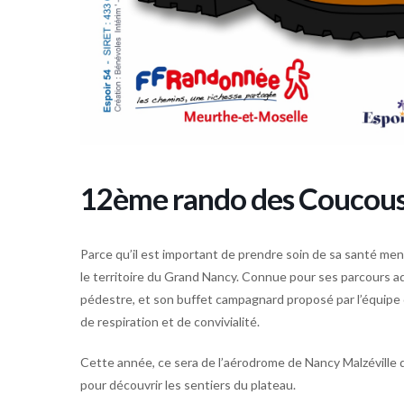
12ème rando des Coucous 
Parce qu’il est important de prendre soin de sa santé me
le territoire du Grand Nancy. Connue pour ses parcour
pédestre, et son buffet campagnard proposé par l’équipe 
de respiration et de convivialité.
Cette année, ce sera de l’aérodrome de Nancy Malzéville 
pour découvrir les sentiers du plateau.