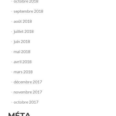
octobre 2018
septembre 2018
août 2018
juillet 2018
juin 2018
mai 2018
avril 2018
mars 2018
décembre 2017
novembre 2017
octobre 2017
MÉTA