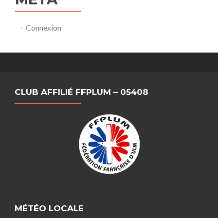
Connexion
CLUB AFFILIÉ FFPLUM – 05408
MÉTÉO LOCALE