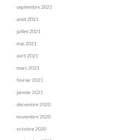
septembre 2021
août 2021
juillet 2021
mai 2021
avril 2021
mars 2021
février 2021
janvier 2021
décembre 2020
novembre 2020
octobre 2020