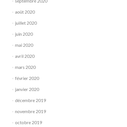
septembre 2020
août 2020
juillet 2020
juin 2020
mai 2020
avril 2020
mars 2020
février 2020
janvier 2020
décembre 2019
novembre 2019
octobre 2019