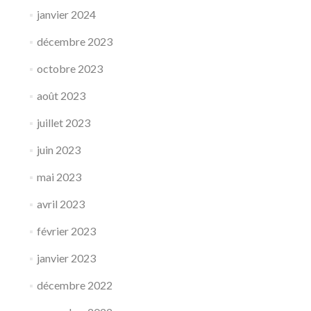
janvier 2024
décembre 2023
octobre 2023
août 2023
juillet 2023
juin 2023
mai 2023
avril 2023
février 2023
janvier 2023
décembre 2022