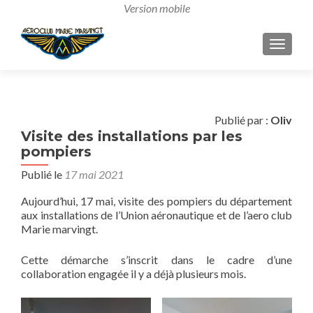
AFFICH
Publié par :
Oliv
Visite des installations par les
pompiers
Publié le
17 mai 2021
Aujourd’hui, 17 mai, visite des pompiers du département
aux installations de l’Union aéronautique et de l’aero club
Marie marvingt.
Cette démarche s’inscrit dans le cadre d’une
collaboration engagée il y a déjà plusieurs mois.