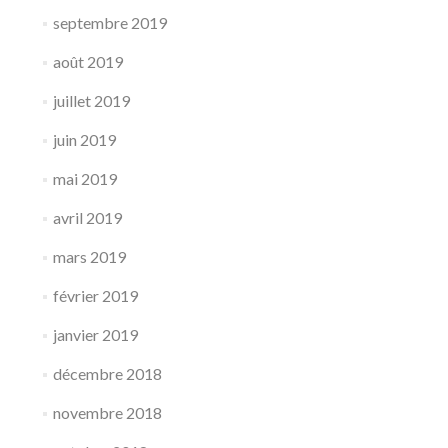
septembre 2019
août 2019
juillet 2019
juin 2019
mai 2019
avril 2019
mars 2019
février 2019
janvier 2019
décembre 2018
novembre 2018