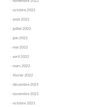
novembre 2022
octobre 2022
août 2022
juillet 2022
juin 2022
mai 2022
avril 2022
mars 2022
février 2022
décembre 2021
novembre 2021
octobre 2021