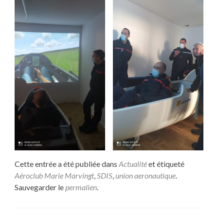
Cette entrée a été publiée dans
Actualité
et étiqueté
Aéroclub Marie Marvingt
,
SDIS
,
union aeronautique
.
Sauvegarder le
permalien
.