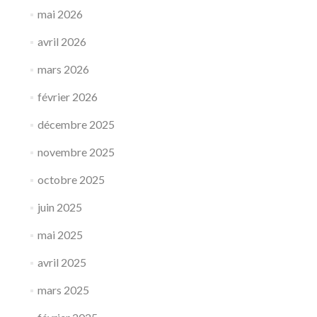
mai 2026
avril 2026
mars 2026
février 2026
décembre 2025
novembre 2025
octobre 2025
juin 2025
mai 2025
avril 2025
mars 2025