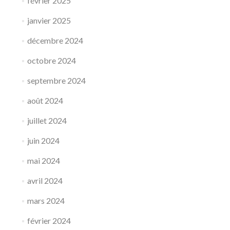
février 2025
janvier 2025
décembre 2024
octobre 2024
septembre 2024
août 2024
juillet 2024
juin 2024
mai 2024
avril 2024
mars 2024
février 2024