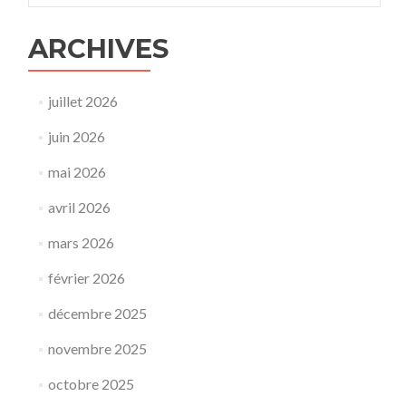
ARCHIVES
juillet 2026
juin 2026
mai 2026
avril 2026
mars 2026
février 2026
décembre 2025
novembre 2025
octobre 2025