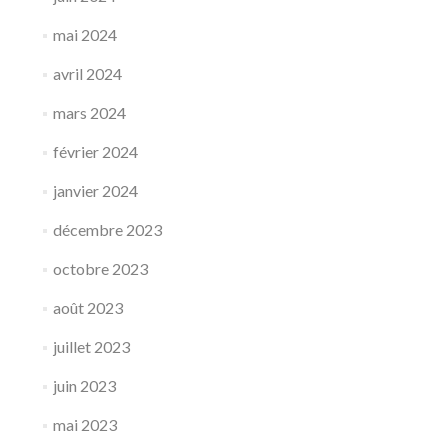
mai 2024
avril 2024
mars 2024
février 2024
janvier 2024
décembre 2023
octobre 2023
août 2023
juillet 2023
juin 2023
mai 2023