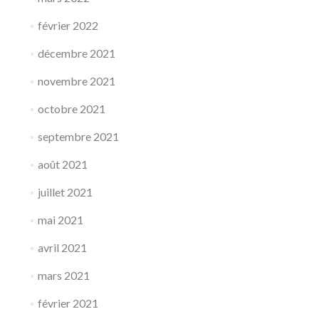
février 2022
décembre 2021
novembre 2021
octobre 2021
septembre 2021
août 2021
juillet 2021
mai 2021
avril 2021
mars 2021
février 2021