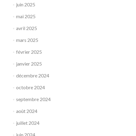
juin 2025
mai 2025
avril 2025
mars 2025
février 2025
janvier 2025
décembre 2024
octobre 2024
septembre 2024
août 2024
juillet 2024
juin 2024