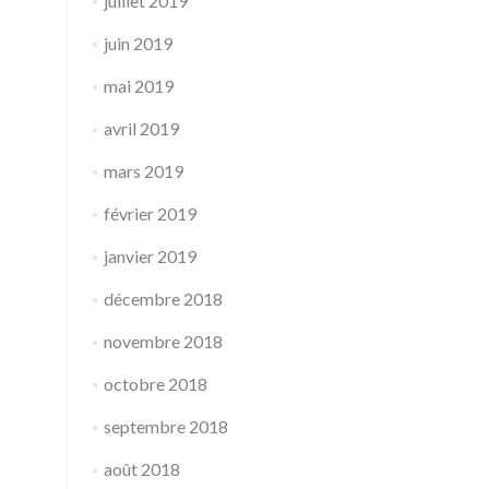
juillet 2019
juin 2019
mai 2019
avril 2019
mars 2019
février 2019
janvier 2019
décembre 2018
novembre 2018
octobre 2018
septembre 2018
août 2018