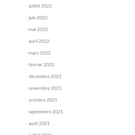
juillet 2022
juin 2022
mai 2022
avril 2022
mars 2022
février 2022
décembre 2021
novembre 2021
octobre 2021
septembre 2021
août 2021
juillet 2021