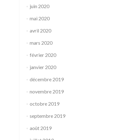
juin 2020
mai 2020
avril 2020
mars 2020
février 2020
janvier 2020
décembre 2019
novembre 2019
octobre 2019
septembre 2019
août 2019