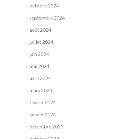
octobre 2024
septembre 2024
août 2024
juillet 2024
juin 2024
mai 2024
avril 2024
mars 2024
février 2024
janvier 2024
décembre 2023
octobre 2023