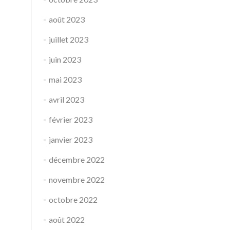
août 2023
juillet 2023
juin 2023
mai 2023
avril 2023
février 2023
janvier 2023
décembre 2022
novembre 2022
octobre 2022
août 2022