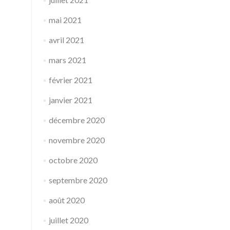
mai 2021
avril 2021
mars 2021
février 2021
janvier 2021
décembre 2020
novembre 2020
octobre 2020
septembre 2020
août 2020
juillet 2020