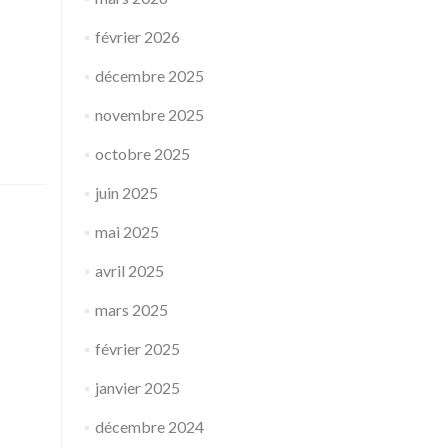
février 2026
décembre 2025
novembre 2025
octobre 2025
juin 2025
mai 2025
avril 2025
mars 2025
février 2025
janvier 2025
décembre 2024