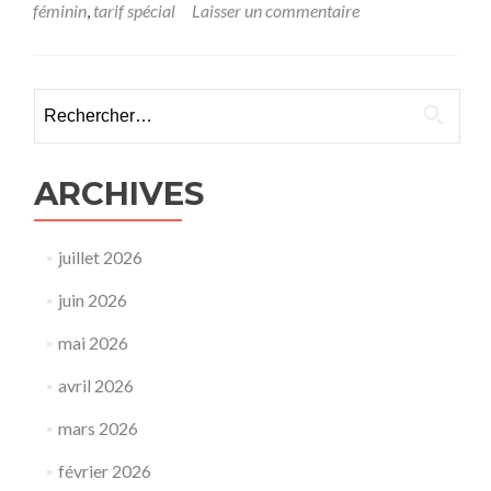
féminin
,
tarif spécial
Laisser un commentaire
Rechercher :
ARCHIVES
juillet 2026
juin 2026
mai 2026
avril 2026
mars 2026
février 2026