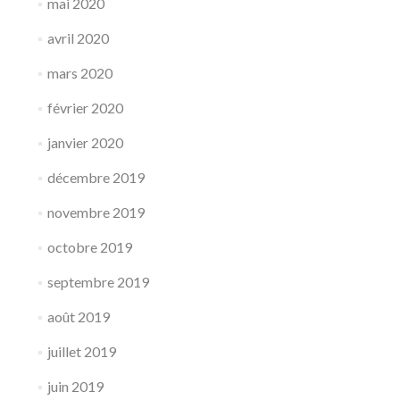
mai 2020
avril 2020
mars 2020
février 2020
janvier 2020
décembre 2019
novembre 2019
octobre 2019
septembre 2019
août 2019
juillet 2019
juin 2019