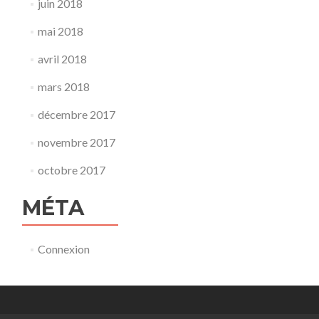
juin 2018
mai 2018
avril 2018
mars 2018
décembre 2017
novembre 2017
octobre 2017
MÉTA
Connexion