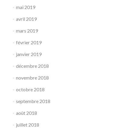
mai 2019
avril 2019
mars 2019
février 2019
janvier 2019
décembre 2018
novembre 2018
octobre 2018
septembre 2018
août 2018
juillet 2018