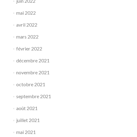
juin 2022
mai 2022
avril 2022
mars 2022
février 2022
décembre 2021
novembre 2021
octobre 2021
septembre 2021
août 2021
juillet 2021
mai 2021