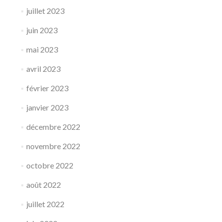
juillet 2023
juin 2023
mai 2023
avril 2023
février 2023
janvier 2023
décembre 2022
novembre 2022
octobre 2022
août 2022
juillet 2022