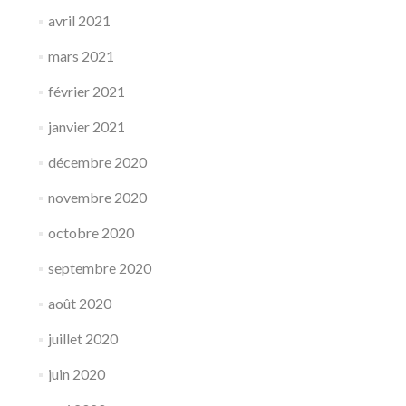
avril 2021
mars 2021
février 2021
janvier 2021
décembre 2020
novembre 2020
octobre 2020
septembre 2020
août 2020
juillet 2020
juin 2020