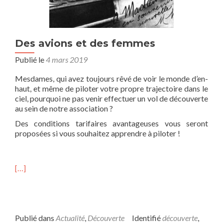
Des avions et des femmes
Publié le
4 mars 2019
Mesdames, qui avez toujours rêvé de voir le monde d’en-
haut, et même de piloter votre propre trajectoire dans le
ciel, pourquoi ne pas venir effectuer un vol de découverte
au sein de notre association ?
Des conditions tarifaires avantageuses vous seront
proposées si vous souhaitez apprendre à piloter !
[…]
Publié dans
Actualité
,
Découverte
Identifié
découverte
,