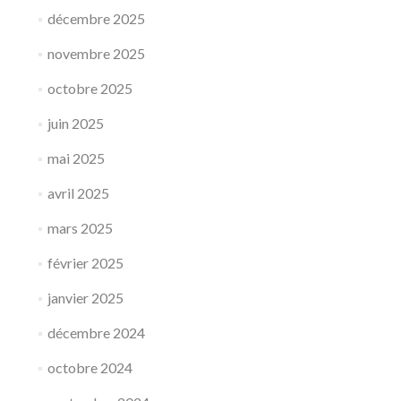
décembre 2025
novembre 2025
octobre 2025
juin 2025
mai 2025
avril 2025
mars 2025
février 2025
janvier 2025
décembre 2024
octobre 2024