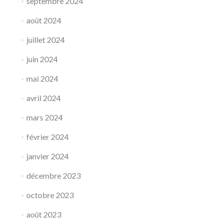
septembre 2024
août 2024
juillet 2024
juin 2024
mai 2024
avril 2024
mars 2024
février 2024
janvier 2024
décembre 2023
octobre 2023
août 2023