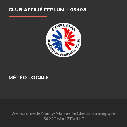
CLUB AFFILIÉ FFPLUM – 05408
MÉTÉO LOCALE
Aérodrome de Nancy-Malzéville Chemin stratégique
54220 MALZEVILLE