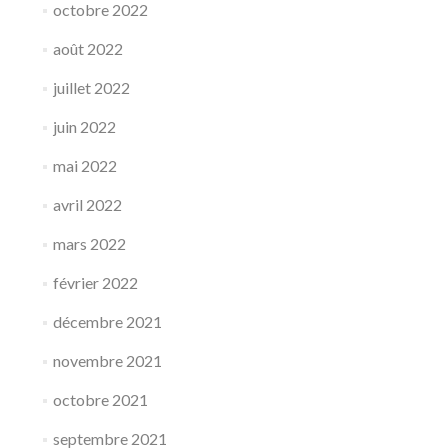
octobre 2022
août 2022
juillet 2022
juin 2022
mai 2022
avril 2022
mars 2022
février 2022
décembre 2021
novembre 2021
octobre 2021
septembre 2021