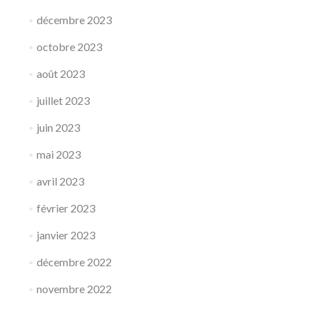
décembre 2023
octobre 2023
août 2023
juillet 2023
juin 2023
mai 2023
avril 2023
février 2023
janvier 2023
décembre 2022
novembre 2022