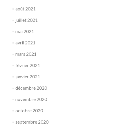
août 2021
juillet 2021
mai 2021
avril 2021
mars 2021
février 2021
janvier 2021
décembre 2020
novembre 2020
octobre 2020
septembre 2020