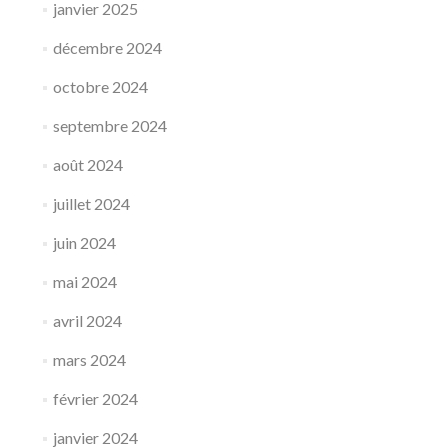
janvier 2025
décembre 2024
octobre 2024
septembre 2024
août 2024
juillet 2024
juin 2024
mai 2024
avril 2024
mars 2024
février 2024
janvier 2024