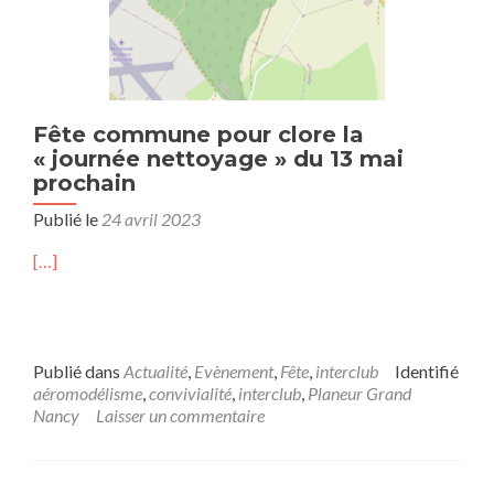
Fête commune pour clore la
« journée nettoyage » du 13 mai
prochain
Publié le
24 avril 2023
[…]
Publié dans
Actualité
,
Evènement
,
Fête
,
interclub
Identifié
aéromodélisme
,
convivialité
,
interclub
,
Planeur Grand
Nancy
Laisser un commentaire