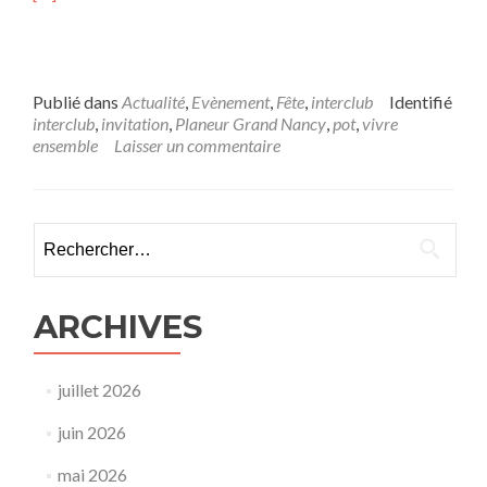
Publié dans
Actualité
,
Evènement
,
Fête
,
interclub
Identifié
interclub
,
invitation
,
Planeur Grand Nancy
,
pot
,
vivre
ensemble
Laisser un commentaire
Rechercher :
ARCHIVES
juillet 2026
juin 2026
mai 2026