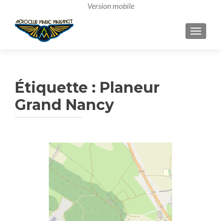
AFFICH
Étiquette :
Planeur
Grand Nancy