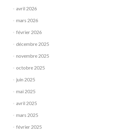
avril 2026
mars 2026
février 2026
décembre 2025
novembre 2025
octobre 2025
juin 2025
mai 2025
avril 2025
mars 2025
février 2025