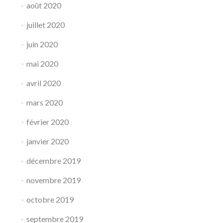
août 2020
juillet 2020
juin 2020
mai 2020
avril 2020
mars 2020
février 2020
janvier 2020
décembre 2019
novembre 2019
octobre 2019
septembre 2019