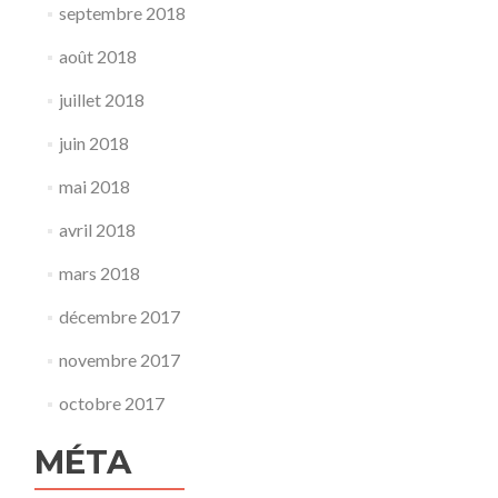
septembre 2018
août 2018
juillet 2018
juin 2018
mai 2018
avril 2018
mars 2018
décembre 2017
novembre 2017
octobre 2017
MÉTA