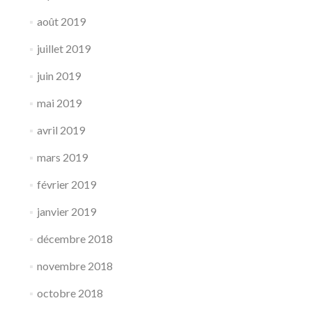
août 2019
juillet 2019
juin 2019
mai 2019
avril 2019
mars 2019
février 2019
janvier 2019
décembre 2018
novembre 2018
octobre 2018