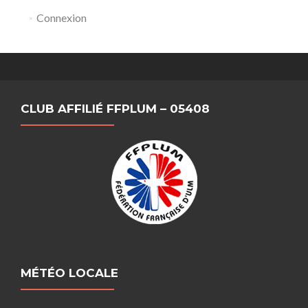
Connexion
CLUB AFFILIÉ FFPLUM – 05408
MÉTÉO LOCALE