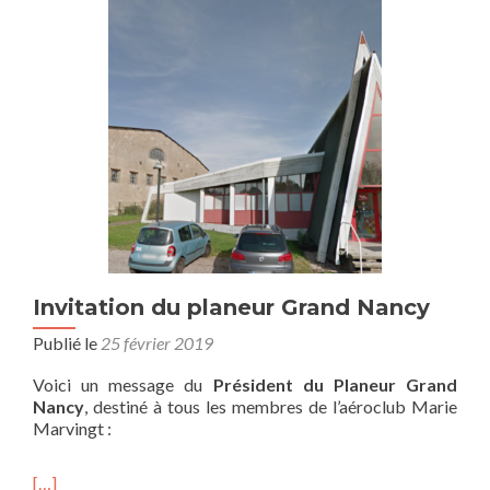
Invitation du planeur Grand Nancy
Publié le
25 février 2019
Voici un message du
Président du Planeur Grand
Nancy
, destiné à tous les membres de l’aéroclub Marie
Marvingt :
[…]