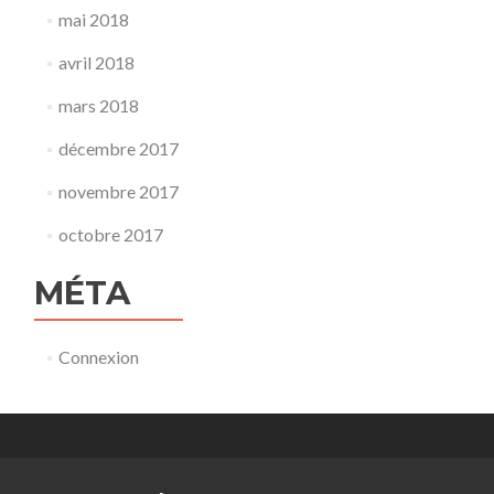
mai 2018
avril 2018
mars 2018
décembre 2017
novembre 2017
octobre 2017
MÉTA
Connexion