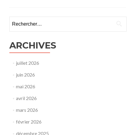
Rechercher :
ARCHIVES
juillet 2026
juin 2026
mai 2026
avril 2026
mars 2026
février 2026
décembre 2025