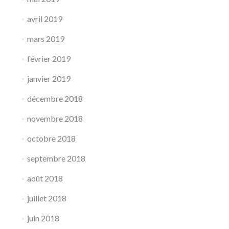
avril 2019
mars 2019
février 2019
janvier 2019
décembre 2018
novembre 2018
octobre 2018
septembre 2018
août 2018
juillet 2018
juin 2018