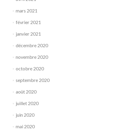
mars 2021
février 2021
janvier 2021
décembre 2020
novembre 2020
octobre 2020
septembre 2020
août 2020
juillet 2020
juin 2020
mai 2020