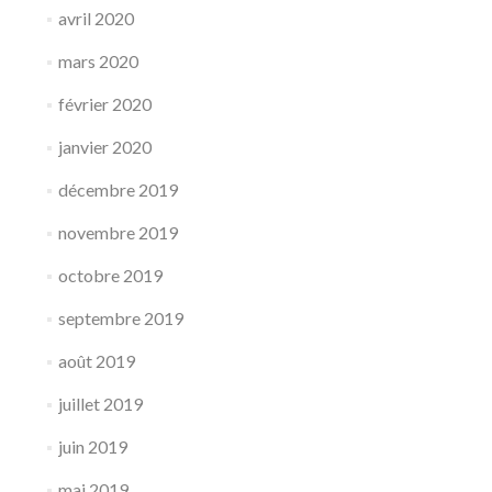
avril 2020
mars 2020
février 2020
janvier 2020
décembre 2019
novembre 2019
octobre 2019
septembre 2019
août 2019
juillet 2019
juin 2019
mai 2019