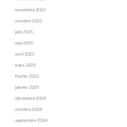
novembre 2025
octobre 2025
juin 2025
mai 2025
avril 2025
mars 2025
février 2025
janvier 2025
décembre 2024
octobre 2024
septembre 2024