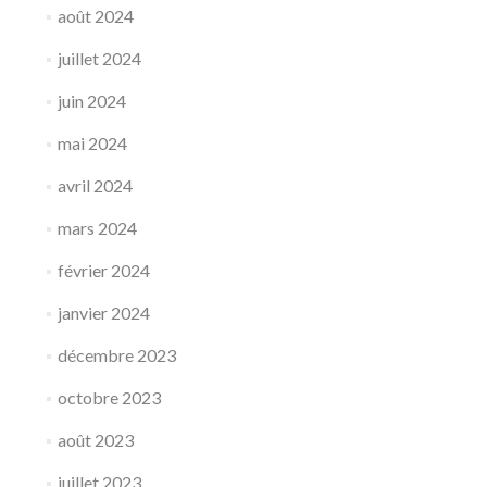
août 2024
juillet 2024
juin 2024
mai 2024
avril 2024
mars 2024
février 2024
janvier 2024
décembre 2023
octobre 2023
août 2023
juillet 2023