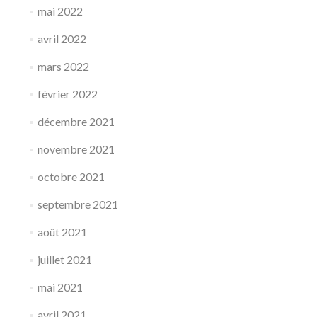
mai 2022
avril 2022
mars 2022
février 2022
décembre 2021
novembre 2021
octobre 2021
septembre 2021
août 2021
juillet 2021
mai 2021
avril 2021