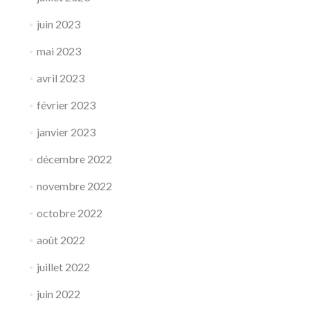
juin 2023
mai 2023
avril 2023
février 2023
janvier 2023
décembre 2022
novembre 2022
octobre 2022
août 2022
juillet 2022
juin 2022