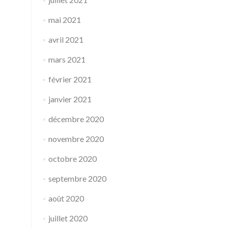
mai 2021
avril 2021
mars 2021
février 2021
janvier 2021
décembre 2020
novembre 2020
octobre 2020
septembre 2020
août 2020
juillet 2020