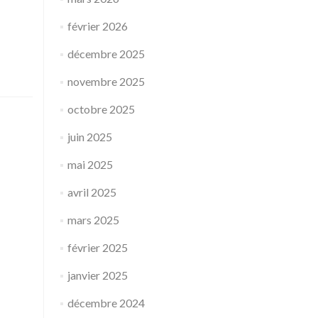
février 2026
décembre 2025
novembre 2025
octobre 2025
juin 2025
mai 2025
avril 2025
mars 2025
février 2025
janvier 2025
décembre 2024