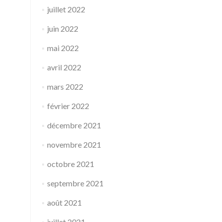
juillet 2022
juin 2022
mai 2022
avril 2022
mars 2022
février 2022
décembre 2021
novembre 2021
octobre 2021
septembre 2021
août 2021
juillet 2021