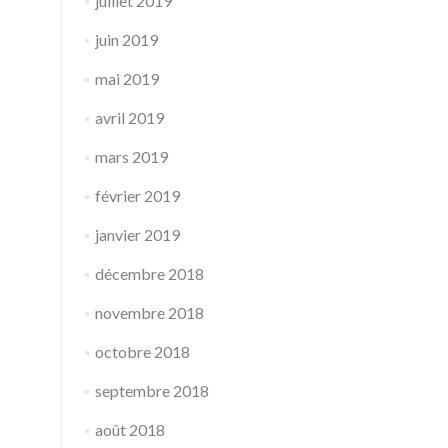
juillet 2019
juin 2019
mai 2019
avril 2019
mars 2019
février 2019
janvier 2019
décembre 2018
novembre 2018
octobre 2018
septembre 2018
août 2018