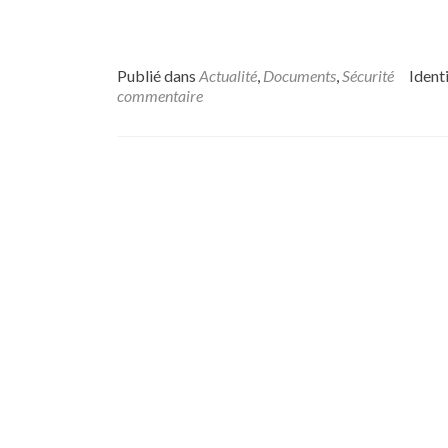
Publié dans
Actualité
,
Documents
,
Sécurité
Ident
commentaire