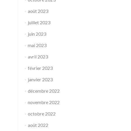
août 2023
juillet 2023
juin 2023
mai 2023
avril 2023
février 2023
janvier 2023
décembre 2022
novembre 2022
octobre 2022
août 2022