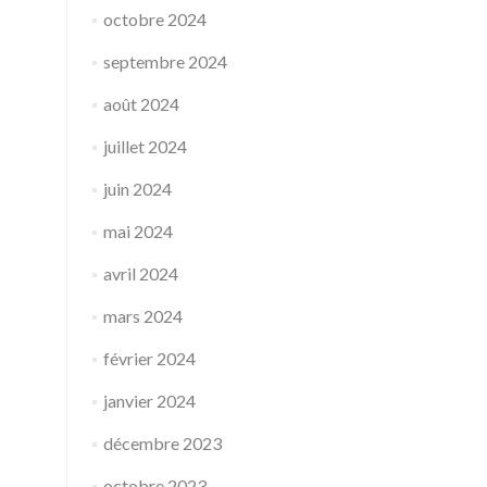
octobre 2024
septembre 2024
août 2024
juillet 2024
juin 2024
mai 2024
avril 2024
mars 2024
février 2024
janvier 2024
décembre 2023
octobre 2023