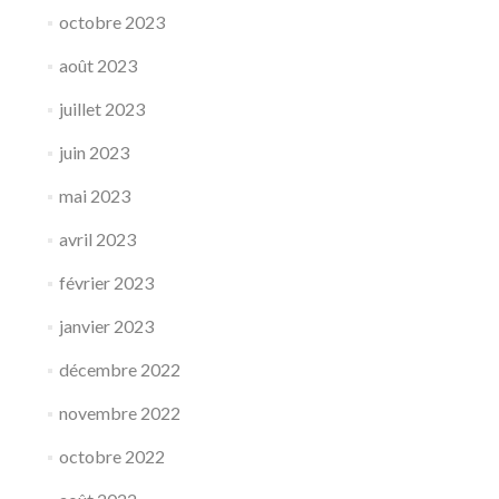
octobre 2023
août 2023
juillet 2023
juin 2023
mai 2023
avril 2023
février 2023
janvier 2023
décembre 2022
novembre 2022
octobre 2022