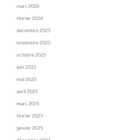
mars 2026
février 2026
décembre 2025
novembre 2025
octobre 2025
juin 2025
mai 2025
avril 2025
mars 2025
février 2025
janvier 2025
décembre 2024