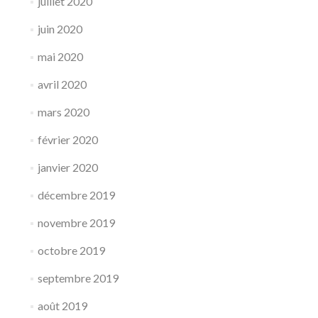
juillet 2020
juin 2020
mai 2020
avril 2020
mars 2020
février 2020
janvier 2020
décembre 2019
novembre 2019
octobre 2019
septembre 2019
août 2019