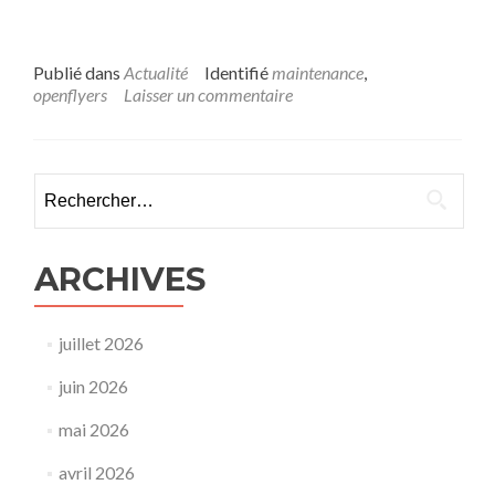
Publié dans
Actualité
Identifié
maintenance
,
openflyers
Laisser un commentaire
Rechercher :
ARCHIVES
juillet 2026
juin 2026
mai 2026
avril 2026