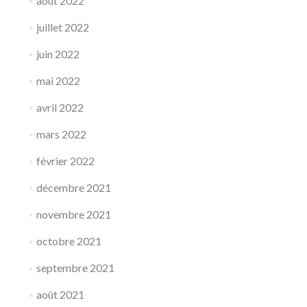
août 2022
juillet 2022
juin 2022
mai 2022
avril 2022
mars 2022
février 2022
décembre 2021
novembre 2021
octobre 2021
septembre 2021
août 2021