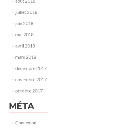
août 2018
juillet 2018
juin 2018
mai 2018
avril 2018
mars 2018
décembre 2017
novembre 2017
octobre 2017
MÉTA
Connexion