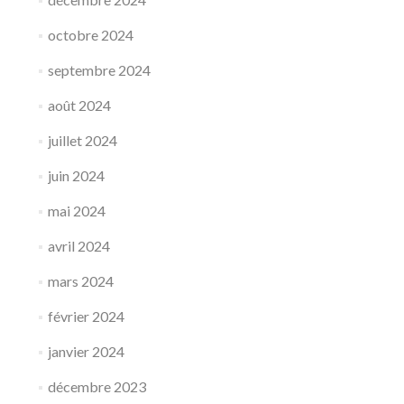
octobre 2024
septembre 2024
août 2024
juillet 2024
juin 2024
mai 2024
avril 2024
mars 2024
février 2024
janvier 2024
décembre 2023