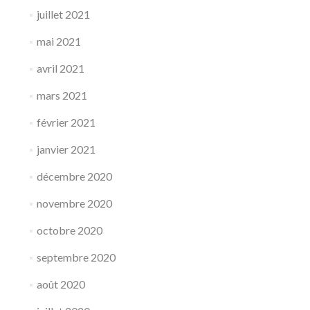
juillet 2021
mai 2021
avril 2021
mars 2021
février 2021
janvier 2021
décembre 2020
novembre 2020
octobre 2020
septembre 2020
août 2020