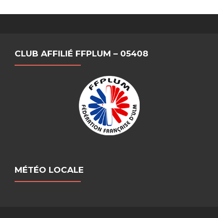
CLUB AFFILIÉ FFPLUM – 05408
MÉTÉO LOCALE