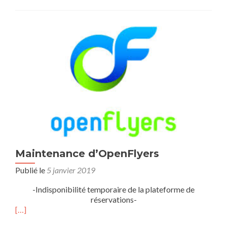
Maintenance d’OpenFlyers
Publié le
5 janvier 2019
-Indisponibilité temporaire de la plateforme de
réservations-
[…]