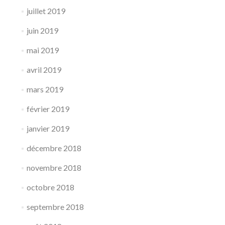
juillet 2019
juin 2019
mai 2019
avril 2019
mars 2019
février 2019
janvier 2019
décembre 2018
novembre 2018
octobre 2018
septembre 2018