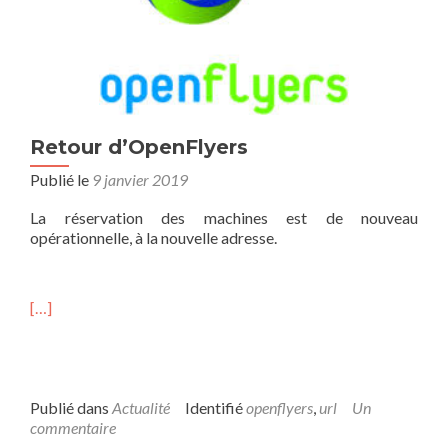
Retour d’OpenFlyers
Publié le
9 janvier 2019
La réservation des machines est de nouveau
opérationnelle, à la nouvelle adresse.
[…]
Publié dans
Actualité
Identifié
openflyers
,
url
Un
commentaire