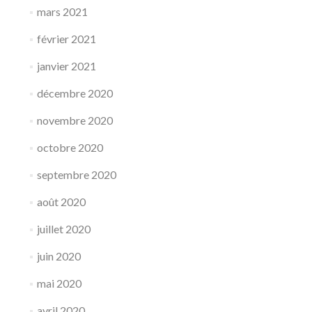
mars 2021
février 2021
janvier 2021
décembre 2020
novembre 2020
octobre 2020
septembre 2020
août 2020
juillet 2020
juin 2020
mai 2020
avril 2020