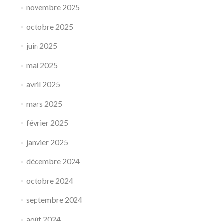
novembre 2025
octobre 2025
juin 2025
mai 2025
avril 2025
mars 2025
février 2025
janvier 2025
décembre 2024
octobre 2024
septembre 2024
août 2024