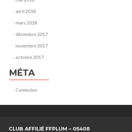
avril 2018
mars 2018
décembre 2017
novembre 2017
octobre 2017
MÉTA
Connexion
CLUB AFFILIÉ FFPLUM – 05408