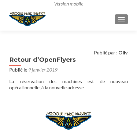
AFFICH
Publié par :
Oliv
Retour d’OpenFlyers
Publié le
9 janvier 2019
La réservation des machines est de nouveau
opérationnelle, à la nouvelle adresse.