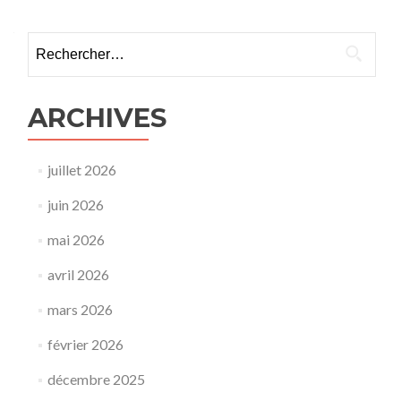
Rechercher :
ARCHIVES
juillet 2026
juin 2026
mai 2026
avril 2026
mars 2026
février 2026
décembre 2025