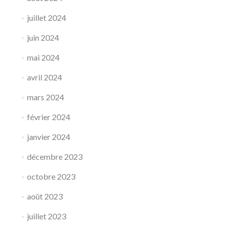
juillet 2024
juin 2024
mai 2024
avril 2024
mars 2024
février 2024
janvier 2024
décembre 2023
octobre 2023
août 2023
juillet 2023