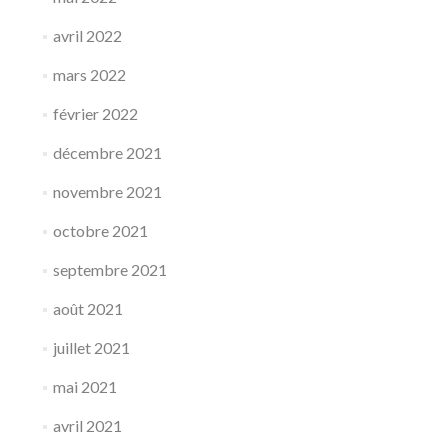
avril 2022
mars 2022
février 2022
décembre 2021
novembre 2021
octobre 2021
septembre 2021
août 2021
juillet 2021
mai 2021
avril 2021