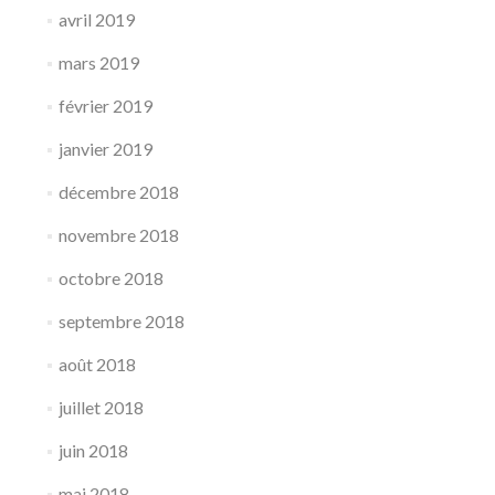
avril 2019
mars 2019
février 2019
janvier 2019
décembre 2018
novembre 2018
octobre 2018
septembre 2018
août 2018
juillet 2018
juin 2018
mai 2018