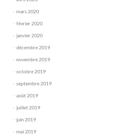
mars 2020
février 2020
janvier 2020
décembre 2019
novembre 2019
octobre 2019
septembre 2019
août 2019
juillet 2019
juin 2019
mai 2019