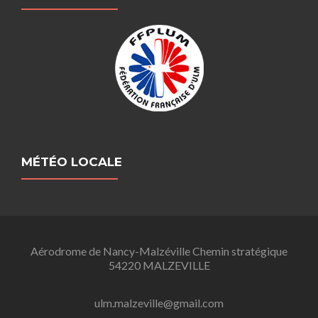
MÉTÉO LOCALE
Aérodrome de Nancy-Malzéville Chemin stratégique
54220 MALZEVILLE
ulm.malzeville@gmail.com