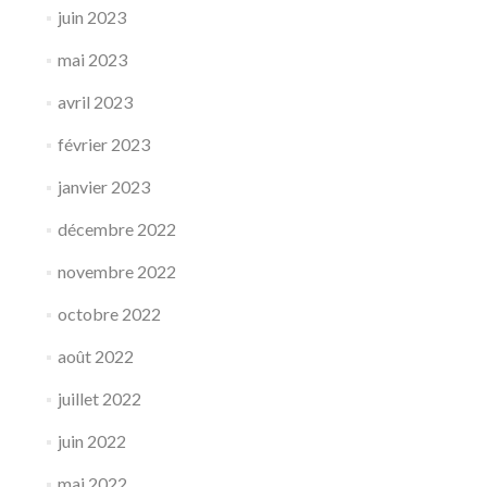
juin 2023
mai 2023
avril 2023
février 2023
janvier 2023
décembre 2022
novembre 2022
octobre 2022
août 2022
juillet 2022
juin 2022
mai 2022