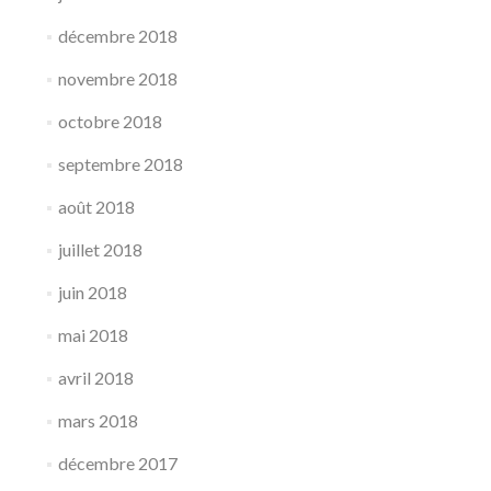
décembre 2018
novembre 2018
octobre 2018
septembre 2018
août 2018
juillet 2018
juin 2018
mai 2018
avril 2018
mars 2018
décembre 2017