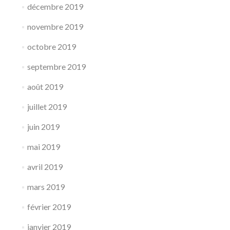
décembre 2019
novembre 2019
octobre 2019
septembre 2019
août 2019
juillet 2019
juin 2019
mai 2019
avril 2019
mars 2019
février 2019
janvier 2019