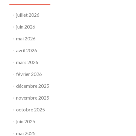
juillet 2026
juin 2026
mai 2026
avril 2026
mars 2026
février 2026
décembre 2025
novembre 2025
octobre 2025
juin 2025
mai 2025