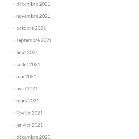
décembre 2021
novembre 2021
octobre 2021
septembre 2021
août 2021
juillet 2021
mai 2021
avril 2021
mars 2021
février 2021
janvier 2021
décembre 2020