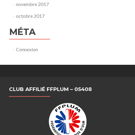
novembre 2017
octobre 2017
MÉTA
Connexion
CLUB AFFILIÉ FFPLUM – 05408