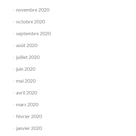
novembre 2020
octobre 2020
septembre 2020
août 2020
juillet 2020
juin 2020
mai 2020
avril 2020
mars 2020
février 2020
janvier 2020