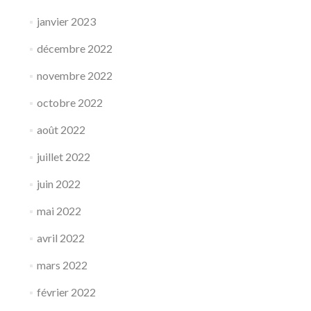
janvier 2023
décembre 2022
novembre 2022
octobre 2022
août 2022
juillet 2022
juin 2022
mai 2022
avril 2022
mars 2022
février 2022