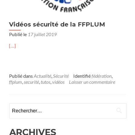
Vidéos sécurité de la FFPLUM
Publié le
17 juillet 2019
[…]
Publié dans
Actualité
,
Sécurité
Identifié
fédération
,
ffplum
,
securité
,
tutos
,
vidéos
Laisser un commentaire
Rechercher :
ARCHIVES