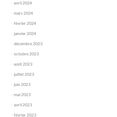
avril 2024
mars 2024
février 2024
janvier 2024
décembre 2023
octobre 2023
août 2023
juillet 2023
juin 2023
mai 2023
avril 2023
février 2023