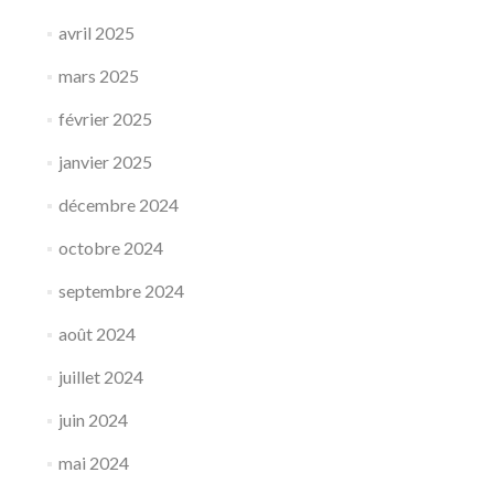
avril 2025
mars 2025
février 2025
janvier 2025
décembre 2024
octobre 2024
septembre 2024
août 2024
juillet 2024
juin 2024
mai 2024