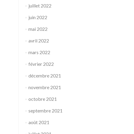
juillet 2022
juin 2022
mai 2022
avril 2022
mars 2022
février 2022
décembre 2021
novembre 2021
octobre 2021
septembre 2021
août 2021
juillet 2021