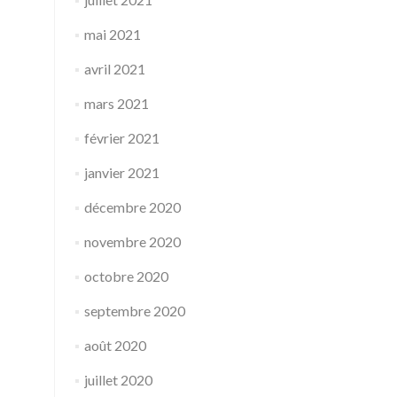
mai 2021
avril 2021
mars 2021
février 2021
janvier 2021
décembre 2020
novembre 2020
octobre 2020
septembre 2020
août 2020
juillet 2020