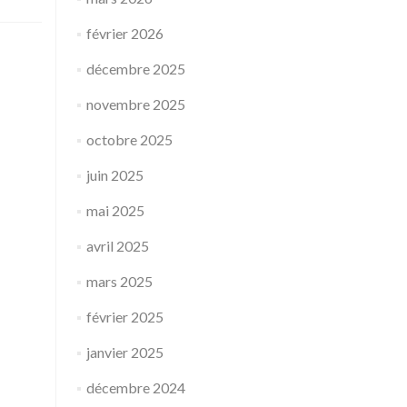
février 2026
décembre 2025
novembre 2025
octobre 2025
juin 2025
mai 2025
avril 2025
mars 2025
février 2025
janvier 2025
décembre 2024