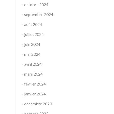
octobre 2024
septembre 2024
août 2024
juillet 2024
juin 2024
mai 2024
avril 2024
mars 2024
février 2024
janvier 2024
décembre 2023
octobre 2023