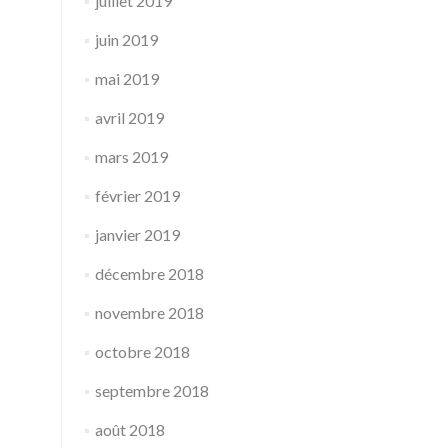
juillet 2019
juin 2019
mai 2019
avril 2019
mars 2019
février 2019
janvier 2019
décembre 2018
novembre 2018
octobre 2018
septembre 2018
août 2018