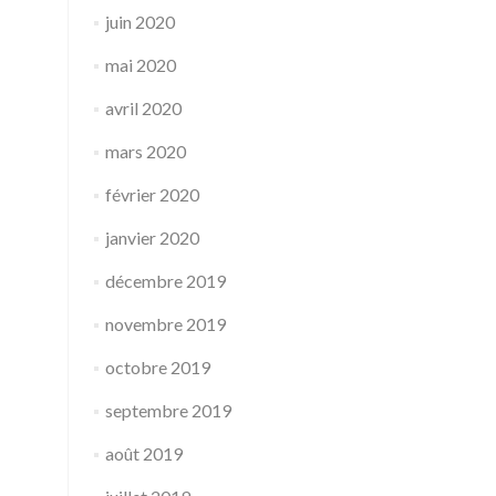
juin 2020
mai 2020
avril 2020
mars 2020
février 2020
janvier 2020
décembre 2019
novembre 2019
octobre 2019
septembre 2019
août 2019