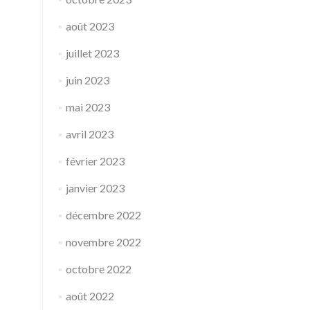
août 2023
juillet 2023
juin 2023
mai 2023
avril 2023
février 2023
janvier 2023
décembre 2022
novembre 2022
octobre 2022
août 2022