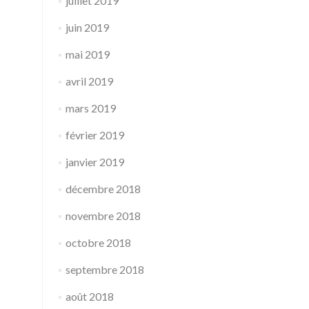
juillet 2019
juin 2019
mai 2019
avril 2019
mars 2019
février 2019
janvier 2019
décembre 2018
novembre 2018
octobre 2018
septembre 2018
août 2018