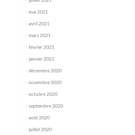
mai 2021
avril 2021
mars 2021
février 2021
janvier 2021
décembre 2020
novembre 2020
octobre 2020
septembre 2020
août 2020
juillet 2020