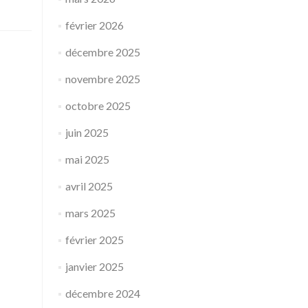
février 2026
décembre 2025
novembre 2025
octobre 2025
juin 2025
mai 2025
avril 2025
mars 2025
février 2025
janvier 2025
décembre 2024