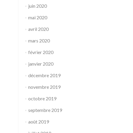
juin 2020
mai 2020
avril 2020
mars 2020
février 2020
janvier 2020
décembre 2019
novembre 2019
octobre 2019
septembre 2019
août 2019