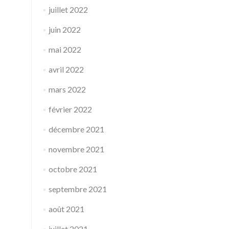
juillet 2022
juin 2022
mai 2022
avril 2022
mars 2022
février 2022
décembre 2021
novembre 2021
octobre 2021
septembre 2021
août 2021
juillet 2021