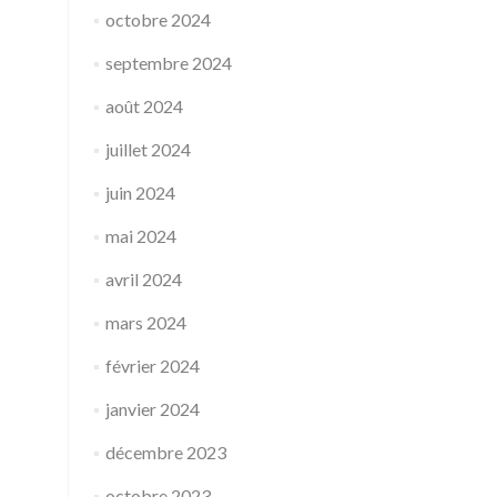
octobre 2024
septembre 2024
août 2024
juillet 2024
juin 2024
mai 2024
avril 2024
mars 2024
février 2024
janvier 2024
décembre 2023
octobre 2023