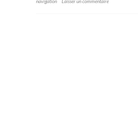
navigation
Laisser un commentaire