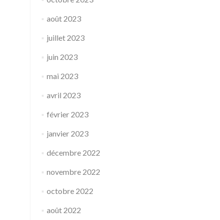
août 2023
juillet 2023
juin 2023
mai 2023
avril 2023
février 2023
janvier 2023
décembre 2022
novembre 2022
octobre 2022
août 2022