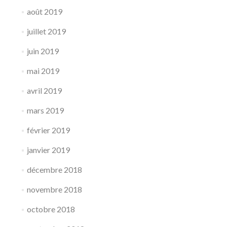
août 2019
juillet 2019
juin 2019
mai 2019
avril 2019
mars 2019
février 2019
janvier 2019
décembre 2018
novembre 2018
octobre 2018