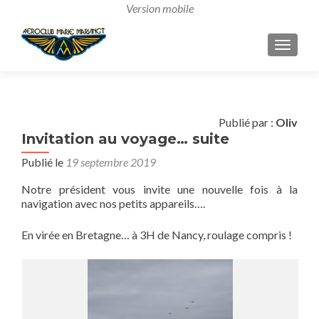
AFFICH
Publié par :
Oliv
Invitation au voyage… suite
Publié le
19 septembre 2019
Notre président vous invite une nouvelle fois à la
navigation avec nos petits appareils….
En virée en Bretagne… à 3H de Nancy, roulage compris !