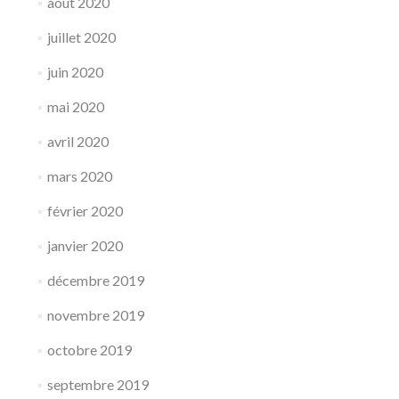
août 2020
juillet 2020
juin 2020
mai 2020
avril 2020
mars 2020
février 2020
janvier 2020
décembre 2019
novembre 2019
octobre 2019
septembre 2019