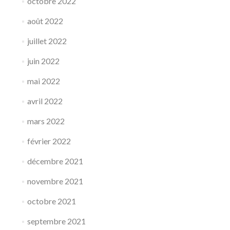
octobre 2022
août 2022
juillet 2022
juin 2022
mai 2022
avril 2022
mars 2022
février 2022
décembre 2021
novembre 2021
octobre 2021
septembre 2021