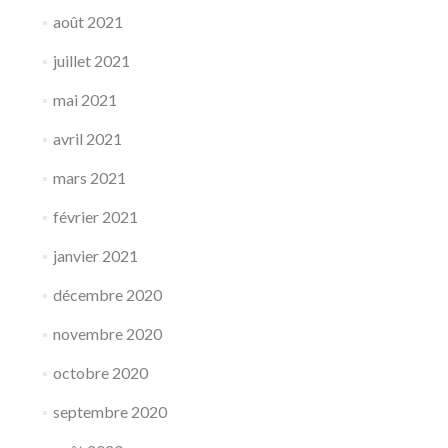
août 2021
juillet 2021
mai 2021
avril 2021
mars 2021
février 2021
janvier 2021
décembre 2020
novembre 2020
octobre 2020
septembre 2020