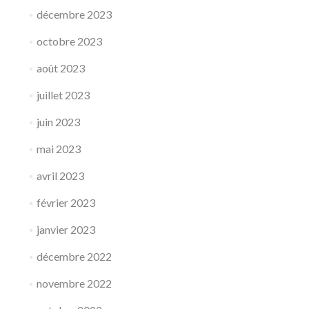
décembre 2023
octobre 2023
août 2023
juillet 2023
juin 2023
mai 2023
avril 2023
février 2023
janvier 2023
décembre 2022
novembre 2022