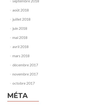
septembre 2018
août 2018
juillet 2018
juin 2018
mai 2018
avril 2018
mars 2018
décembre 2017
novembre 2017
octobre 2017
MÉTA