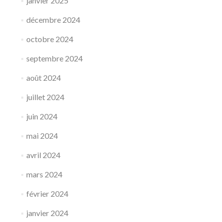
janvier 2025
décembre 2024
octobre 2024
septembre 2024
août 2024
juillet 2024
juin 2024
mai 2024
avril 2024
mars 2024
février 2024
janvier 2024