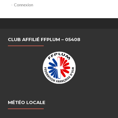
Connexion
CLUB AFFILIÉ FFPLUM – 05408
MÉTÉO LOCALE