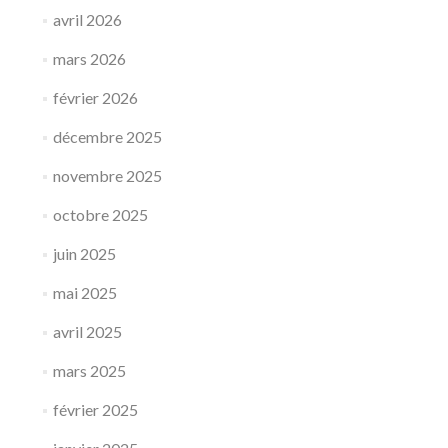
avril 2026
mars 2026
février 2026
décembre 2025
novembre 2025
octobre 2025
juin 2025
mai 2025
avril 2025
mars 2025
février 2025