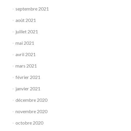
septembre 2021
août 2021
juillet 2021
mai 2021
avril 2021
mars 2021
février 2021
janvier 2021
décembre 2020
novembre 2020
octobre 2020