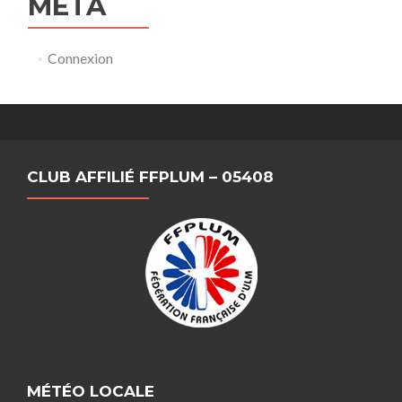
MÉTA
Connexion
CLUB AFFILIÉ FFPLUM – 05408
MÉTÉO LOCALE