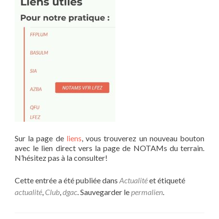
Sur la page de
liens
, vous trouverez un nouveau bouton
avec le lien direct vers la page de NOTAMs du terrain.
N’hésitez pas à la consulter!
Cette entrée a été publiée dans
Actualité
et étiqueté
actualité
,
Club
,
dgac
. Sauvegarder le
permalien
.