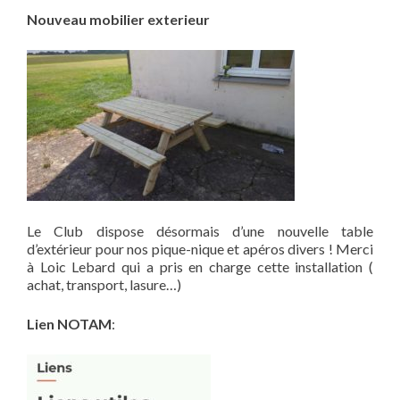
Nouveau mobilier exterieur
Le Club dispose désormais d’une nouvelle table
d’extérieur pour nos pique-nique et apéros divers ! Merci
à Loic Lebard qui a pris en charge cette installation (
achat, transport, lasure…)
Lien NOTAM
: