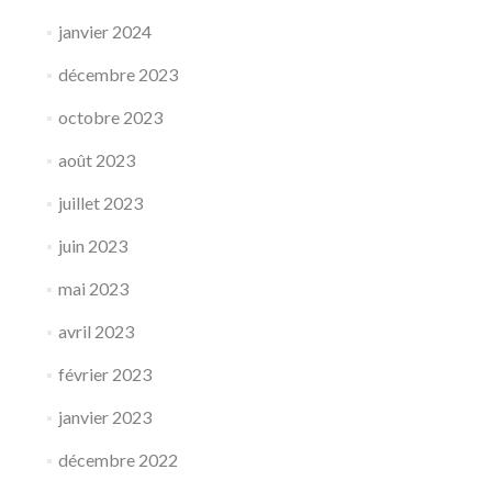
janvier 2024
décembre 2023
octobre 2023
août 2023
juillet 2023
juin 2023
mai 2023
avril 2023
février 2023
janvier 2023
décembre 2022