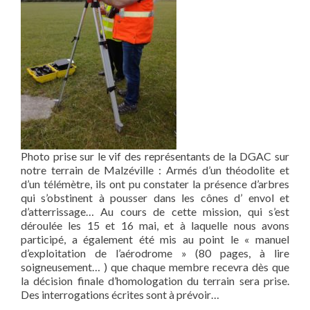
Photo prise sur le vif des représentants de la DGAC sur
notre terrain de Malzéville : Armés d’un théodolite et
d’un télémètre, ils ont pu constater la présence d’arbres
qui s’obstinent à pousser dans les cônes d’ envol et
d’atterrissage… Au cours de cette mission, qui s’est
déroulée les 15 et 16 mai, et à laquelle nous avons
participé, a également été mis au point le « manuel
d’exploitation de l’aérodrome » (80 pages, à lire
soigneusement… ) que chaque membre recevra dès que
la décision finale d’homologation du terrain sera prise.
Des interrogations écrites sont à prévoir…