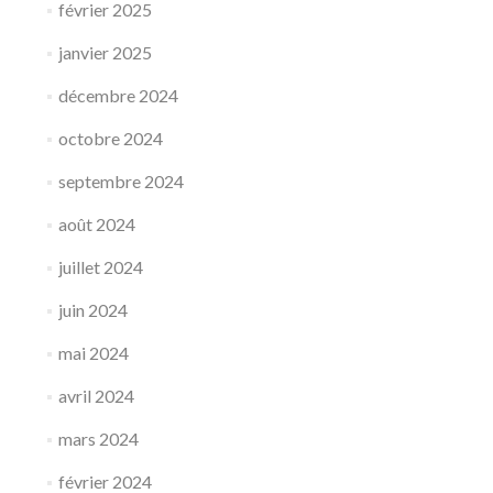
février 2025
janvier 2025
décembre 2024
octobre 2024
septembre 2024
août 2024
juillet 2024
juin 2024
mai 2024
avril 2024
mars 2024
février 2024