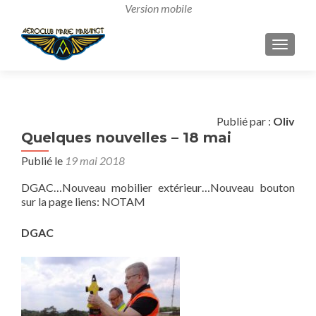
AFFICH
Publié par :
Oliv
Quelques nouvelles – 18 mai
Publié le
19 mai 2018
DGAC…Nouveau mobilier extérieur…Nouveau bouton
sur la page liens: NOTAM
DGAC