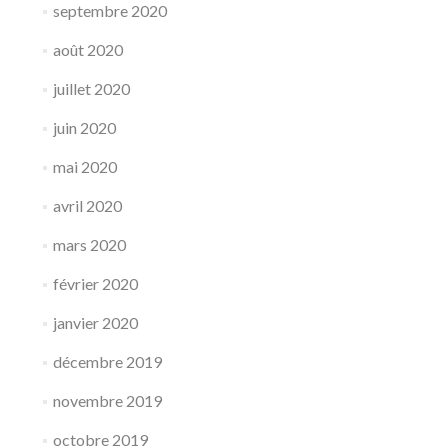
septembre 2020
août 2020
juillet 2020
juin 2020
mai 2020
avril 2020
mars 2020
février 2020
janvier 2020
décembre 2019
novembre 2019
octobre 2019