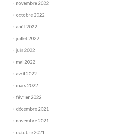
novembre 2022
octobre 2022
août 2022
juillet 2022
juin 2022
mai 2022
avril 2022
mars 2022
février 2022
décembre 2021
novembre 2021
octobre 2021