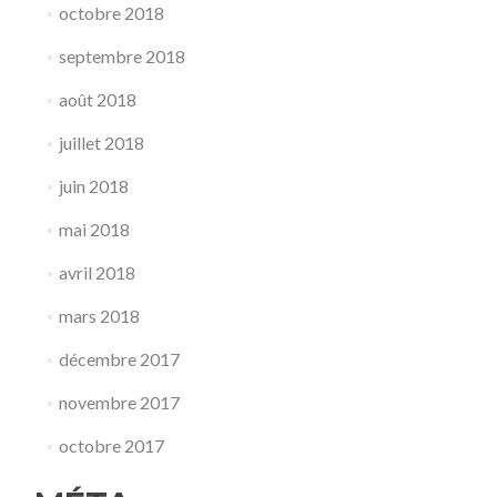
octobre 2018
septembre 2018
août 2018
juillet 2018
juin 2018
mai 2018
avril 2018
mars 2018
décembre 2017
novembre 2017
octobre 2017