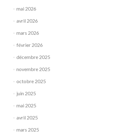
mai 2026
avril 2026
mars 2026
février 2026
décembre 2025
novembre 2025
octobre 2025
juin 2025
mai 2025
avril 2025
mars 2025