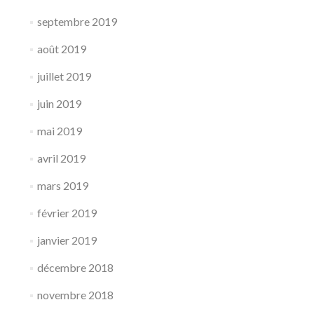
septembre 2019
août 2019
juillet 2019
juin 2019
mai 2019
avril 2019
mars 2019
février 2019
janvier 2019
décembre 2018
novembre 2018