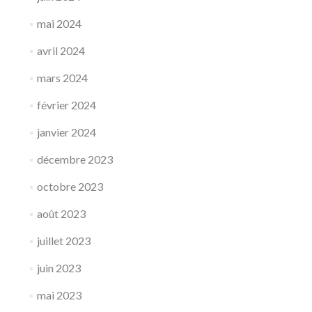
mai 2024
avril 2024
mars 2024
février 2024
janvier 2024
décembre 2023
octobre 2023
août 2023
juillet 2023
juin 2023
mai 2023