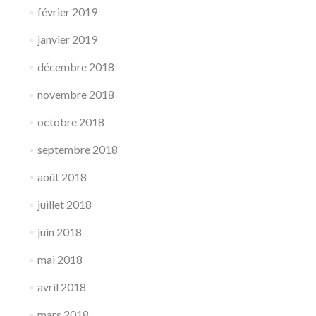
février 2019
janvier 2019
décembre 2018
novembre 2018
octobre 2018
septembre 2018
août 2018
juillet 2018
juin 2018
mai 2018
avril 2018
mars 2018