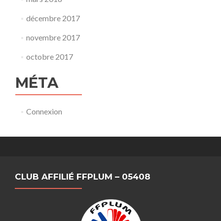
décembre 2017
novembre 2017
octobre 2017
MÉTA
Connexion
CLUB AFFILIÉ FFPLUM – 05408