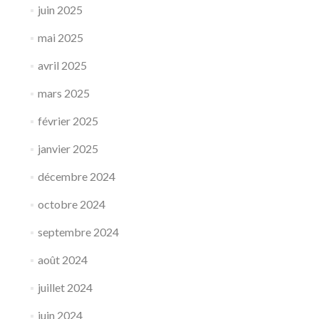
juin 2025
mai 2025
avril 2025
mars 2025
février 2025
janvier 2025
décembre 2024
octobre 2024
septembre 2024
août 2024
juillet 2024
juin 2024