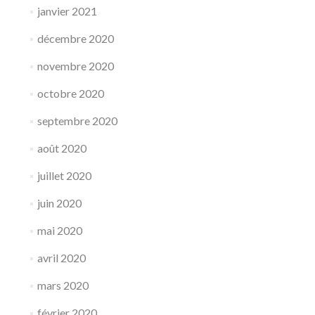
janvier 2021
décembre 2020
novembre 2020
octobre 2020
septembre 2020
août 2020
juillet 2020
juin 2020
mai 2020
avril 2020
mars 2020
février 2020