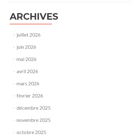
ARCHIVES
juillet 2026
juin 2026
mai 2026
avril 2026
mars 2026
février 2026
décembre 2025
novembre 2025
octobre 2025