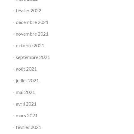
février 2022
décembre 2021
novembre 2021
octobre 2021
septembre 2021
août 2021
juillet 2021
mai 2021
avril 2021
mars 2021
février 2021