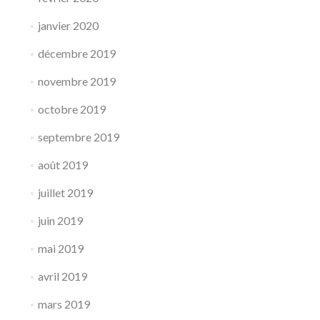
janvier 2020
décembre 2019
novembre 2019
octobre 2019
septembre 2019
août 2019
juillet 2019
juin 2019
mai 2019
avril 2019
mars 2019