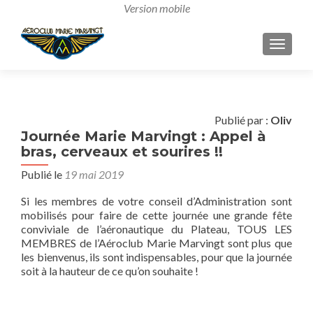
AFFICH
Publié par :
Oliv
Journée Marie Marvingt : Appel à
bras, cerveaux et sourires !!
Publié le
19 mai 2019
Si les membres de votre conseil d’Administration sont
mobilisés pour faire de cette journée une grande fête
conviviale de l’aéronautique du Plateau, TOUS LES
MEMBRES de l’Aéroclub Marie Marvingt sont plus que
les bienvenus, ils sont indispensables, pour que la journée
soit à la hauteur de ce qu’on souhaite !