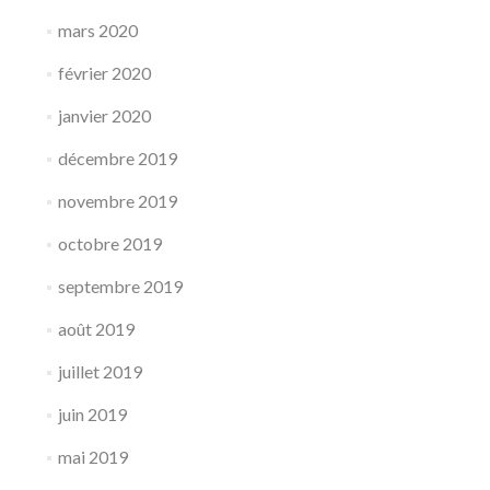
mars 2020
février 2020
janvier 2020
décembre 2019
novembre 2019
octobre 2019
septembre 2019
août 2019
juillet 2019
juin 2019
mai 2019