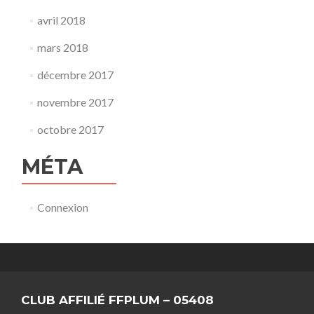
avril 2018
mars 2018
décembre 2017
novembre 2017
octobre 2017
MÉTA
Connexion
CLUB AFFILIÉ FFPLUM – 05408