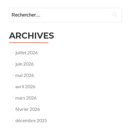
Rechercher :
ARCHIVES
juillet 2026
juin 2026
mai 2026
avril 2026
mars 2026
février 2026
décembre 2025