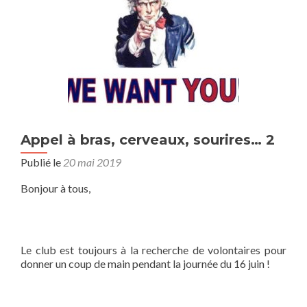
Appel à bras, cerveaux, sourires… 2
Publié le
20 mai 2019
Bonjour à tous,
Le club est toujours à la recherche de volontaires pour
donner un coup de main pendant la journée du 16 juin !