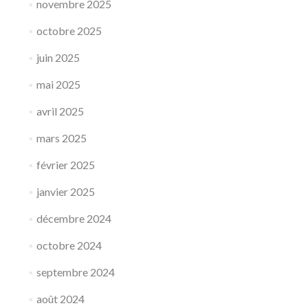
novembre 2025
octobre 2025
juin 2025
mai 2025
avril 2025
mars 2025
février 2025
janvier 2025
décembre 2024
octobre 2024
septembre 2024
août 2024