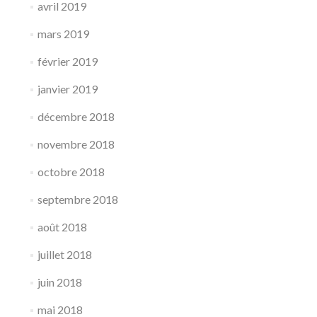
avril 2019
mars 2019
février 2019
janvier 2019
décembre 2018
novembre 2018
octobre 2018
septembre 2018
août 2018
juillet 2018
juin 2018
mai 2018