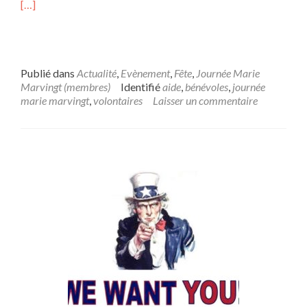
[…]
Publié dans
Actualité
,
Evènement
,
Fête
,
Journée Marie
Marvingt (membres)
Identifié
aide
,
bénévoles
,
journée
marie marvingt
,
volontaires
Laisser un commentaire