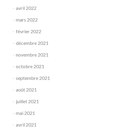
avril 2022
mars 2022
février 2022
décembre 2021
novembre 2021
octobre 2021
septembre 2021
août 2021
juillet 2021
mai 2021
avril 2021