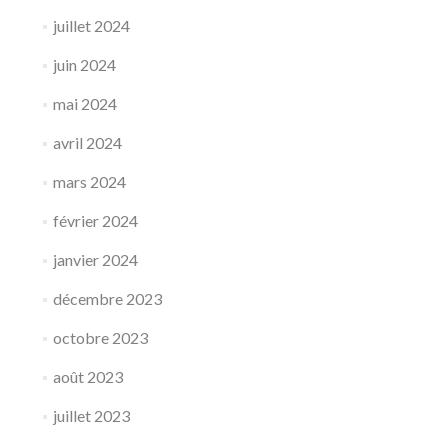
juillet 2024
juin 2024
mai 2024
avril 2024
mars 2024
février 2024
janvier 2024
décembre 2023
octobre 2023
août 2023
juillet 2023