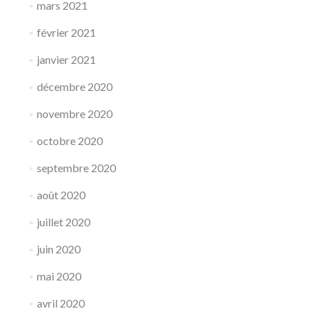
mars 2021
février 2021
janvier 2021
décembre 2020
novembre 2020
octobre 2020
septembre 2020
août 2020
juillet 2020
juin 2020
mai 2020
avril 2020