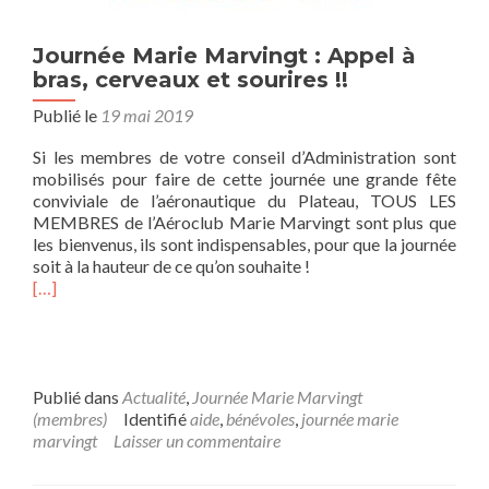
Journée Marie Marvingt : Appel à
bras, cerveaux et sourires !!
Publié le
19 mai 2019
Si les membres de votre conseil d’Administration sont
mobilisés pour faire de cette journée une grande fête
conviviale de l’aéronautique du Plateau, TOUS LES
MEMBRES de l’Aéroclub Marie Marvingt sont plus que
les bienvenus, ils sont indispensables, pour que la journée
soit à la hauteur de ce qu’on souhaite !
[…]
Publié dans
Actualité
,
Journée Marie Marvingt
(membres)
Identifié
aide
,
bénévoles
,
journée marie
marvingt
Laisser un commentaire