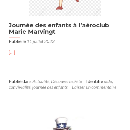
Journée des enfants à l’aéroclub
Marie Marvingt
Publié le
11 juillet 2023
[…]
Publié dans
Actualité
,
Découverte
,
Fête
Identifié
aide
,
convivialité
,
journée des enfants
Laisser un commentaire