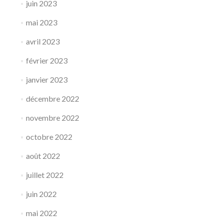
juin 2023
mai 2023
avril 2023
février 2023
janvier 2023
décembre 2022
novembre 2022
octobre 2022
août 2022
juillet 2022
juin 2022
mai 2022