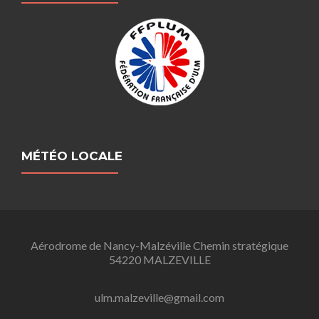
MÉTÉO LOCALE
Aérodrome de Nancy-Malzéville Chemin stratégique
54220 MALZEVILLE
ulm.malzeville@gmail.com