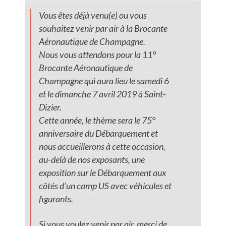
Vous êtes déjà venu(e) ou vous
souhaitez venir par air à la Brocante
Aéronautique de Champagne.
Nous vous attendons pour la 11°
Brocante Aéronautique de
Champagne qui aura lieu le samedi 6
et le dimanche 7 avril 2019 à Saint-
Dizier.
Cette année, le thème sera le 75°
anniversaire du Débarquement et
nous accueillerons à cette occasion,
au-delà de nos exposants, une
exposition sur le Débarquement aux
côtés d’un camp US avec véhicules et
figurants.
Si vous voulez venir par air, merci de