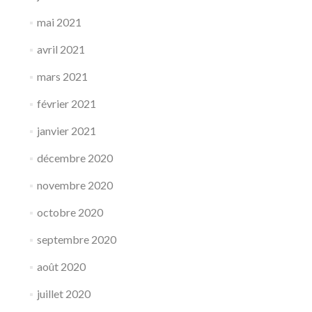
mai 2021
avril 2021
mars 2021
février 2021
janvier 2021
décembre 2020
novembre 2020
octobre 2020
septembre 2020
août 2020
juillet 2020