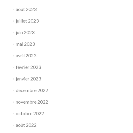
août 2023
juillet 2023
juin 2023
mai 2023
avril 2023
février 2023
janvier 2023
décembre 2022
novembre 2022
octobre 2022
août 2022