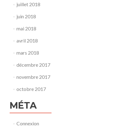
juillet 2018
juin 2018
mai 2018
avril 2018
mars 2018
décembre 2017
novembre 2017
octobre 2017
MÉTA
Connexion