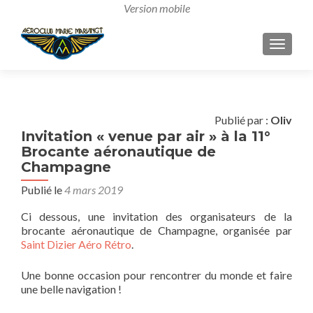
AFFICH
Publié par :
Oliv
Invitation « venue par air » à la 11°
Brocante aéronautique de
Champagne
Publié le
4 mars 2019
Ci dessous, une invitation des organisateurs de la
brocante aéronautique de Champagne, organisée par
Saint Dizier Aéro Rétro
.
Une bonne occasion pour rencontrer du monde et faire
une belle navigation !