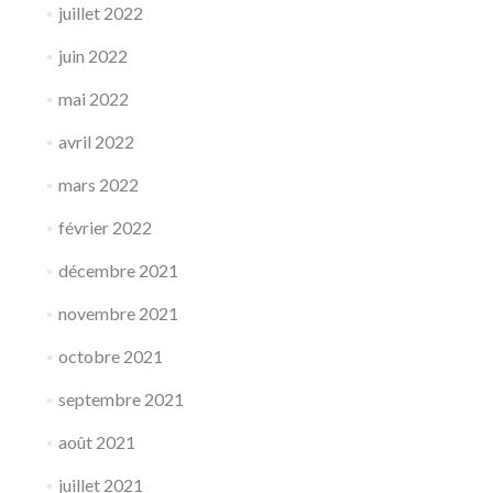
juillet 2022
juin 2022
mai 2022
avril 2022
mars 2022
février 2022
décembre 2021
novembre 2021
octobre 2021
septembre 2021
août 2021
juillet 2021