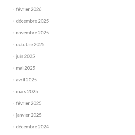
février 2026
décembre 2025
novembre 2025
octobre 2025
juin 2025
mai 2025
avril 2025
mars 2025
février 2025
janvier 2025
décembre 2024