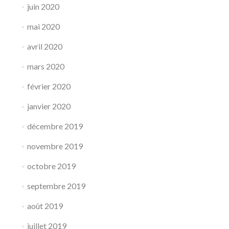
juin 2020
mai 2020
avril 2020
mars 2020
février 2020
janvier 2020
décembre 2019
novembre 2019
octobre 2019
septembre 2019
août 2019
juillet 2019