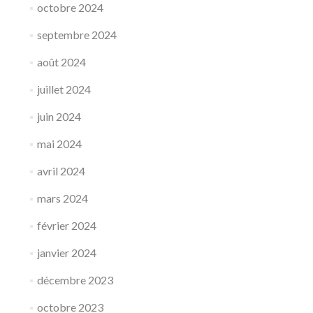
octobre 2024
septembre 2024
août 2024
juillet 2024
juin 2024
mai 2024
avril 2024
mars 2024
février 2024
janvier 2024
décembre 2023
octobre 2023