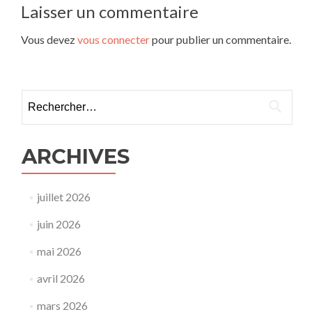
Laisser un commentaire
Vous devez
vous connecter
pour publier un commentaire.
Rechercher :
ARCHIVES
juillet 2026
juin 2026
mai 2026
avril 2026
mars 2026