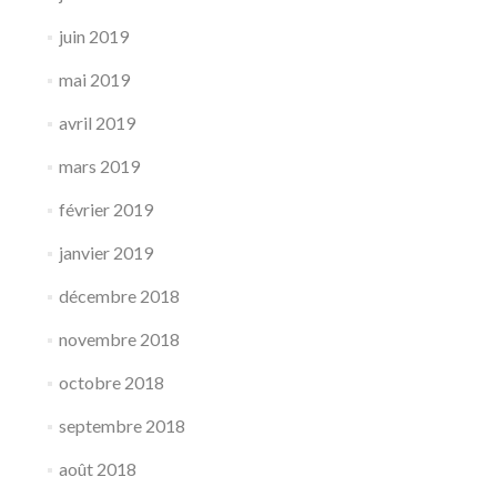
juin 2019
mai 2019
avril 2019
mars 2019
février 2019
janvier 2019
décembre 2018
novembre 2018
octobre 2018
septembre 2018
août 2018