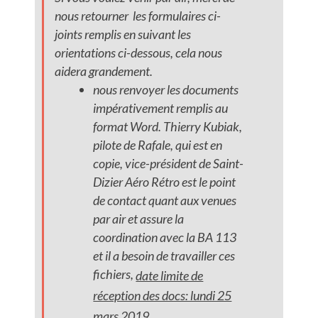
nous retourner les formulaires ci-
joints remplis en suivant les
orientations ci-dessous, cela nous
aidera grandement.
nous renvoyer les documents
impérativement remplis au
format Word. Thierry Kubiak,
pilote de Rafale, qui est en
copie, vice-président de Saint-
Dizier Aéro Rétro est le point
de contact quant aux venues
par air et assure la
coordination avec la BA 113
et il a besoin de travailler ces
fichiers,
date limite de
réception des docs: lundi 25
mars 2019.