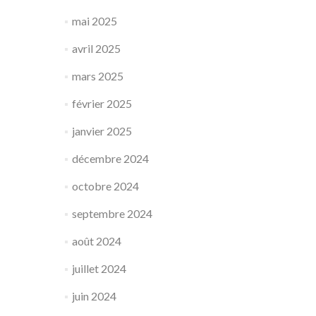
mai 2025
avril 2025
mars 2025
février 2025
janvier 2025
décembre 2024
octobre 2024
septembre 2024
août 2024
juillet 2024
juin 2024