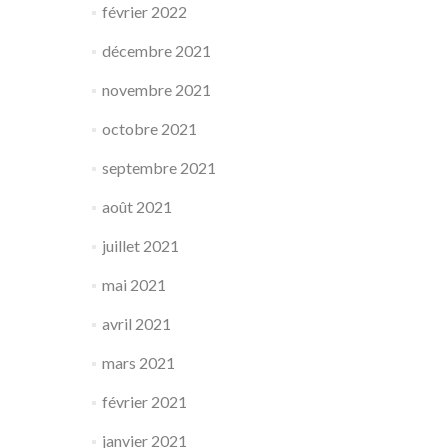
février 2022
décembre 2021
novembre 2021
octobre 2021
septembre 2021
août 2021
juillet 2021
mai 2021
avril 2021
mars 2021
février 2021
janvier 2021