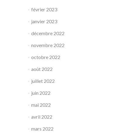
février 2023
janvier 2023
décembre 2022
novembre 2022
octobre 2022
août 2022
juillet 2022
juin 2022
mai 2022
avril 2022
mars 2022