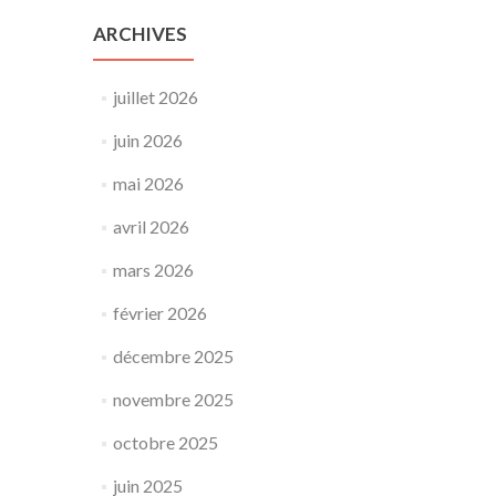
ARCHIVES
juillet 2026
juin 2026
mai 2026
avril 2026
mars 2026
février 2026
décembre 2025
novembre 2025
octobre 2025
juin 2025