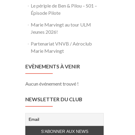
Le périple de Ben & Pilou – S01 –
Épisode Pilote
Marie Marvingt au tour ULM
Jeunes 2026!
Partenariat VNVB / Aéroclub
Marie Marvingt
EVÈNEMENTS À VENIR
Aucun événement trouvé !
NEWSLETTER DU CLUB