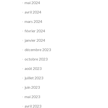
mai 2024
avril 2024
mars 2024
février 2024
janvier 2024
décembre 2023
octobre 2023
août 2023
juillet 2023
juin 2023
mai 2023
avril 2023