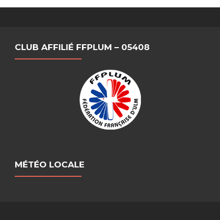
CLUB AFFILIÉ FFPLUM – 05408
MÉTÉO LOCALE