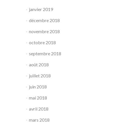
janvier 2019
décembre 2018
novembre 2018
octobre 2018
septembre 2018
août 2018
juillet 2018
juin 2018
mai 2018
avril 2018
mars 2018