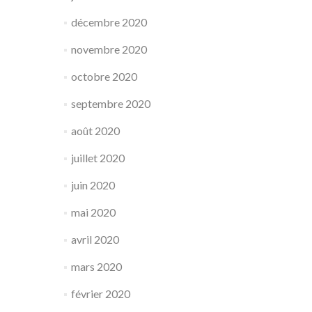
décembre 2020
novembre 2020
octobre 2020
septembre 2020
août 2020
juillet 2020
juin 2020
mai 2020
avril 2020
mars 2020
février 2020