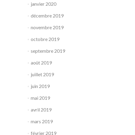
janvier 2020
décembre 2019
novembre 2019
octobre 2019
septembre 2019
août 2019
juillet 2019
juin 2019
mai 2019
avril 2019
mars 2019
février 2019