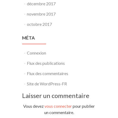
décembre 2017
novembre 2017
octobre 2017
MÉTA
Connexion
Flux des publications
Flux des commentaires
Site de WordPress-FR
Laisser un commentaire
Vous devez
vous connecter
pour publier
un commentaire.