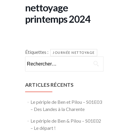
nettoyage
printemps 2024
Étiquettes :
JOURNÉE NETTOYAGE
Rechercher :
ARTICLES RÉCENTS
Le périple de Ben et Pilou – S01E03
– Des Landes à la Charente
Le périple de Ben & Pilou – S01E02
– Le départ !