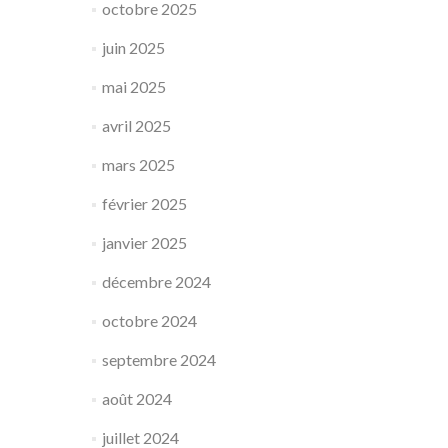
octobre 2025
juin 2025
mai 2025
avril 2025
mars 2025
février 2025
janvier 2025
décembre 2024
octobre 2024
septembre 2024
août 2024
juillet 2024