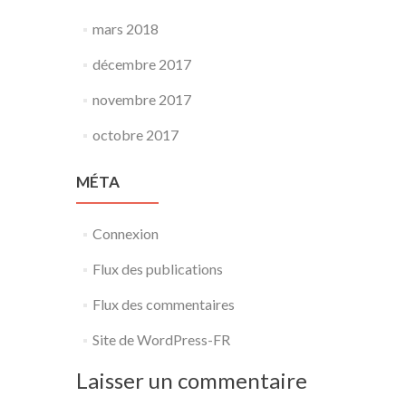
mars 2018
décembre 2017
novembre 2017
octobre 2017
MÉTA
Connexion
Flux des publications
Flux des commentaires
Site de WordPress-FR
Laisser un commentaire