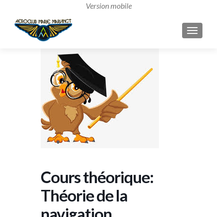
AFFICH
Cours théorique:
Théorie de la
navigation