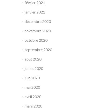
février 2021
janvier 2021
décembre 2020
novembre 2020
octobre 2020
septembre 2020
août 2020
juillet 2020
juin 2020
mai 2020
avril 2020
mars 2020