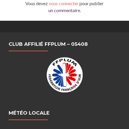
Vous devez
vous connecter
pour publier
un commentaire.
CLUB AFFILIÉ FFPLUM – 05408
MÉTÉO LOCALE