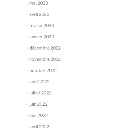
mai 2023
avril 2023
février 2023
janvier 2023
décembre 2022
novembre 2022
octobre 2022
août 2022
juillet 2022
juin 2022
mai 2022
avril 2022