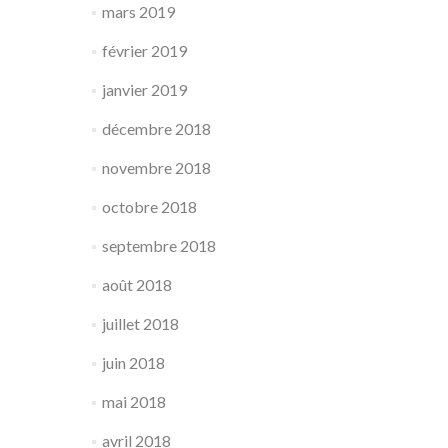
mars 2019
février 2019
janvier 2019
décembre 2018
novembre 2018
octobre 2018
septembre 2018
août 2018
juillet 2018
juin 2018
mai 2018
avril 2018