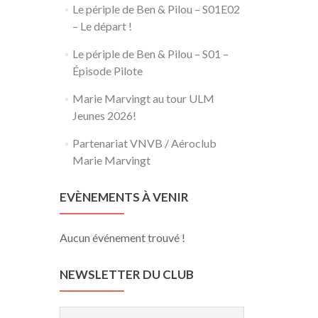
Le périple de Ben & Pilou – S01E02
– Le départ !
Le périple de Ben & Pilou – S01 –
Épisode Pilote
Marie Marvingt au tour ULM
Jeunes 2026!
Partenariat VNVB / Aéroclub
Marie Marvingt
EVÈNEMENTS À VENIR
Aucun événement trouvé !
NEWSLETTER DU CLUB