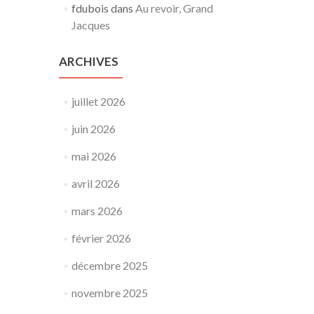
fdubois
dans
Au revoir, Grand
Jacques
ARCHIVES
juillet 2026
juin 2026
mai 2026
avril 2026
mars 2026
février 2026
décembre 2025
novembre 2025