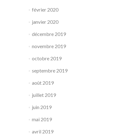
février 2020
janvier 2020
décembre 2019
novembre 2019
octobre 2019
septembre 2019
août 2019
juillet 2019
juin 2019
mai 2019
avril 2019