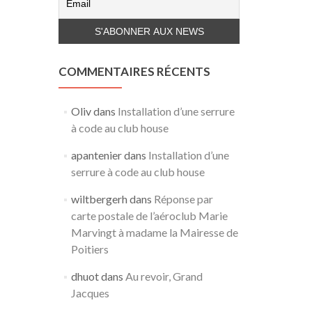
COMMENTAIRES RÉCENTS
Oliv
dans
Installation d’une serrure
à code au club house
apantenier
dans
Installation d’une
serrure à code au club house
wiltbergerh
dans
Réponse par
carte postale de l’aéroclub Marie
Marvingt à madame la Mairesse de
Poitiers
dhuot
dans
Au revoir, Grand
Jacques