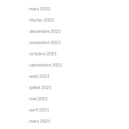
mars 2022
février 2022
décembre 2021
novembre 2021
octobre 2021
septembre 2021
août 2021
juillet 2021
mai 2021
avril 2021
mars 2021