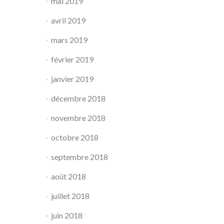
mai 2019
avril 2019
mars 2019
février 2019
janvier 2019
décembre 2018
novembre 2018
octobre 2018
septembre 2018
août 2018
juillet 2018
juin 2018