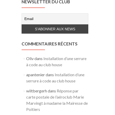
NEWSLETTER DU CLUB
COMMENTAIRES RÉCENTS
Oliv
dans
Installation d’une serrure
à code au club house
apantenier
dans
Installation d’une
serrure à code au club house
wiltbergerh
dans
Réponse par
carte postale de l’aéroclub Marie
Marvingt à madame la Mairesse de
Poitiers