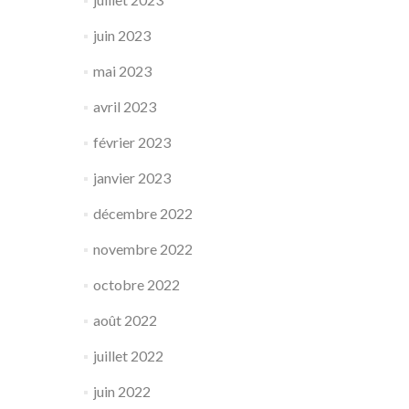
juin 2023
mai 2023
avril 2023
février 2023
janvier 2023
décembre 2022
novembre 2022
octobre 2022
août 2022
juillet 2022
juin 2022