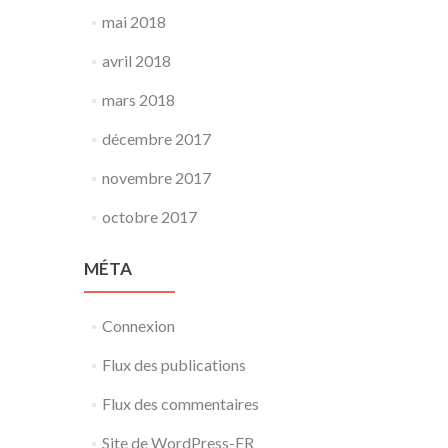
mai 2018
avril 2018
mars 2018
décembre 2017
novembre 2017
octobre 2017
MÉTA
Connexion
Flux des publications
Flux des commentaires
Site de WordPress-FR