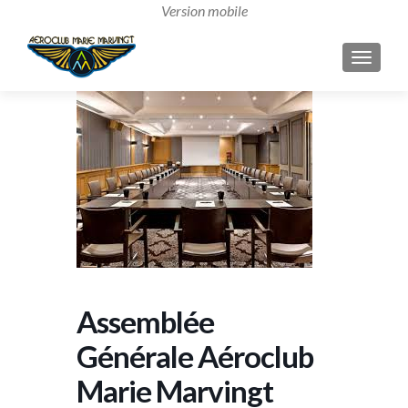
AFFICH
Assemblée
Générale Aéroclub
Marie Marvingt