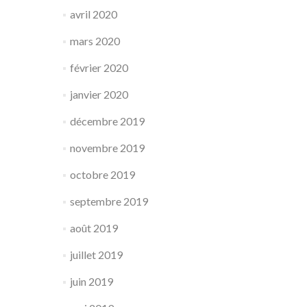
avril 2020
mars 2020
février 2020
janvier 2020
décembre 2019
novembre 2019
octobre 2019
septembre 2019
août 2019
juillet 2019
juin 2019