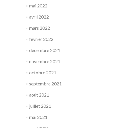
mai 2022
avril 2022
mars 2022
février 2022
décembre 2021
novembre 2021
octobre 2021
septembre 2021
août 2021
juillet 2021
mai 2021