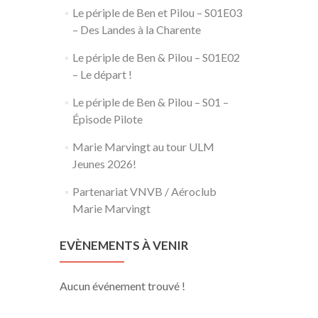
Le périple de Ben et Pilou – S01E03
– Des Landes à la Charente
Le périple de Ben & Pilou – S01E02
– Le départ !
Le périple de Ben & Pilou – S01 –
Épisode Pilote
Marie Marvingt au tour ULM
Jeunes 2026!
Partenariat VNVB / Aéroclub
Marie Marvingt
EVÈNEMENTS À VENIR
Aucun événement trouvé !