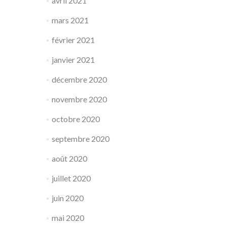
avril 2021
mars 2021
février 2021
janvier 2021
décembre 2020
novembre 2020
octobre 2020
septembre 2020
août 2020
juillet 2020
juin 2020
mai 2020