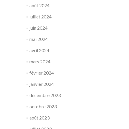
août 2024
juillet 2024
juin 2024
mai 2024
avril 2024
mars 2024
février 2024
janvier 2024
décembre 2023
octobre 2023
août 2023
juillet 2023