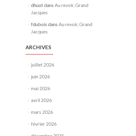
dhuot
dans
Au revoir, Grand
Jacques
fdubois
dans
Au revoir, Grand
Jacques
ARCHIVES
juillet 2026
juin 2026
mai 2026
avril 2026
mars 2026
février 2026
décembre 2025