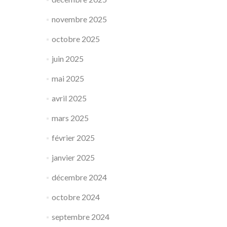
novembre 2025
octobre 2025
juin 2025
mai 2025
avril 2025
mars 2025
février 2025
janvier 2025
décembre 2024
octobre 2024
septembre 2024