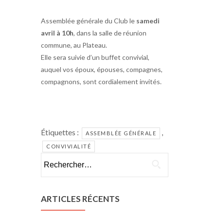
Assemblée générale du Club le
samedi
avril à 10h
, dans la salle de réunion
commune, au Plateau.
Elle sera suivie d’un buffet convivial,
auquel vos époux, épouses, compagnes,
compagnons, sont cordialement invités.
Étiquettes :
,
ASSEMBLÉE GÉNÉRALE
CONVIVIALITÉ
Rechercher :
ARTICLES RÉCENTS