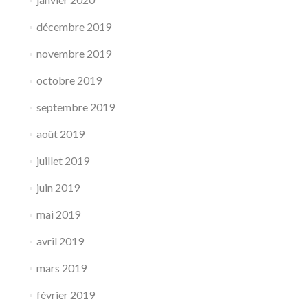
décembre 2019
novembre 2019
octobre 2019
septembre 2019
août 2019
juillet 2019
juin 2019
mai 2019
avril 2019
mars 2019
février 2019