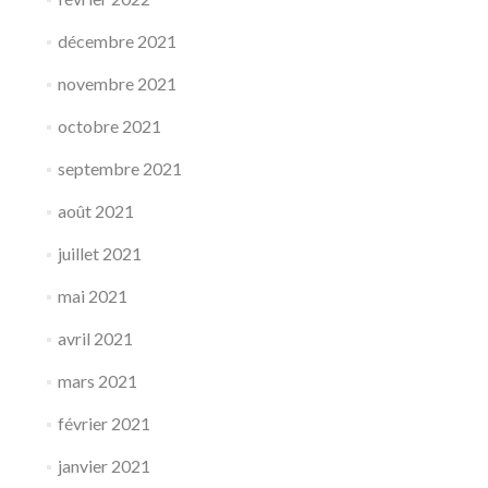
décembre 2021
novembre 2021
octobre 2021
septembre 2021
août 2021
juillet 2021
mai 2021
avril 2021
mars 2021
février 2021
janvier 2021