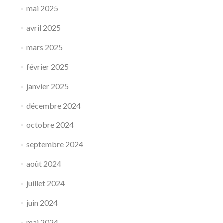
mai 2025
avril 2025
mars 2025
février 2025
janvier 2025
décembre 2024
octobre 2024
septembre 2024
août 2024
juillet 2024
juin 2024
mai 2024