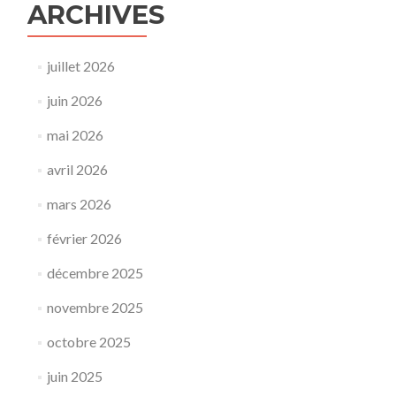
ARCHIVES
juillet 2026
juin 2026
mai 2026
avril 2026
mars 2026
février 2026
décembre 2025
novembre 2025
octobre 2025
juin 2025