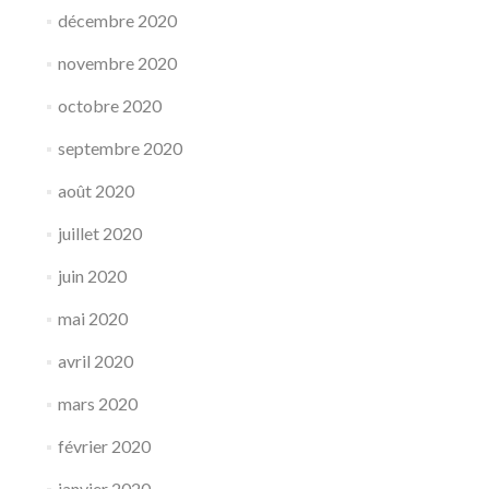
décembre 2020
novembre 2020
octobre 2020
septembre 2020
août 2020
juillet 2020
juin 2020
mai 2020
avril 2020
mars 2020
février 2020
janvier 2020