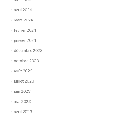
avril 2024
mars 2024
février 2024
janvier 2024
décembre 2023
octobre 2023
août 2023
juillet 2023
juin 2023
mai 2023
avril 2023