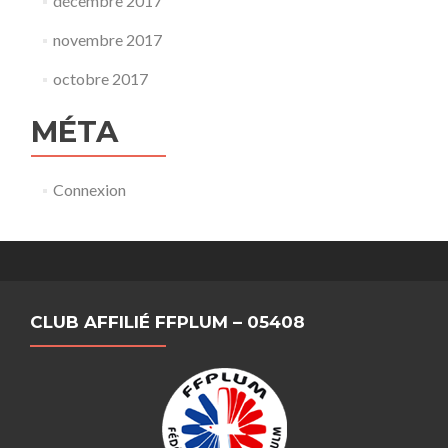
décembre 2017
novembre 2017
octobre 2017
MÉTA
Connexion
CLUB AFFILIÉ FFPLUM – 05408