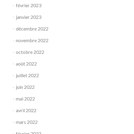
février 2023
janvier 2023
décembre 2022
novembre 2022
octobre 2022
août 2022
juillet 2022
juin 2022
mai 2022
avril 2022
mars 2022
février 2022