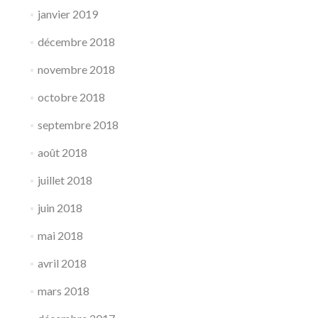
janvier 2019
décembre 2018
novembre 2018
octobre 2018
septembre 2018
août 2018
juillet 2018
juin 2018
mai 2018
avril 2018
mars 2018