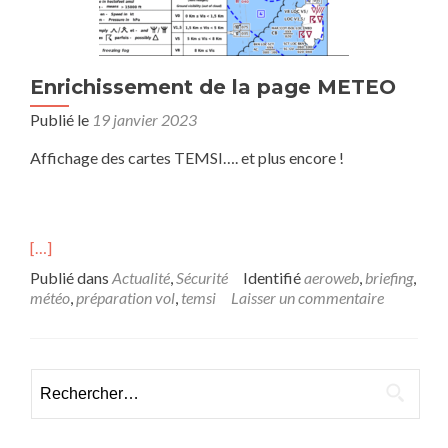
Enrichissement de la page METEO
Publié le
19 janvier 2023
Affichage des cartes TEMSI…. et plus encore !
[…]
Publié dans
Actualité
,
Sécurité
Identifié
aeroweb
,
briefing
,
météo
,
préparation vol
,
temsi
Laisser un commentaire
Rechercher :