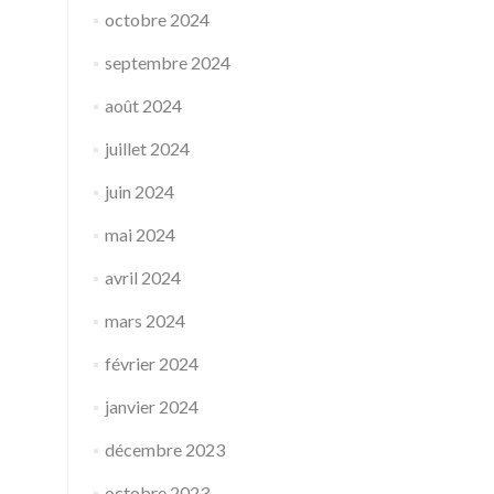
octobre 2024
septembre 2024
août 2024
juillet 2024
juin 2024
mai 2024
avril 2024
mars 2024
février 2024
janvier 2024
décembre 2023
octobre 2023