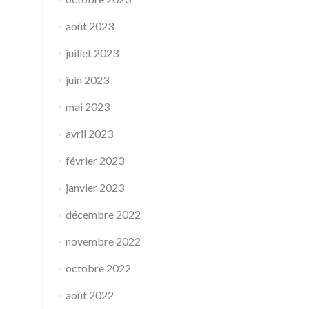
août 2023
juillet 2023
juin 2023
mai 2023
avril 2023
février 2023
janvier 2023
décembre 2022
novembre 2022
octobre 2022
août 2022