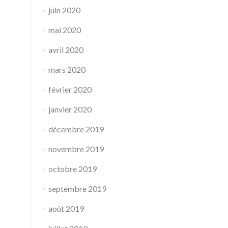
juin 2020
mai 2020
avril 2020
mars 2020
février 2020
janvier 2020
décembre 2019
novembre 2019
octobre 2019
septembre 2019
août 2019