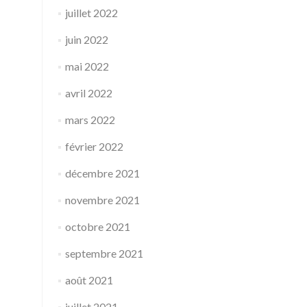
juillet 2022
juin 2022
mai 2022
avril 2022
mars 2022
février 2022
décembre 2021
novembre 2021
octobre 2021
septembre 2021
août 2021
juillet 2021