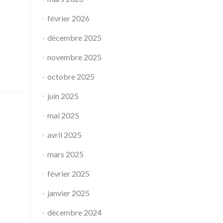
février 2026
décembre 2025
novembre 2025
octobre 2025
juin 2025
mai 2025
avril 2025
mars 2025
février 2025
janvier 2025
décembre 2024