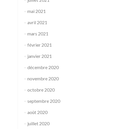
mai 2021
avril 2021
mars 2021
février 2021
janvier 2021
décembre 2020
novembre 2020
octobre 2020
septembre 2020
août 2020
juillet 2020