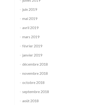
juillet 2019
juin 2019
mai 2019
avril 2019
mars 2019
février 2019
janvier 2019
décembre 2018
novembre 2018
octobre 2018
septembre 2018
août 2018