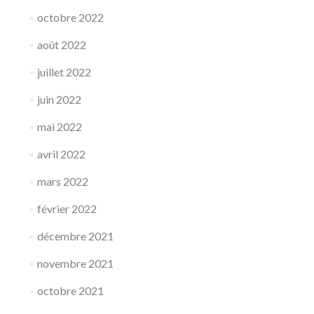
octobre 2022
août 2022
juillet 2022
juin 2022
mai 2022
avril 2022
mars 2022
février 2022
décembre 2021
novembre 2021
octobre 2021