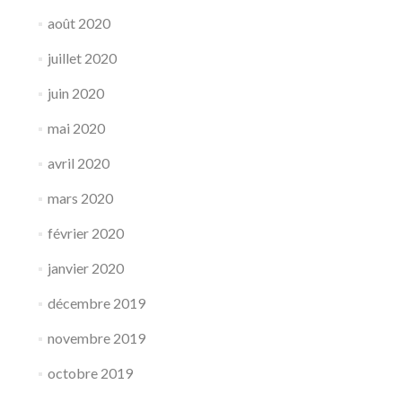
août 2020
juillet 2020
juin 2020
mai 2020
avril 2020
mars 2020
février 2020
janvier 2020
décembre 2019
novembre 2019
octobre 2019