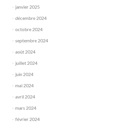
janvier 2025
décembre 2024
octobre 2024
septembre 2024
août 2024
juillet 2024
juin 2024
mai 2024
avril 2024
mars 2024
février 2024