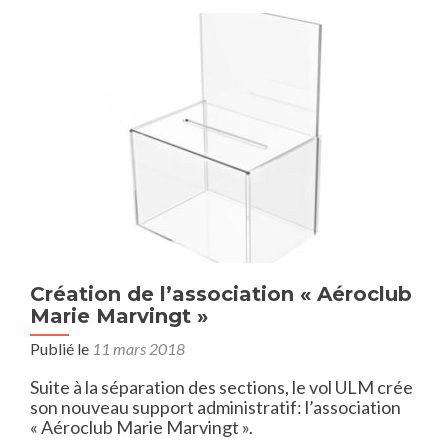
Création de l’association « Aéroclub
Marie Marvingt »
Publié le
11 mars 2018
Suite à la séparation des sections, le vol ULM crée
son nouveau support administratif: l’association
« Aéroclub Marie Marvingt ».