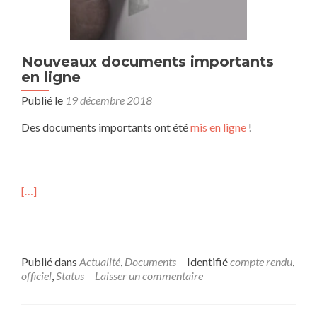
Nouveaux documents importants
en ligne
Publié le
19 décembre 2018
Des documents importants ont été
mis en ligne
!
[…]
Publié dans
Actualité
,
Documents
Identifié
compte rendu
,
officiel
,
Status
Laisser un commentaire