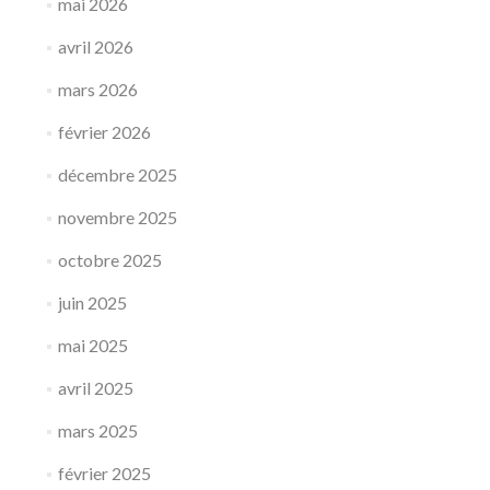
mai 2026
avril 2026
mars 2026
février 2026
décembre 2025
novembre 2025
octobre 2025
juin 2025
mai 2025
avril 2025
mars 2025
février 2025