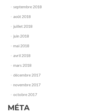
septembre 2018
août 2018
juillet 2018
juin 2018
mai 2018
avril 2018
mars 2018
décembre 2017
novembre 2017
octobre 2017
MÉTA