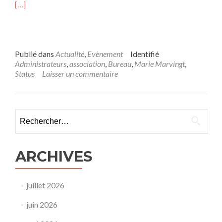
[…]
Publié dans
Actualité
,
Evènement
Identifié
Administrateurs
,
association
,
Bureau
,
Marie Marvingt
,
Status
Laisser un commentaire
Rechercher :
ARCHIVES
juillet 2026
juin 2026