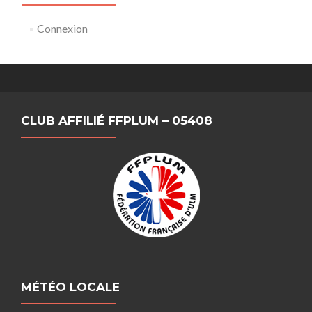
Connexion
CLUB AFFILIÉ FFPLUM – 05408
MÉTÉO LOCALE