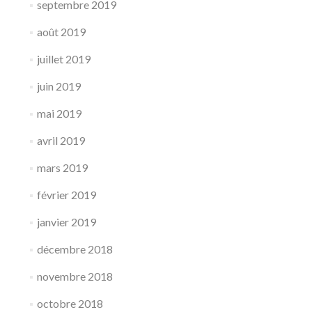
septembre 2019
août 2019
juillet 2019
juin 2019
mai 2019
avril 2019
mars 2019
février 2019
janvier 2019
décembre 2018
novembre 2018
octobre 2018