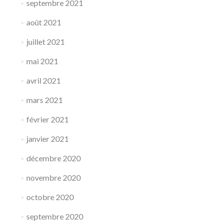
septembre 2021
août 2021
juillet 2021
mai 2021
avril 2021
mars 2021
février 2021
janvier 2021
décembre 2020
novembre 2020
octobre 2020
septembre 2020