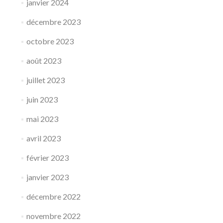
janvier 2024
décembre 2023
octobre 2023
août 2023
juillet 2023
juin 2023
mai 2023
avril 2023
février 2023
janvier 2023
décembre 2022
novembre 2022