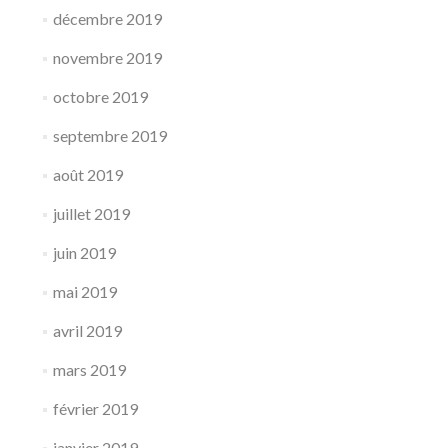
décembre 2019
novembre 2019
octobre 2019
septembre 2019
août 2019
juillet 2019
juin 2019
mai 2019
avril 2019
mars 2019
février 2019
janvier 2019