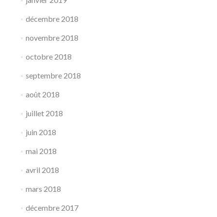
décembre 2018
novembre 2018
octobre 2018
septembre 2018
août 2018
juillet 2018
juin 2018
mai 2018
avril 2018
mars 2018
décembre 2017