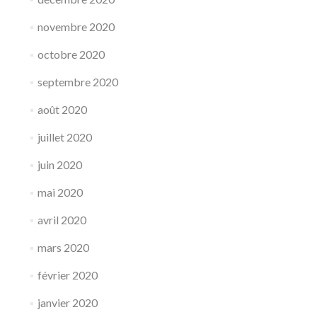
novembre 2020
octobre 2020
septembre 2020
août 2020
juillet 2020
juin 2020
mai 2020
avril 2020
mars 2020
février 2020
janvier 2020