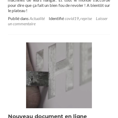
pour dire que ça fait un bien fou de revoler ! A bientôt sur
le plateau !
Publié dans
Actualité
Identifié
covid19
,
reprise
Laisser
un commentaire
Nouveau document en ligne