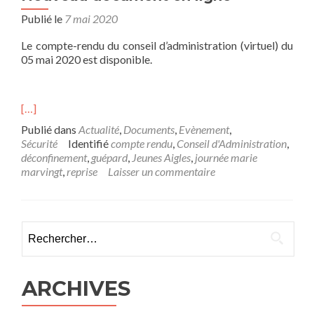
Publié le
7 mai 2020
Le compte-rendu du conseil d’administration (virtuel) du
05 mai 2020 est disponible.
[…]
Publié dans
Actualité
,
Documents
,
Evènement
,
Sécurité
Identifié
compte rendu
,
Conseil d'Administration
,
déconfinement
,
guépard
,
Jeunes Aigles
,
journée marie
marvingt
,
reprise
Laisser un commentaire
Rechercher :
ARCHIVES