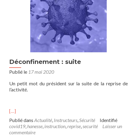
Déconfinement : suite
Publié le
17 mai 2020
Un petit mot du président sur la suite de la reprise de
l’activité.
[…]
Publié dans
Actualité
,
Instructeurs
,
Sécurité
Identifié
covid19
,
hanesse
,
instruction
,
reprise
,
securité
Laisser un
commentaire