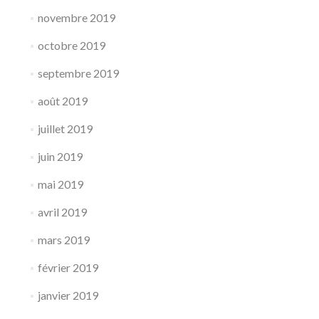
novembre 2019
octobre 2019
septembre 2019
août 2019
juillet 2019
juin 2019
mai 2019
avril 2019
mars 2019
février 2019
janvier 2019