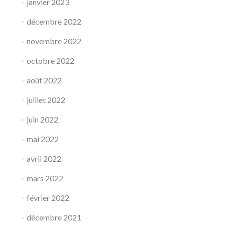
janvier 2023
décembre 2022
novembre 2022
octobre 2022
août 2022
juillet 2022
juin 2022
mai 2022
avril 2022
mars 2022
février 2022
décembre 2021