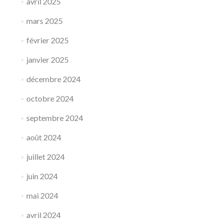
avril 2025
mars 2025
février 2025
janvier 2025
décembre 2024
octobre 2024
septembre 2024
août 2024
juillet 2024
juin 2024
mai 2024
avril 2024