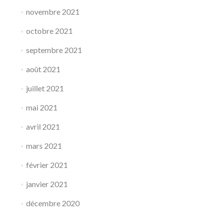
novembre 2021
octobre 2021
septembre 2021
août 2021
juillet 2021
mai 2021
avril 2021
mars 2021
février 2021
janvier 2021
décembre 2020