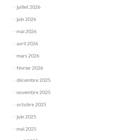
juillet 2026
juin 2026
mai 2026
avril 2026
mars 2026
février 2026
décembre 2025
novembre 2025
octobre 2025
juin 2025
mai 2025