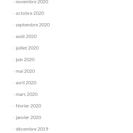
novembre 2020
octobre 2020
septembre 2020
août 2020
juillet 2020
juin 2020
mai 2020
avril 2020
mars 2020
février 2020
janvier 2020
décembre 2019