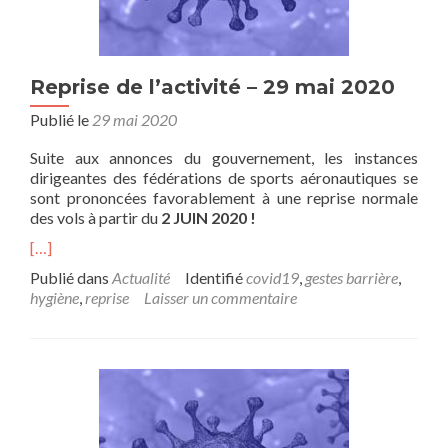
Reprise de l’activité – 29 mai 2020
Publié le
29 mai 2020
Suite aux annonces du gouvernement, les instances
dirigeantes des fédérations de sports aéronautiques se
sont prononcées favorablement à une reprise normale
des vols à partir du
2 JUIN 2020 !
[…]
Publié dans
Actualité
Identifié
covid19
,
gestes barrière
,
hygiène
,
reprise
Laisser un commentaire