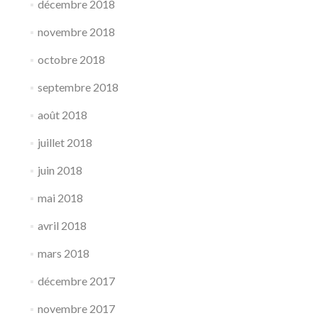
décembre 2018
novembre 2018
octobre 2018
septembre 2018
août 2018
juillet 2018
juin 2018
mai 2018
avril 2018
mars 2018
décembre 2017
novembre 2017