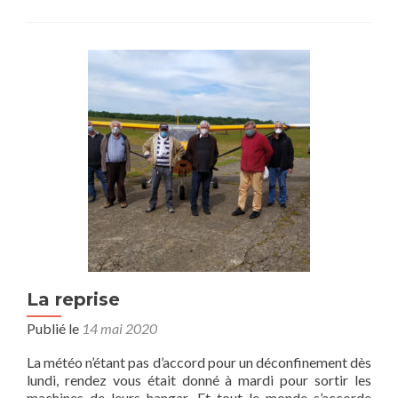
La reprise
Publié le
14 mai 2020
La météo n’étant pas d’accord pour un déconfinement dès
lundi, rendez vous était donné à mardi pour sortir les
machines de leurs hangar. Et tout le monde s’accorde