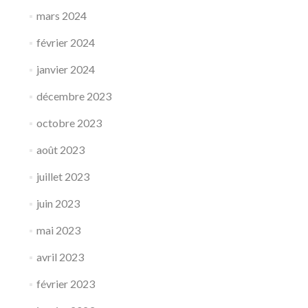
mars 2024
février 2024
janvier 2024
décembre 2023
octobre 2023
août 2023
juillet 2023
juin 2023
mai 2023
avril 2023
février 2023