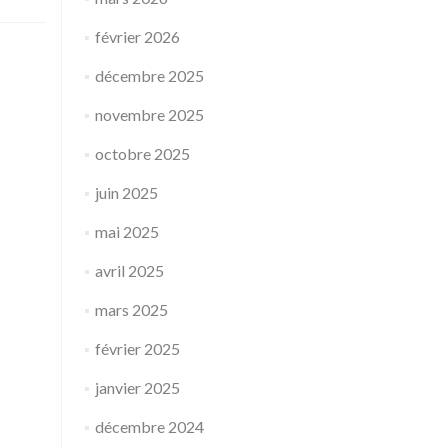
février 2026
décembre 2025
novembre 2025
octobre 2025
juin 2025
mai 2025
avril 2025
mars 2025
février 2025
janvier 2025
décembre 2024