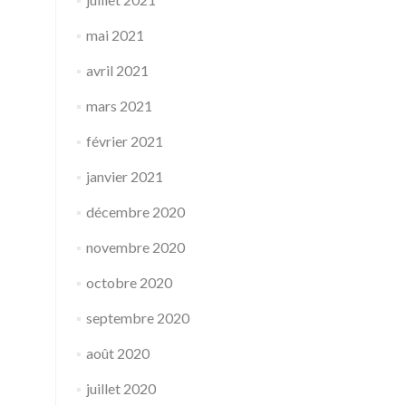
mai 2021
avril 2021
mars 2021
février 2021
janvier 2021
décembre 2020
novembre 2020
octobre 2020
septembre 2020
août 2020
juillet 2020