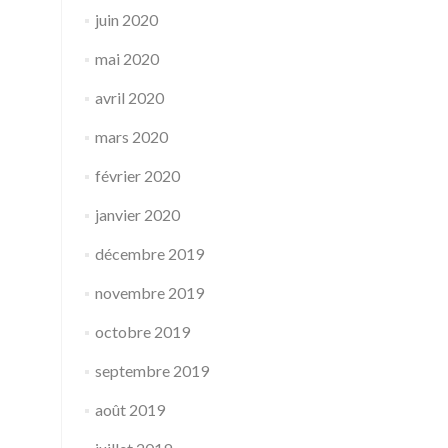
juin 2020
mai 2020
avril 2020
mars 2020
février 2020
janvier 2020
décembre 2019
novembre 2019
octobre 2019
septembre 2019
août 2019