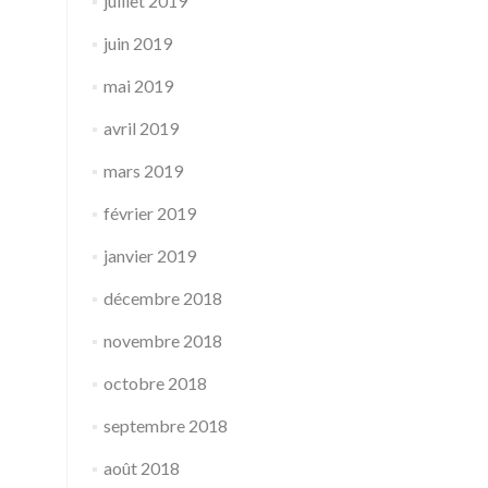
juillet 2019
juin 2019
mai 2019
avril 2019
mars 2019
février 2019
janvier 2019
décembre 2018
novembre 2018
octobre 2018
septembre 2018
août 2018