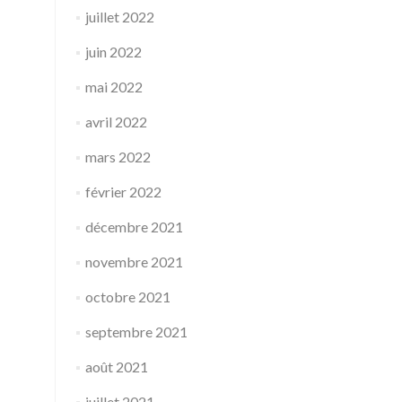
juillet 2022
juin 2022
mai 2022
avril 2022
mars 2022
février 2022
décembre 2021
novembre 2021
octobre 2021
septembre 2021
août 2021
juillet 2021