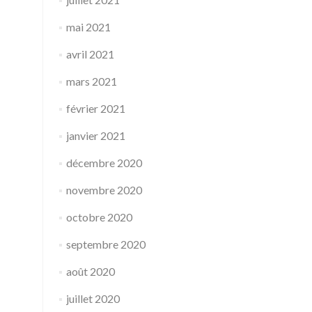
mai 2021
avril 2021
mars 2021
février 2021
janvier 2021
décembre 2020
novembre 2020
octobre 2020
septembre 2020
août 2020
juillet 2020