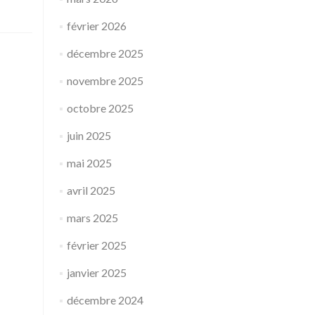
février 2026
décembre 2025
novembre 2025
octobre 2025
juin 2025
mai 2025
avril 2025
mars 2025
février 2025
janvier 2025
décembre 2024