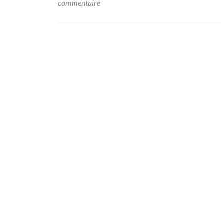
commentaire