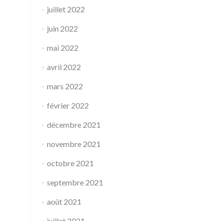
juillet 2022
juin 2022
mai 2022
avril 2022
mars 2022
février 2022
décembre 2021
novembre 2021
octobre 2021
septembre 2021
août 2021
juillet 2021