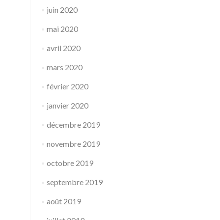
juin 2020
mai 2020
avril 2020
mars 2020
février 2020
janvier 2020
décembre 2019
novembre 2019
octobre 2019
septembre 2019
août 2019