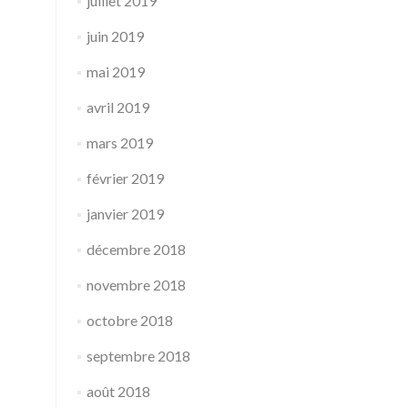
juillet 2019
juin 2019
mai 2019
avril 2019
mars 2019
février 2019
janvier 2019
décembre 2018
novembre 2018
octobre 2018
septembre 2018
août 2018