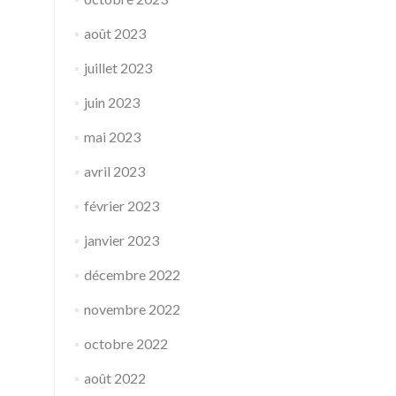
août 2023
juillet 2023
juin 2023
mai 2023
avril 2023
février 2023
janvier 2023
décembre 2022
novembre 2022
octobre 2022
août 2022