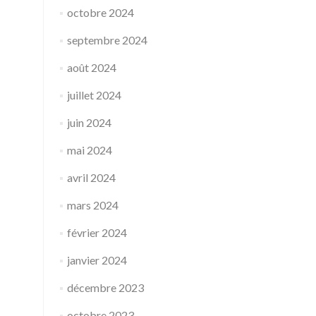
octobre 2024
septembre 2024
août 2024
juillet 2024
juin 2024
mai 2024
avril 2024
mars 2024
février 2024
janvier 2024
décembre 2023
octobre 2023