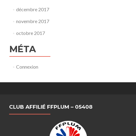
décembre 2017
novembre 2017
octobre 2017
MÉTA
Connexion
CLUB AFFILIÉ FFPLUM – 05408