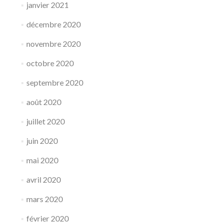
janvier 2021
décembre 2020
novembre 2020
octobre 2020
septembre 2020
août 2020
juillet 2020
juin 2020
mai 2020
avril 2020
mars 2020
février 2020