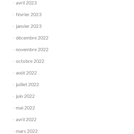
avril 2023
février 2023
janvier 2023
décembre 2022
novembre 2022
octobre 2022
août 2022
juillet 2022
juin 2022
mai 2022
avril 2022
mars 2022