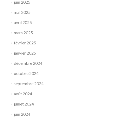
juin 2025
mai 2025
avril 2025
mars 2025
février 2025
janvier 2025
décembre 2024
octobre 2024
septembre 2024
août 2024
juillet 2024
juin 2024