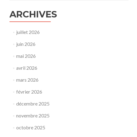
ARCHIVES
juillet 2026
juin 2026
mai 2026
avril 2026
mars 2026
février 2026
décembre 2025
novembre 2025
octobre 2025