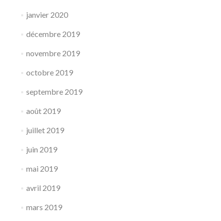
janvier 2020
décembre 2019
novembre 2019
octobre 2019
septembre 2019
août 2019
juillet 2019
juin 2019
mai 2019
avril 2019
mars 2019