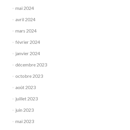
mai 2024
avril 2024
mars 2024
février 2024
janvier 2024
décembre 2023
octobre 2023
août 2023
juillet 2023
juin 2023
mai 2023