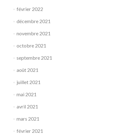
février 2022
décembre 2021
novembre 2021
octobre 2021
septembre 2021
août 2021
juillet 2021
mai 2021
avril 2021
mars 2021
février 2021