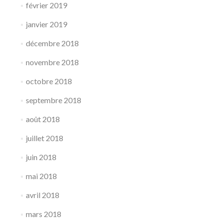
février 2019
janvier 2019
décembre 2018
novembre 2018
octobre 2018
septembre 2018
août 2018
juillet 2018
juin 2018
mai 2018
avril 2018
mars 2018