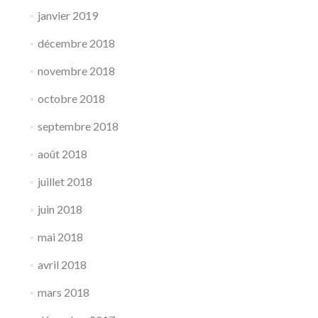
janvier 2019
décembre 2018
novembre 2018
octobre 2018
septembre 2018
août 2018
juillet 2018
juin 2018
mai 2018
avril 2018
mars 2018