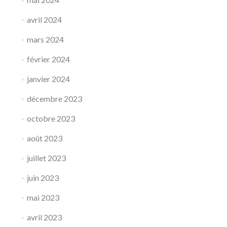
avril 2024
mars 2024
février 2024
janvier 2024
décembre 2023
octobre 2023
août 2023
juillet 2023
juin 2023
mai 2023
avril 2023