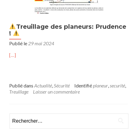
Treuillage des planeurs: Prudence
!
Publié le
29 mai 2024
[…]
Publié dans
Actualité
,
Sécurité
Identifié
planeur
,
securité
,
Treuillage
Laisser un commentaire
Rechercher :