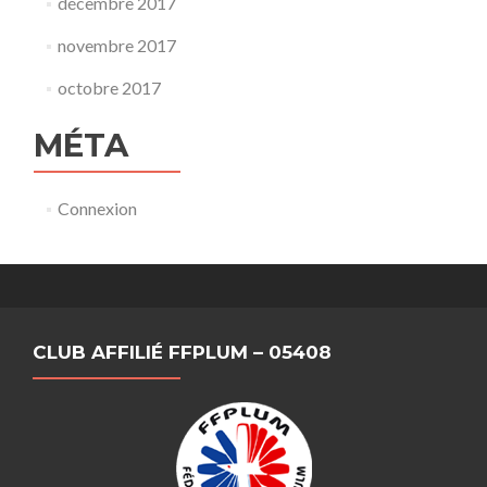
décembre 2017
novembre 2017
octobre 2017
MÉTA
Connexion
CLUB AFFILIÉ FFPLUM – 05408