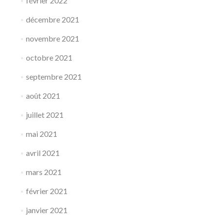
février 2022
décembre 2021
novembre 2021
octobre 2021
septembre 2021
août 2021
juillet 2021
mai 2021
avril 2021
mars 2021
février 2021
janvier 2021