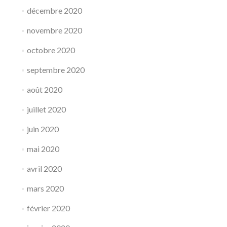
décembre 2020
novembre 2020
octobre 2020
septembre 2020
août 2020
juillet 2020
juin 2020
mai 2020
avril 2020
mars 2020
février 2020