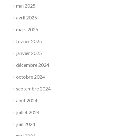
mai 2025
avril 2025
mars 2025
février 2025
janvier 2025
décembre 2024
octobre 2024
septembre 2024
août 2024
juillet 2024
juin 2024
mai 2024