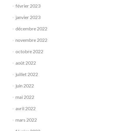
février 2023
janvier 2023
décembre 2022
novembre 2022
octobre 2022
août 2022
juillet 2022
juin 2022
mai 2022
avril 2022
mars 2022