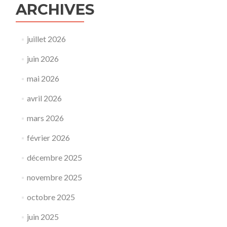
ARCHIVES
juillet 2026
juin 2026
mai 2026
avril 2026
mars 2026
février 2026
décembre 2025
novembre 2025
octobre 2025
juin 2025