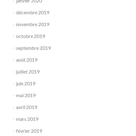
janvier 2020
décembre 2019
novembre 2019
octobre 2019
septembre 2019
août 2019
juillet 2019
juin 2019
mai 2019
avril 2019
mars 2019
février 2019