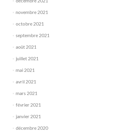
décembre 2021
novembre 2021
octobre 2021
septembre 2021
août 2021
juillet 2021
mai 2021
avril 2021
mars 2021
février 2021
janvier 2021
décembre 2020