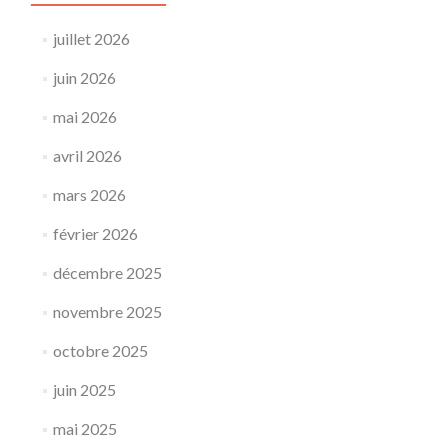
juillet 2026
juin 2026
mai 2026
avril 2026
mars 2026
février 2026
décembre 2025
novembre 2025
octobre 2025
juin 2025
mai 2025