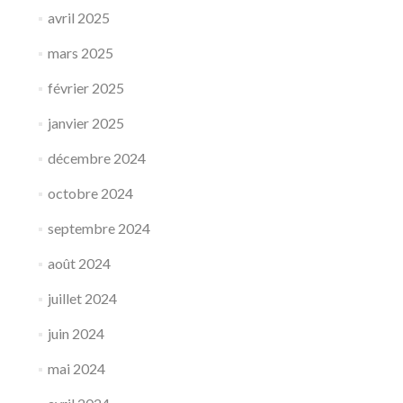
avril 2025
mars 2025
février 2025
janvier 2025
décembre 2024
octobre 2024
septembre 2024
août 2024
juillet 2024
juin 2024
mai 2024