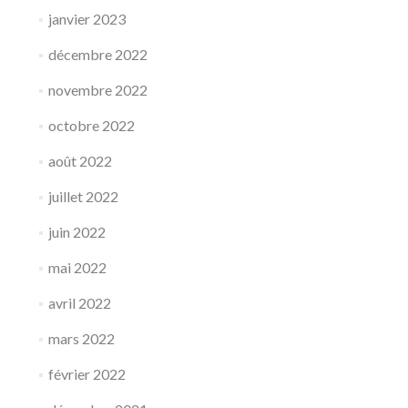
janvier 2023
décembre 2022
novembre 2022
octobre 2022
août 2022
juillet 2022
juin 2022
mai 2022
avril 2022
mars 2022
février 2022