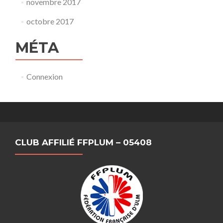
novembre 2017
octobre 2017
MÉTA
Connexion
CLUB AFFILIÉ FFPLUM – 05408