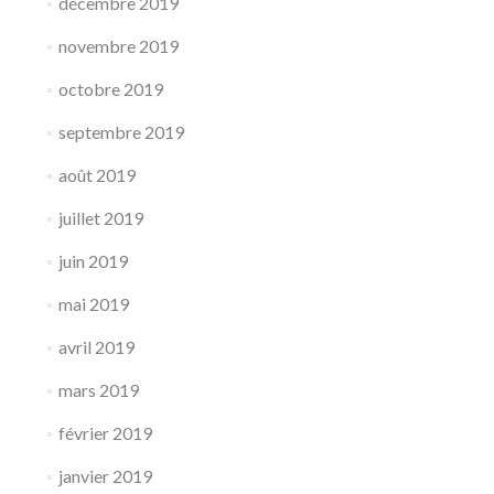
décembre 2019
novembre 2019
octobre 2019
septembre 2019
août 2019
juillet 2019
juin 2019
mai 2019
avril 2019
mars 2019
février 2019
janvier 2019