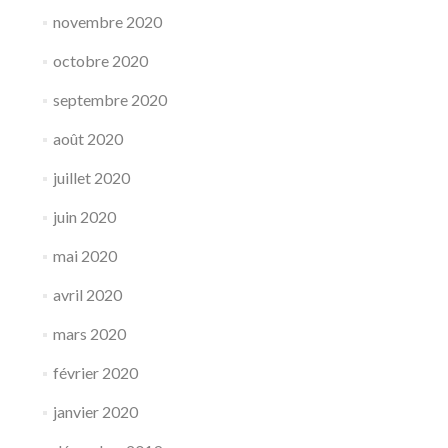
novembre 2020
octobre 2020
septembre 2020
août 2020
juillet 2020
juin 2020
mai 2020
avril 2020
mars 2020
février 2020
janvier 2020