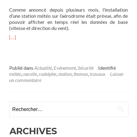
Comme annoncé depuis plusieurs mois, l’installation
d’une station météo sur l’aérodrome était prévue, afin de
pouvoir afficher en temps réel les données de base
(vitesse et direction du vent).
[…]
Publié dans
Actualité
,
Evènement
,
Sécurité
Identifié
météo
,
nacelle
,
rodolphe
,
station
,
thomas
,
travaux
Laisser
un commentaire
Rechercher :
ARCHIVES