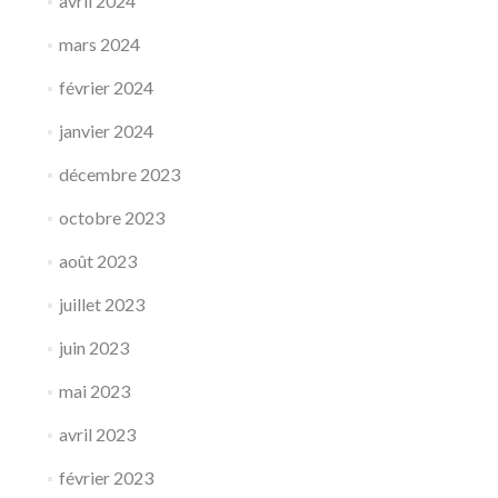
avril 2024
mars 2024
février 2024
janvier 2024
décembre 2023
octobre 2023
août 2023
juillet 2023
juin 2023
mai 2023
avril 2023
février 2023