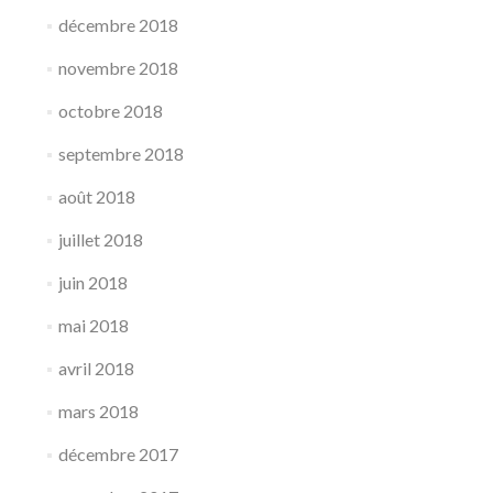
décembre 2018
novembre 2018
octobre 2018
septembre 2018
août 2018
juillet 2018
juin 2018
mai 2018
avril 2018
mars 2018
décembre 2017