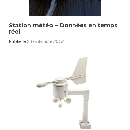
Station météo – Données en temps
réel
Publié le
23 septembre 2018