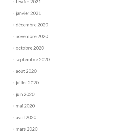
février 2021
janvier 2021
décembre 2020
novembre 2020
octobre 2020
septembre 2020
août 2020
juillet 2020
juin 2020
mai 2020
avril 2020
mars 2020