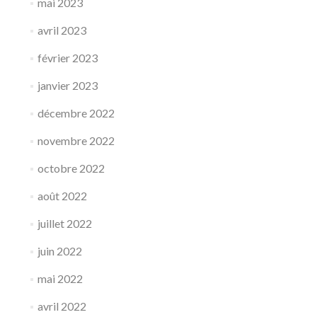
mai 2023
avril 2023
février 2023
janvier 2023
décembre 2022
novembre 2022
octobre 2022
août 2022
juillet 2022
juin 2022
mai 2022
avril 2022