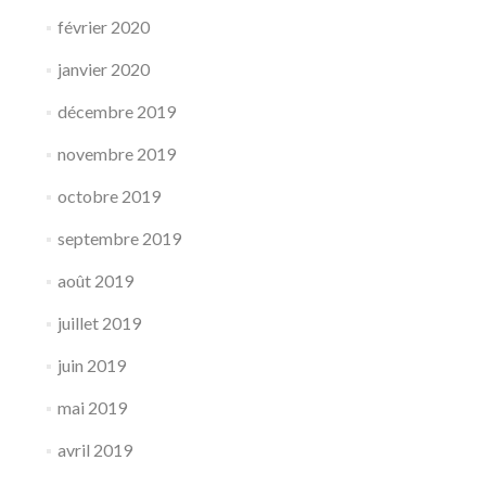
février 2020
janvier 2020
décembre 2019
novembre 2019
octobre 2019
septembre 2019
août 2019
juillet 2019
juin 2019
mai 2019
avril 2019