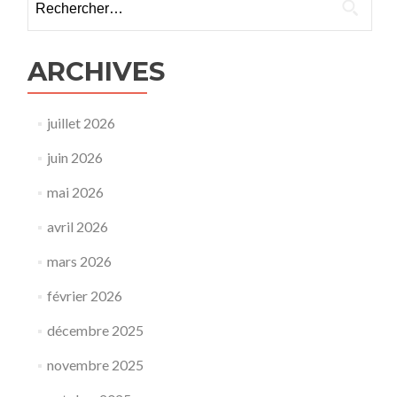
ARCHIVES
juillet 2026
juin 2026
mai 2026
avril 2026
mars 2026
février 2026
décembre 2025
novembre 2025