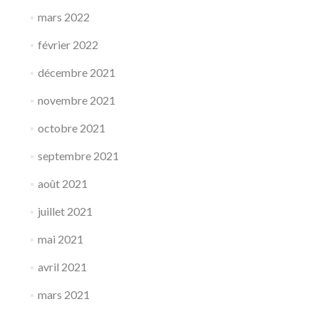
mars 2022
février 2022
décembre 2021
novembre 2021
octobre 2021
septembre 2021
août 2021
juillet 2021
mai 2021
avril 2021
mars 2021