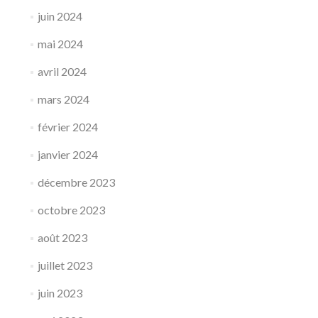
juin 2024
mai 2024
avril 2024
mars 2024
février 2024
janvier 2024
décembre 2023
octobre 2023
août 2023
juillet 2023
juin 2023