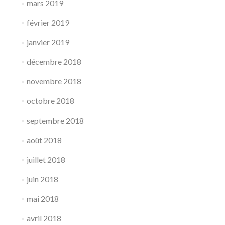
mars 2019
février 2019
janvier 2019
décembre 2018
novembre 2018
octobre 2018
septembre 2018
août 2018
juillet 2018
juin 2018
mai 2018
avril 2018