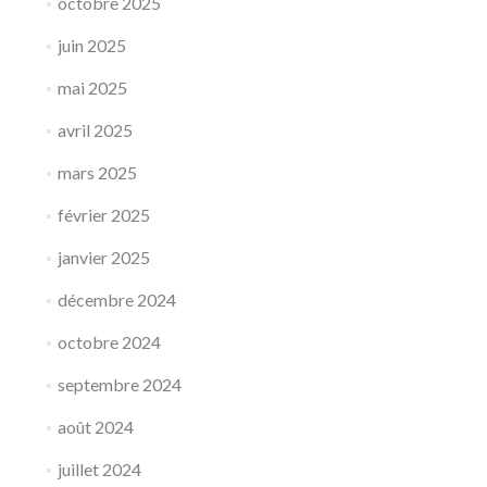
octobre 2025
juin 2025
mai 2025
avril 2025
mars 2025
février 2025
janvier 2025
décembre 2024
octobre 2024
septembre 2024
août 2024
juillet 2024