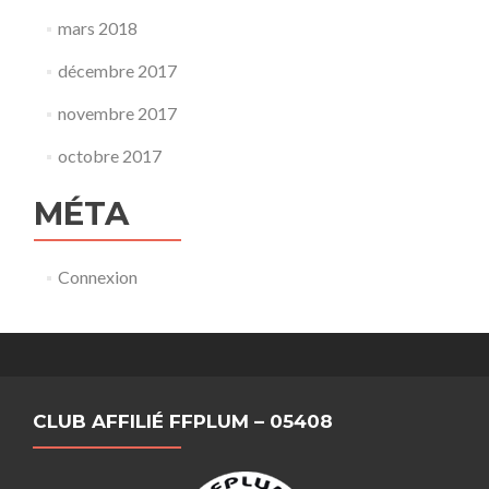
mars 2018
décembre 2017
novembre 2017
octobre 2017
MÉTA
Connexion
CLUB AFFILIÉ FFPLUM – 05408