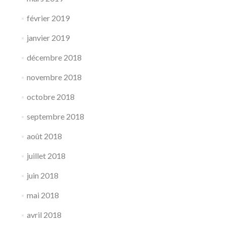
février 2019
janvier 2019
décembre 2018
novembre 2018
octobre 2018
septembre 2018
août 2018
juillet 2018
juin 2018
mai 2018
avril 2018