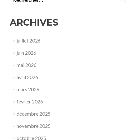
ARCHIVES
juillet 2026
juin 2026
mai 2026
avril 2026
mars 2026
février 2026
décembre 2025
novembre 2025
octobre 2025