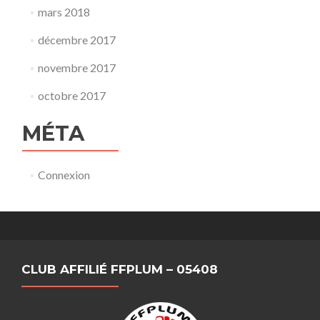
mars 2018
décembre 2017
novembre 2017
octobre 2017
MÉTA
Connexion
CLUB AFFILIÉ FFPLUM – 05408