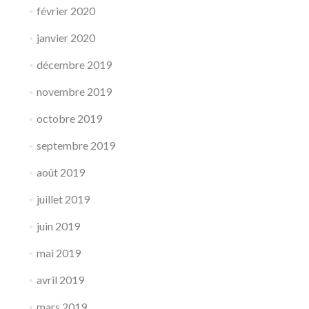
février 2020
janvier 2020
décembre 2019
novembre 2019
octobre 2019
septembre 2019
août 2019
juillet 2019
juin 2019
mai 2019
avril 2019
mars 2019