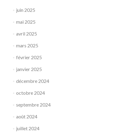
juin 2025
mai 2025
avril 2025
mars 2025
février 2025
janvier 2025
décembre 2024
octobre 2024
septembre 2024
août 2024
juillet 2024