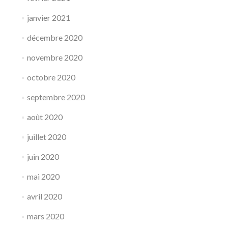
janvier 2021
décembre 2020
novembre 2020
octobre 2020
septembre 2020
août 2020
juillet 2020
juin 2020
mai 2020
avril 2020
mars 2020