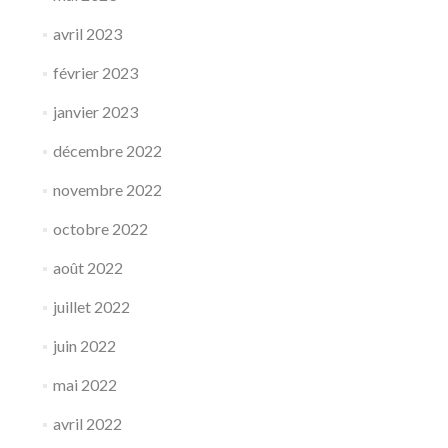
avril 2023
février 2023
janvier 2023
décembre 2022
novembre 2022
octobre 2022
août 2022
juillet 2022
juin 2022
mai 2022
avril 2022