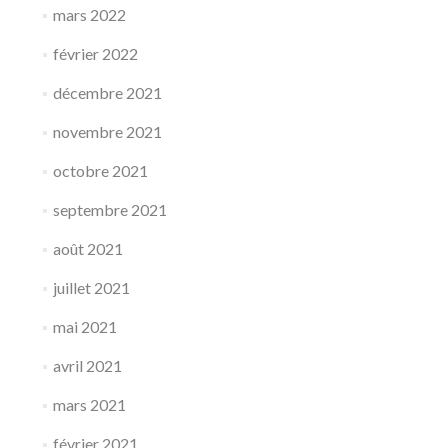
mars 2022
février 2022
décembre 2021
novembre 2021
octobre 2021
septembre 2021
août 2021
juillet 2021
mai 2021
avril 2021
mars 2021
février 2021